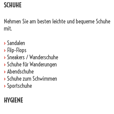
SCHUHE
Nehmen Sie am besten leichte und bequeme Schuhe
mit.
›
Sandalen
›
Flip-Flops
›
Sneakers / Wanderschuhe
›
Schuhe für Wanderungen
›
Abendschuhe
›
Schuhe zum Schwimmen
›
Sportschuhe
HYGIENE