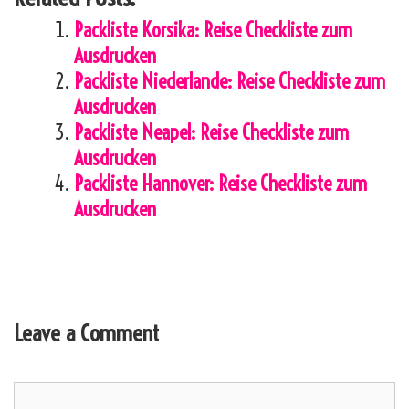
Packliste Korsika: Reise Checkliste zum
Ausdrucken
Packliste Niederlande: Reise Checkliste zum
Ausdrucken
Packliste Neapel: Reise Checkliste zum
Ausdrucken
Packliste Hannover: Reise Checkliste zum
Ausdrucken
Leave a Comment
Comment