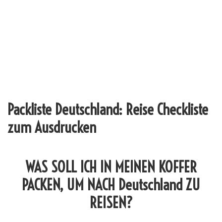
Packliste Deutschland: Reise Checkliste
zum Ausdrucken
WAS SOLL ICH IN MEINEN KOFFER
PACKEN, UM NACH Deutschland ZU
REISEN?