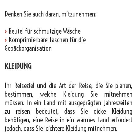
Denken Sie auch daran, mitzunehmen:
›
Beutel für schmutzige Wäsche
›
Komprimierbare Taschen für die
Gepäckorganisation
KLEIDUNG
Ihr Reiseziel und die Art der Reise, die Sie planen,
bestimmen, welche Kleidung Sie mitnehmen
müssen. In ein Land mit ausgeprägten Jahreszeiten
zu reisen bedeutet, dass Sie dicke Kleidung
benötigen, eine Reise in ein warmes Land erfordert
jedoch, dass Sie leichtere Kleidung mitnehmen.