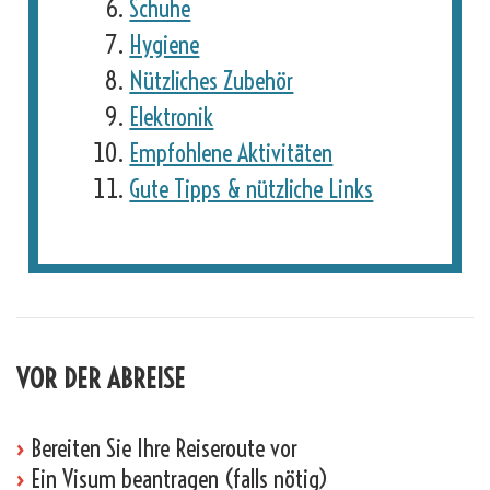
Schuhe
Hygiene
Nützliches Zubehör
Elektronik
Empfohlene Aktivitäten
Gute Tipps & nützliche Links
VOR DER ABREISE
›
Bereiten Sie Ihre Reiseroute vor
›
Ein Visum beantragen (falls nötig)