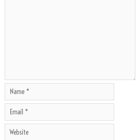
Name
Email
Website