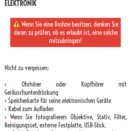
ELEKTRONIK
Wenn Sie eine Drohne besitzen, denken Sie
daran zu prüfen, ob es erlaubt ist, eine solche
mitzubringen!
_
Nicht zu vergessen:
›
Ohrhörer oder Kopfhörer mit
Geräuschunterdrückung
›
Speicherkarte für seine elektronischen Geräte
›
Kabel zum Aufladen
›
Wenn Sie fotografieren: Objektive, Stativ, Filter,
Reinigungsset, externe Festplatte, USB-Stick.