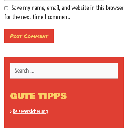
Save my name, email, and website in this browser
for the next time I comment.
Search
for:
GUTE TIPPS
›
Reiseversicherung