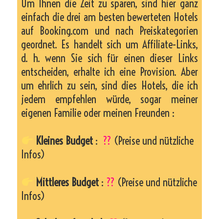
Um Ihnen die Zeit zu sparen, sind hier ganz
einfach die drei am besten bewerteten Hotels
auf Booking.com und nach Preiskategorien
geordnet. Es handelt sich um Affiliate-Links,
d. h. wenn Sie sich für einen dieser Links
entscheiden, erhalte ich eine Provision. Aber
um ehrlich zu sein, sind dies Hotels, die ich
jedem empfehlen würde, sogar meiner
eigenen Familie oder meinen Freunden :
Kleines Budget
:
??
(Preise und nützliche
Infos)
Mittleres Budget
:
??
(Preise und nützliche
Infos)