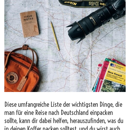
Diese umfangreiche Liste der wichtigsten Dinge, die
man für eine Reise nach Deutschland einpacken
sollte, kann dir dabei helfen, herauszufinden, was du
in deinen Koffer packen solltest, und du wirst auch