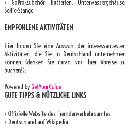
›
GoPro-Zubehör: Batterien, Unterwassergehäuse,
Selfie-Stange
EMPFOHLENE AKTIVITÄTEN
Hier finden Sie eine Auswahl der interessantesten
Aktivitäten, die Sie in Deutschland unternehmen
können (denken Sie daran, vor Ihrer Abreise zu
buchen!):
Powered by
GetYourGuide
GUTE TIPPS & NÜTZLICHE LINKS
›
Offizielle Website des Fremdenverkehrsamtes
›
Deutschland auf Wikipedia