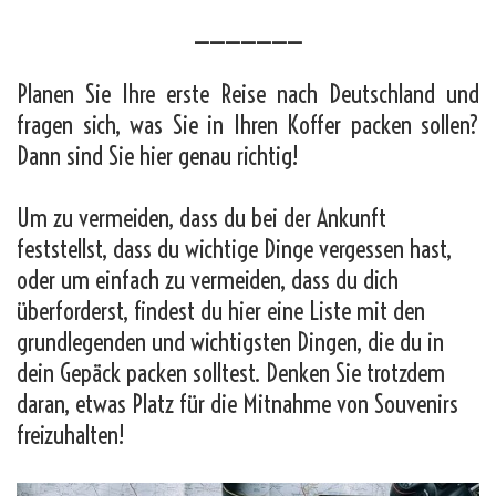
_______
Planen Sie Ihre erste Reise nach Deutschland und
fragen sich, was Sie in Ihren Koffer packen sollen?
Dann sind Sie hier genau richtig!
Um zu vermeiden, dass du bei der Ankunft
feststellst, dass du wichtige Dinge vergessen hast,
oder um einfach zu vermeiden, dass du dich
überforderst, findest du hier eine Liste mit den
grundlegenden und wichtigsten Dingen, die du in
dein Gepäck packen solltest. Denken Sie trotzdem
daran, etwas Platz für die Mitnahme von Souvenirs
freizuhalten!