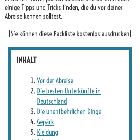
einige Tipps und Tricks finden, die du vor deiner
Abreise kennen solltest.
[Sie können diese Packliste kostenlos ausdrucken]
INHALT
Vor der Abreise
Die besten Unterkünfte in
Deutschland
Die unentbehrlichen Dinge
Gepäck
Kleidung