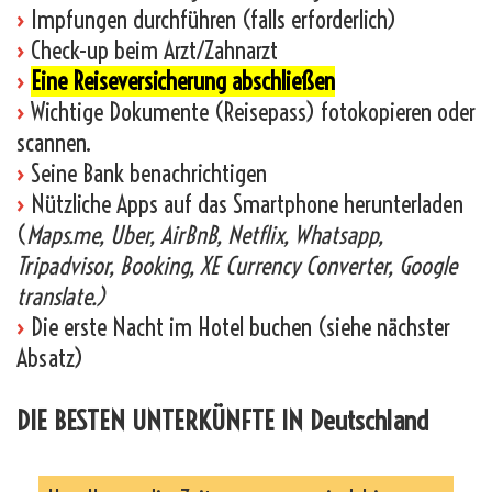
›
Impfungen durchführen (falls erforderlich)
›
Check-up beim Arzt/Zahnarzt
›
Eine Reiseversicherung abschließen
›
Wichtige Dokumente (Reisepass) fotokopieren oder
scannen.
›
Seine Bank benachrichtigen
›
Nützliche Apps auf das Smartphone herunterladen
(
Maps.me, Uber, AirBnB, Netflix, Whatsapp,
Tripadvisor, Booking, XE Currency Converter, Google
translate.)
›
Die erste Nacht im Hotel buchen (siehe nächster
Absatz)
DIE BESTEN UNTERKÜNFTE IN Deutschland