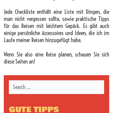
Jede Checkliste enthält eine Liste mit Dingen, die
man nicht vergessen sollte, sowie praktische Tipps
für das Reisen mit leichtem Gepäck. Es gibt auch
einige persönliche Accessoires und Ideen, die ich im
Laufe meiner Reisen hinzugefügt habe.
Wenn Sie also eine Reise planen, schauen Sie sich
diese Seiten an!
Search
for:
GUTE TIPPS