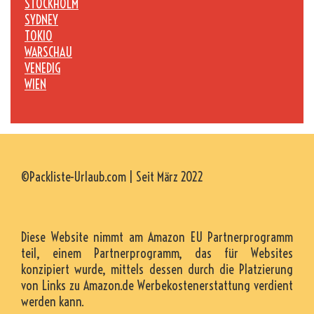
STOCKHOLM
SYDNEY
TOKIO
WARSCHAU
VENEDIG
WIEN
©Packliste-Urlaub.com | Seit März 2022
Diese Website nimmt am Amazon EU Partnerprogramm
teil, einem Partnerprogramm, das für Websites
konzipiert wurde, mittels dessen durch die Platzierung
von Links zu Amazon.de Werbekostenerstattung verdient
werden kann.