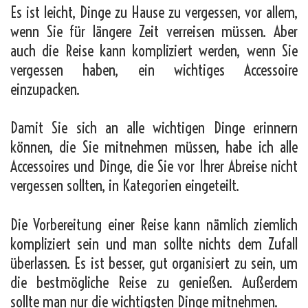
Es ist leicht, Dinge zu Hause zu vergessen, vor allem,
wenn Sie für längere Zeit verreisen müssen. Aber
auch die Reise kann kompliziert werden, wenn Sie
vergessen haben, ein wichtiges Accessoire
einzupacken.
Damit Sie sich an alle wichtigen Dinge erinnern
können, die Sie mitnehmen müssen, habe ich alle
Accessoires und Dinge, die Sie vor Ihrer Abreise nicht
vergessen sollten, in Kategorien eingeteilt.
Die Vorbereitung einer Reise kann nämlich ziemlich
kompliziert sein und man sollte nichts dem Zufall
überlassen. Es ist besser, gut organisiert zu sein, um
die bestmögliche Reise zu genießen. Außerdem
sollte man nur die wichtigsten Dinge mitnehmen.