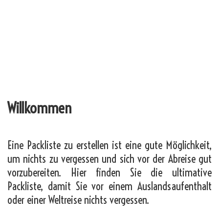
Willkommen
Eine Packliste zu erstellen ist eine gute Möglichkeit,
um nichts zu vergessen und sich vor der Abreise gut
vorzubereiten. Hier finden Sie die ultimative
Packliste, damit Sie vor einem Auslandsaufenthalt
oder einer Weltreise nichts vergessen.