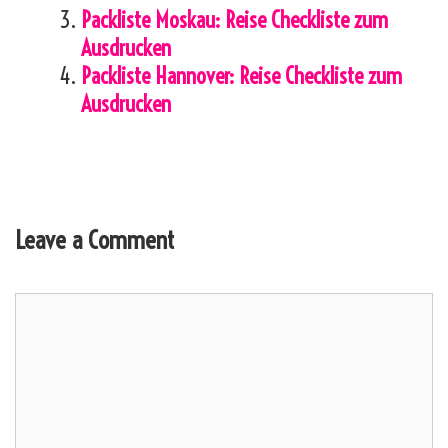
Packliste Moskau: Reise Checkliste zum
Ausdrucken
Packliste Hannover: Reise Checkliste zum
Ausdrucken
Leave a Comment
Comment