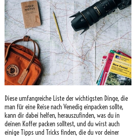
Diese umfangreiche Liste der wichtigsten Dinge, die
man für eine Reise nach Venedig einpacken sollte,
kann dir dabei helfen, herauszufinden, was du in
deinen Koffer packen solltest, und du wirst auch
einige Tipps und Tricks finden, die du vor deiner