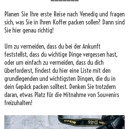
Planen Sie Ihre erste Reise nach Venedig und fragen
sich, was Sie in Ihren Koffer packen sollen? Dann sind
Sie hier genau richtig!
Um zu vermeiden, dass du bei der Ankunft
feststellst, dass du wichtige Dinge vergessen hast,
oder um einfach zu vermeiden, dass du dich
überforderst, findest du hier eine Liste mit den
grundlegenden und wichtigsten Dingen, die du in
dein Gepäck packen solltest. Denken Sie trotzdem
daran, etwas Platz für die Mitnahme von Souvenirs
freizuhalten!