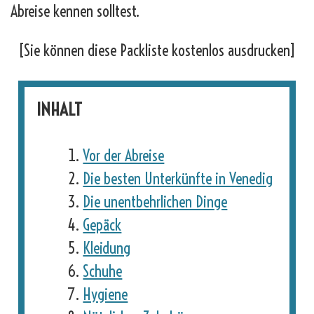
Abreise kennen solltest.
[Sie können diese Packliste kostenlos ausdrucken]
INHALT
Vor der Abreise
Die besten Unterkünfte in Venedig
Die unentbehrlichen Dinge
Gepäck
Kleidung
Schuhe
Hygiene