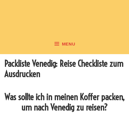
MENU
Packliste Venedig: Reise Checkliste zum
Ausdrucken
Was sollte ich in meinen Koffer packen,
um nach Venedig zu reisen?
_______