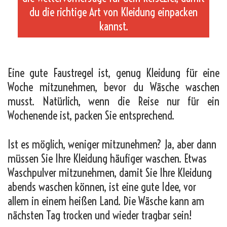
du die richtige Art von Kleidung einpacken
kannst.
_
Eine gute Faustregel ist, genug Kleidung für eine
Woche mitzunehmen, bevor du Wäsche waschen
musst. Natürlich, wenn die Reise nur für ein
Wochenende ist, packen Sie entsprechend.
Ist es möglich, weniger mitzunehmen? Ja, aber dann
müssen Sie Ihre Kleidung häufiger waschen. Etwas
Waschpulver mitzunehmen, damit Sie Ihre Kleidung
abends waschen können, ist eine gute Idee, vor
allem in einem heißen Land. Die Wäsche kann am
nächsten Tag trocken und wieder tragbar sein!