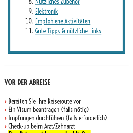
Nützliches Zubehör
Elektronik
Empfohlene Aktivitäten
Gute Tipps & nützliche Links
VOR DER ABREISE
›
Bereiten Sie Ihre Reiseroute vor
›
Ein Visum beantragen (falls nötig)
›
Impfungen durchführen (falls erforderlich)
›
Check-up beim Arzt/Zahnarzt