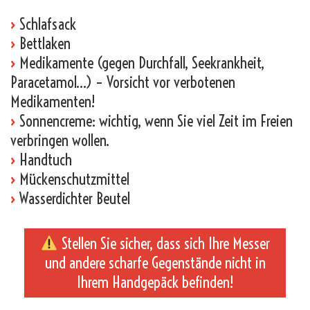
›
Schlafsack
›
Bettlaken
›
Medikamente (gegen Durchfall, Seekrankheit,
Paracetamol…) – Vorsicht vor verbotenen
Medikamenten!
›
Sonnencreme: wichtig, wenn Sie viel Zeit im Freien
verbringen wollen.
›
Handtuch
›
Mückenschutzmittel
›
Wasserdichter Beutel
Stellen Sie sicher, dass sich Ihre Messer
und andere scharfe Gegenstände nicht in
Ihrem Handgepäck befinden!
_