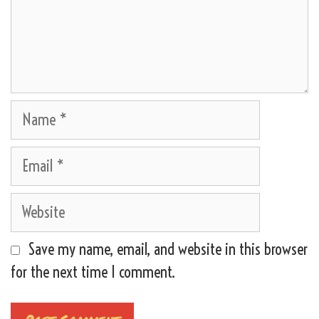
Name
Email
Website
Save my name, email, and website in this browser
for the next time I comment.