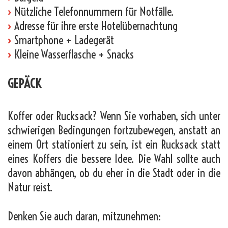
›
Nützliche Telefonnummern für Notfälle.
›
Adresse für ihre erste Hotelübernachtung
›
Smartphone + Ladegerät
›
Kleine Wasserflasche + Snacks
GEPÄCK
Koffer oder Rucksack? Wenn Sie vorhaben, sich unter
schwierigen Bedingungen fortzubewegen, anstatt an
einem Ort stationiert zu sein, ist ein Rucksack statt
eines Koffers die bessere Idee. Die Wahl sollte auch
davon abhängen, ob du eher in die Stadt oder in die
Natur reist.
Denken Sie auch daran, mitzunehmen: