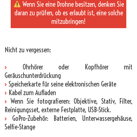
Wenn Sie eine Drohne besitzen, denken Sie
daran zu prüfen, ob es erlaubt ist, eine solche
mitzubringen!
_
Nicht zu vergessen:
›
Ohrhörer oder Kopfhörer mit
Geräuschunterdrückung
›
Speicherkarte für seine elektronischen Geräte
›
Kabel zum Aufladen
›
Wenn Sie fotografieren: Objektive, Stativ, Filter,
Reinigungsset, externe Festplatte, USB-Stick.
›
GoPro-Zubehör: Batterien, Unterwassergehäuse,
Selfie-Stange