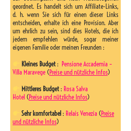
geordnet. Es handelt sich um Affiliate-Links,
d. h. wenn Sie sich für einen dieser Links
entscheiden, erhalte ich eine Provision. Aber
um ehrlich zu sein, sind dies Hotels, die ich
jedem empfehlen würde, sogar meiner
eigenen Familie oder meinen Freunden :
Kleines Budget
:
Pensione Accademia –
Villa Maravege
(
Preise und nützliche Infos
)
Mittleres Budget
:
Rosa Salva
Hotel
(
Preise und nützliche Infos
)
Sehr komfortabel
:
Relais Venezia
(
Preise
und nützliche Infos
)