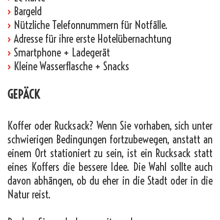
›
Bargeld
›
Nützliche Telefonnummern für Notfälle.
›
Adresse für ihre erste Hotelübernachtung
›
Smartphone + Ladegerät
›
Kleine Wasserflasche + Snacks
GEPÄCK
Koffer oder Rucksack? Wenn Sie vorhaben, sich unter
schwierigen Bedingungen fortzubewegen, anstatt an
einem Ort stationiert zu sein, ist ein Rucksack statt
eines Koffers die bessere Idee. Die Wahl sollte auch
davon abhängen, ob du eher in die Stadt oder in die
Natur reist.