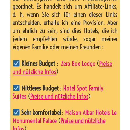
geordnet. Es handelt sich um Affiliate-Links,
d. h. wenn Sie sich für einen dieser Links
entscheiden, erhalte ich eine Provision. Aber
um ehrlich zu sein, sind dies Hotels, die ich
jedem empfehlen würde, sogar meiner
eigenen Familie oder meinen Freunden :
Kleines Budget
:
Zero Box Lodge
(
Preise
und nützliche Infos
)
Mittleres Budget
:
Hotel Spot Family
Suites
(
Preise und nützliche Infos
)
Sehr komfortabel
:
Maison Albar Hotels Le
Monumental Palace
(
Preise und nützliche
Infos
)