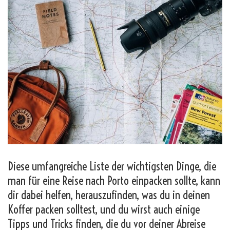
Diese umfangreiche Liste der wichtigsten Dinge, die
man für eine Reise nach Porto einpacken sollte, kann
dir dabei helfen, herauszufinden, was du in deinen
Koffer packen solltest, und du wirst auch einige
Tipps und Tricks finden, die du vor deiner Abreise