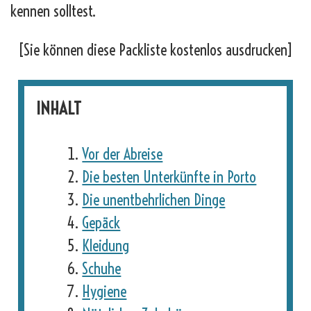
kennen solltest.
[Sie können diese Packliste kostenlos ausdrucken]
INHALT
Vor der Abreise
Die besten Unterkünfte in Porto
Die unentbehrlichen Dinge
Gepäck
Kleidung
Schuhe
Hygiene