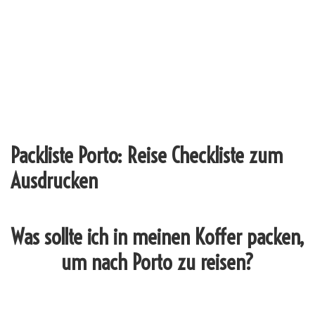
Packliste Porto: Reise Checkliste zum
Ausdrucken
Was sollte ich in meinen Koffer packen,
um nach Porto zu reisen?
_______