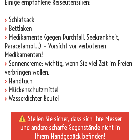
Einige empfohlene Reiseutensilien:
›
Schlafsack
›
Bettlaken
›
Medikamente (gegen Durchfall, Seekrankheit,
Paracetamol…) – Vorsicht vor verbotenen
Medikamenten!
›
Sonnencreme: wichtig, wenn Sie viel Zeit im Freien
verbringen wollen.
›
Handtuch
›
Mückenschutzmittel
›
Wasserdichter Beutel
Stellen Sie sicher, dass sich Ihre Messer
und andere scharfe Gegenstände nicht in
Ihrem Handgepäck befinden!