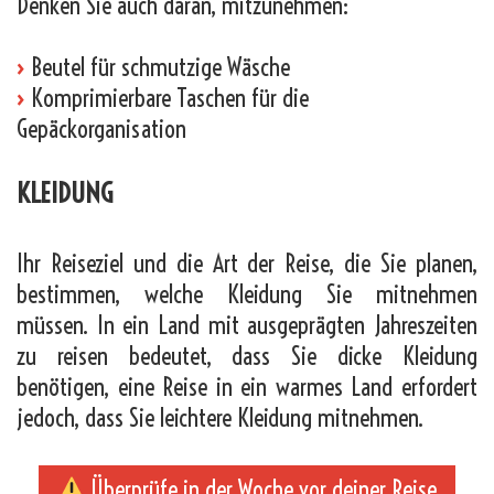
Denken Sie auch daran, mitzunehmen:
›
Beutel für schmutzige Wäsche
›
Komprimierbare Taschen für die
Gepäckorganisation
KLEIDUNG
Ihr Reiseziel und die Art der Reise, die Sie planen,
bestimmen, welche Kleidung Sie mitnehmen
müssen. In ein Land mit ausgeprägten Jahreszeiten
zu reisen bedeutet, dass Sie dicke Kleidung
benötigen, eine Reise in ein warmes Land erfordert
jedoch, dass Sie leichtere Kleidung mitnehmen.
Überprüfe in der Woche vor deiner Reise