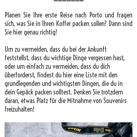
Planen Sie Ihre erste Reise nach Porto und fragen
sich, was Sie in Ihren Koffer packen sollen? Dann sind
Sie hier genau richtig!
Um zu vermeiden, dass du bei der Ankunft
feststellst, dass du wichtige Dinge vergessen hast,
oder um einfach zu vermeiden, dass du dich
überforderst, findest du hier eine Liste mit den
grundlegenden und wichtigsten Dingen, die du in
dein Gepäck packen solltest. Denken Sie trotzdem
daran, etwas Platz für die Mitnahme von Souvenirs
freizuhalten!