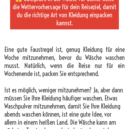
die Wettervorhersage für dein Reiseziel, damit
du die richtige Art von Kleidung einpacken
kannst.
_
Eine gute Faustregel ist, genug Kleidung für eine
Woche mitzunehmen, bevor du Wäsche waschen
musst. Natürlich, wenn die Reise nur für ein
Wochenende ist, packen Sie entsprechend.
Ist es möglich, weniger mitzunehmen? Ja, aber dann
müssen Sie Ihre Kleidung häufiger waschen. Etwas
Waschpulver mitzunehmen, damit Sie Ihre Kleidung
abends waschen können, ist eine gute Idee, vor
allem in einem heißen Land. Die Wäsche kann am