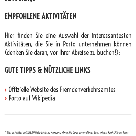
EMPFOHLENE AKTIVITÄTEN
Hier finden Sie eine Auswahl der interessantesten
Aktivitäten, die Sie in Porto unternehmen können
(denken Sie daran, vor Ihrer Abreise zu buchen!):
GUTE TIPPS & NÜTZLICHE LINKS
›
Offizielle Website des Fremdenverkehrsamtes
›
Porto auf Wikipedia
* Dieser Artikel enthält Affiliate-Links zu Amazon. Wenn Sie über einen dieser Links einen Kauf tätigen, kann