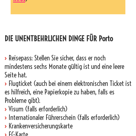
_
DIE UNENTBEHRLICHEN DINGE FÜR Porto
›
Reisepass: Stellen Sie sicher, dass er noch
mindestens sechs Monate gültig ist und eine leere
Seite hat.
›
Flugticket (auch bei einem elektronischen Ticket ist
es hilfreich, eine Papierkopie zu haben, falls es
Probleme gibt).
›
Visum (falls erforderlich)
›
Internationaler Führerschein (falls erforderlich)
›
Krankenversicherungskarte
›
EC-Karte