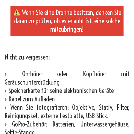
Wenn Sie eine Drohne besitzen, denken Sie
daran zu prüfen, ob es erlaubt ist, eine solche
mitzubringen!
_
Nicht zu vergessen:
›
Ohrhörer oder Kopfhörer mit
Geräuschunterdrückung
›
Speicherkarte für seine elektronischen Geräte
›
Kabel zum Aufladen
›
Wenn Sie fotografieren: Objektive, Stativ, Filter,
Reinigungsset, externe Festplatte, USB-Stick.
›
GoPro-Zubehör: Batterien, Unterwassergehäuse,
Selfie-Stange