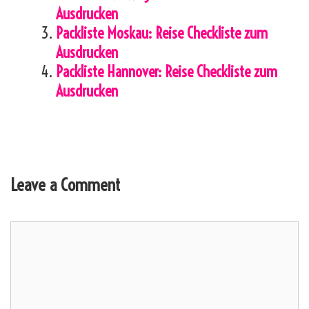
Ausdrucken
Packliste Moskau: Reise Checkliste zum
Ausdrucken
Packliste Hannover: Reise Checkliste zum
Ausdrucken
Leave a Comment
Comment