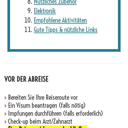
Nützliches Zubehör
Elektronik
Empfohlene Aktivitäten
Gute Tipps & nützliche Links
VOR DER ABREISE
›
Bereiten Sie Ihre Reiseroute vor
›
Ein Visum beantragen (falls nötig)
›
Impfungen durchführen (falls erforderlich)
›
Check-up beim Arzt/Zahnarzt