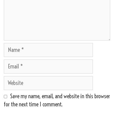
Name
Email
Website
Save my name, email, and website in this browser
for the next time I comment.