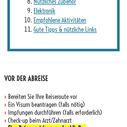
Nützliches Zubehör
Elektronik
Empfohlene Aktivitäten
Gute Tipps & nützliche Links
VOR DER ABREISE
›
Bereiten Sie Ihre Reiseroute vor
›
Ein Visum beantragen (falls nötig)
›
Impfungen durchführen (falls erforderlich)
›
Check-up beim Arzt/Zahnarzt