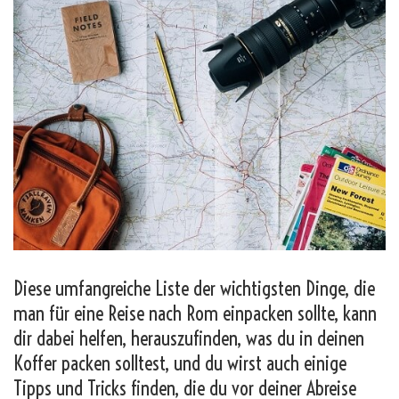
Diese umfangreiche Liste der wichtigsten Dinge, die
man für eine Reise nach Rom einpacken sollte, kann
dir dabei helfen, herauszufinden, was du in deinen
Koffer packen solltest, und du wirst auch einige
Tipps und Tricks finden, die du vor deiner Abreise