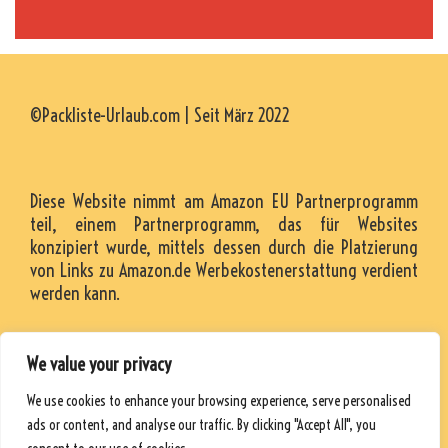
©Packliste-Urlaub.com | Seit März 2022
Diese Website nimmt am Amazon EU Partnerprogramm
teil, einem Partnerprogramm, das für Websites
konzipiert wurde, mittels dessen durch die Platzierung
von Links zu Amazon.de Werbekostenerstattung verdient
werden kann.
We value your privacy
KONTAKT
We use cookies to enhance your browsing experience, serve personalised
RESSOURCEN
ads or content, and analyse our traffic. By clicking "Accept All", you
DATENSCHUTZRICHTLINIE