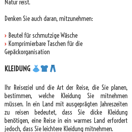
Natur reist.
Denken Sie auch daran, mitzunehmen:
›
Beutel für schmutzige Wäsche
›
Komprimierbare Taschen für die
Gepäckorganisation
KLEIDUNG
Ihr Reiseziel und die Art der Reise, die Sie planen,
bestimmen, welche Kleidung Sie mitnehmen
müssen. In ein Land mit ausgeprägten Jahreszeiten
zu reisen bedeutet, dass Sie dicke Kleidung
benötigen, eine Reise in ein warmes Land erfordert
jedoch, dass Sie leichtere Kleidung mitnehmen.