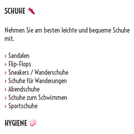
SCHUHE
Nehmen Sie am besten leichte und bequeme Schuhe
mit.
›
Sandalen
›
Flip-Flops
›
Sneakers / Wanderschuhe
›
Schuhe für Wanderungen
›
Abendschuhe
›
Schuhe zum Schwimmen
›
Sportschuhe
HYGIENE