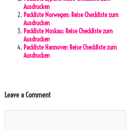
Ausdrucken
Packliste Norwegen: Reise Checkliste zum
Ausdrucken
Packliste Moskau: Reise Checkliste zum
Ausdrucken
Packliste Hannover: Reise Checkliste zum
Ausdrucken
Leave a Comment
Comment