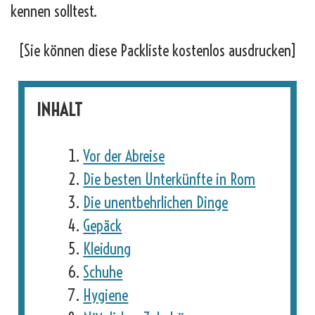
kennen solltest.
[Sie können diese Packliste kostenlos ausdrucken]
INHALT
Vor der Abreise
Die besten Unterkünfte in Rom
Die unentbehrlichen Dinge
Gepäck
Kleidung
Schuhe
Hygiene