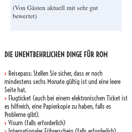
(Von Gästen aktuell mit sehr gut
bewertet)
_
DIE UNENTBEHRLICHEN DINGE FÜR ROM
›
Reisepass: Stellen Sie sicher, dass er noch
mindestens sechs Monate gültig ist und eine leere
Seite hat.
›
Flugticket (auch bei einem elektronischen Ticket ist
es hilfreich, eine Papierkopie zu haben, falls es
Probleme gibt).
›
Visum (falls erforderlich)
›
Internationaler Führerschein (falls erforderlich)