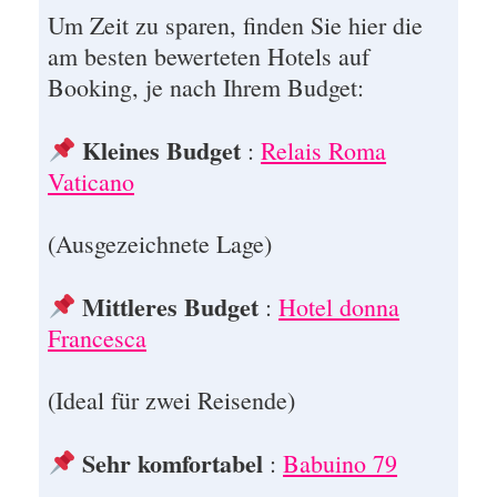
Um Zeit zu sparen, finden Sie hier die
am besten bewerteten Hotels auf
Booking, je nach Ihrem Budget:
Kleines Budget
:
Relais Roma
Vaticano
(Ausgezeichnete Lage)
Mittleres Budget
:
Hotel donna
Francesca
(Ideal für zwei Reisende)
Sehr komfortabel
:
Babuino 79