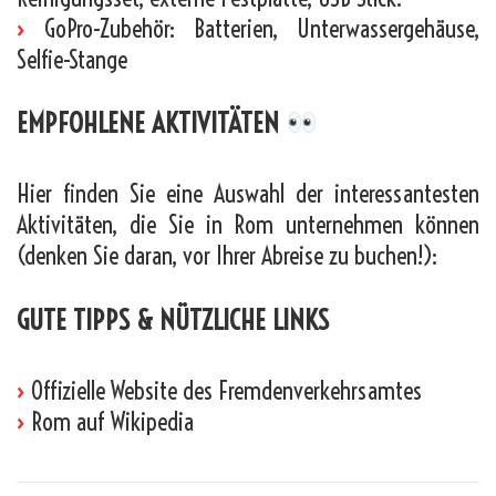
›
GoPro-Zubehör: Batterien, Unterwassergehäuse,
Selfie-Stange
EMPFOHLENE AKTIVITÄTEN
Hier finden Sie eine Auswahl der interessantesten
Aktivitäten, die Sie in Rom unternehmen können
(denken Sie daran, vor Ihrer Abreise zu buchen!):
GUTE TIPPS & NÜTZLICHE LINKS
›
Offizielle Website des Fremdenverkehrsamtes
›
Rom auf Wikipedia