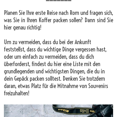
Planen Sie Ihre erste Reise nach Rom und fragen sich,
was Sie in Ihren Koffer packen sollen? Dann sind Sie
hier genau richtig!
Um zu vermeiden, dass du bei der Ankunft
feststellst, dass du wichtige Dinge vergessen hast,
oder um einfach zu vermeiden, dass du dich
überforderst, findest du hier eine Liste mit den
grundlegenden und wichtigsten Dingen, die du in
dein Gepäck packen solltest. Denken Sie trotzdem
daran, etwas Platz für die Mitnahme von Souvenirs
freizuhalten!