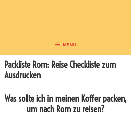
MENU
Packliste Rom: Reise Checkliste zum
Ausdrucken
Was sollte ich in meinen Koffer packen,
um nach Rom zu reisen?
_______