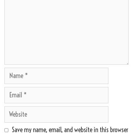
Name
Email
Website
Save my name, email, and website in this browser