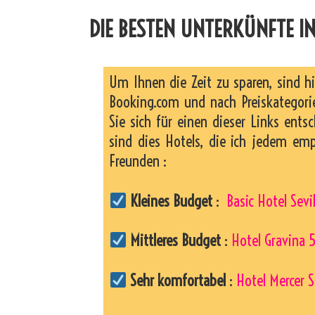
DIE BESTEN UNTERKÜNFTE IN 
Um Ihnen die Zeit zu sparen, sind h
Booking.com und nach Preiskategorie
Sie sich für einen dieser Links entsc
sind dies Hotels, die ich jedem em
Freunden :
Kleines Budget
:
Basic Hotel Sevi
Mittleres Budget
:
Hotel Gravina 5
Sehr komfortabel
:
Hotel Mercer S