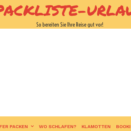
PACKLISTE-URLA
So bereiten Sie Ihre Reise gut vor!
FER PACKEN
WO SCHLAFEN?
KLAMOTTEN
BOOK