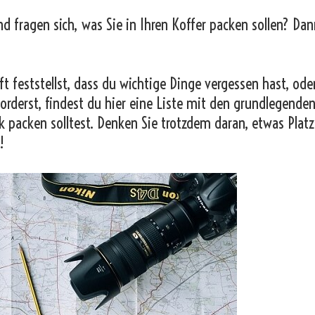
und fragen sich, was Sie in Ihren Koffer packen sollen? Dan
t feststellst, dass du wichtige Dinge vergessen hast, od
orderst, findest du hier eine Liste mit den grundlegende
k packen solltest. Denken Sie trotzdem daran, etwas Platz
!