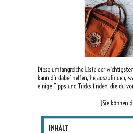
Diese umfangreiche Liste der wichtigsten 
kann dir dabei helfen, herauszufinden, w
einige Tipps und Tricks finden, die du vo
[Sie können d
INHALT