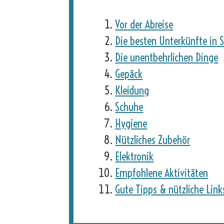
Vor der Abreise
Die besten Unterkünfte in S
Die unentbehrlichen Dinge
Gepäck
Kleidung
Schuhe
Hygiene
Nützliches Zubehör
Elektronik
Empfohlene Aktivitäten
Gute Tipps & nützliche Link