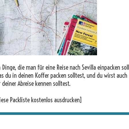
Dinge, die man für eine Reise nach Sevilla einpacken soll
as du in deinen Koffer packen solltest, und du wirst auch
r deiner Abreise kennen solltest.
iese Packliste kostenlos ausdrucken]