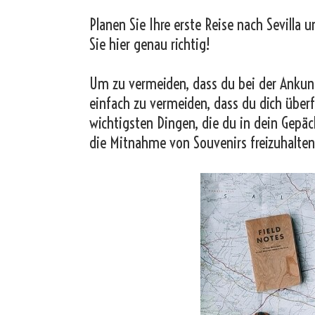
Planen Sie Ihre erste Reise nach Sevilla 
Sie hier genau richtig!
Um zu vermeiden, dass du bei der Ankunf
einfach zu vermeiden, dass du dich überf
wichtigsten Dingen, die du in dein Gepäc
die Mitnahme von Souvenirs freizuhalten