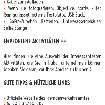
›
Kabel zum Aufladen
›
Wenn Sie fotografieren: Objektive, Stativ, Filter,
Reinigungsset, externe Festplatte, USB-Stick.
›
GoPro-Zubehör: Batterien, Unterwassergehäuse,
Selfie-Stange
EMPFOHLENE AKTIVITÄTEN
Hier finden Sie eine Auswahl der interessantesten
Aktivitäten, die Sie in Dubai unternehmen können
(denken Sie daran, vor Ihrer Abreise zu buchen!):
GUTE TIPPS & NÜTZLICHE LINKS
›
Offizielle Website des Fremdenverkehrsamtes
›
Dubai auf Wikipedia