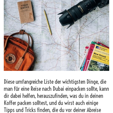
Diese umfangreiche Liste der wichtigsten Dinge, die
man für eine Reise nach Dubai einpacken sollte, kann
dir dabei helfen, herauszufinden, was du in deinen
Koffer packen solltest, und du wirst auch einige
Tipps und Tricks finden, die du vor deiner Abreise