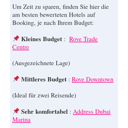
Um Zeit zu sparen, finden Sie hier die
am besten bewerteten Hotels auf
Booking, je nach Ihrem Budget:
Kleines Budget
:
Rove Trade
Centre
(Ausgezeichnete Lage)
Mittleres Budget
:
Rove Downtown
(Ideal für zwei Reisende)
Sehr komfortabel
:
Address Dubai
Marina