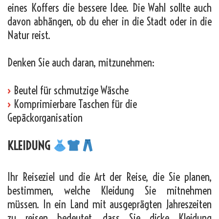
eines Koffers die bessere Idee. Die Wahl sollte auch
davon abhängen, ob du eher in die Stadt oder in die
Natur reist.
Denken Sie auch daran, mitzunehmen:
›
Beutel für schmutzige Wäsche
›
Komprimierbare Taschen für die
Gepäckorganisation
KLEIDUNG
Ihr Reiseziel und die Art der Reise, die Sie planen,
bestimmen, welche Kleidung Sie mitnehmen
müssen. In ein Land mit ausgeprägten Jahreszeiten
zu reisen bedeutet, dass Sie dicke Kleidung