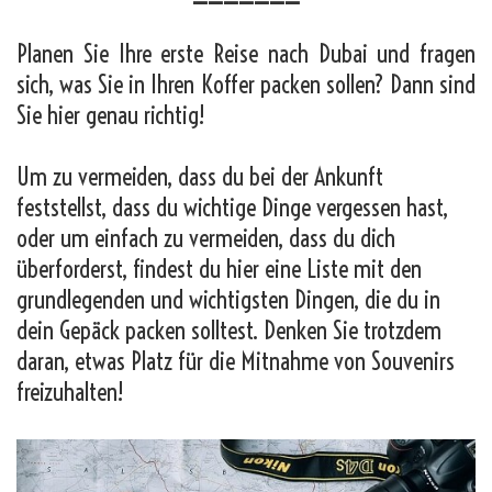
Planen Sie Ihre erste Reise nach Dubai und fragen
sich, was Sie in Ihren Koffer packen sollen? Dann sind
Sie hier genau richtig!
Um zu vermeiden, dass du bei der Ankunft
feststellst, dass du wichtige Dinge vergessen hast,
oder um einfach zu vermeiden, dass du dich
überforderst, findest du hier eine Liste mit den
grundlegenden und wichtigsten Dingen, die du in
dein Gepäck packen solltest. Denken Sie trotzdem
daran, etwas Platz für die Mitnahme von Souvenirs
freizuhalten!