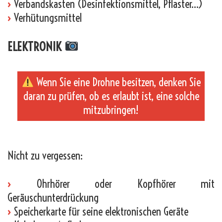
›
Verbandskasten (Desinfektionsmittel, Pflaster…)
›
Verhütungsmittel
ELEKTRONIK
Wenn Sie eine Drohne besitzen, denken Sie
daran zu prüfen, ob es erlaubt ist, eine solche
mitzubringen!
_
Nicht zu vergessen:
›
Ohrhörer oder Kopfhörer mit
Geräuschunterdrückung
›
Speicherkarte für seine elektronischen Geräte