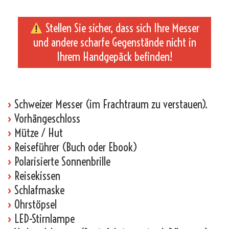
Stellen Sie sicher, dass sich Ihre Messer
und andere scharfe Gegenstände nicht in
Ihrem Handgepäck befinden!
_
›
Schweizer Messer (im Frachtraum zu verstauen).
›
Vorhängeschloss
›
Mütze / Hut
›
Reiseführer (Buch oder Ebook)
›
Polarisierte Sonnenbrille
›
Reisekissen
›
Schlafmaske
›
Ohrstöpsel
›
LED-Stirnlampe