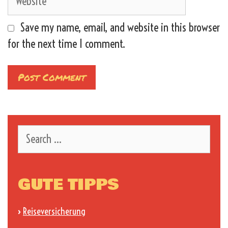
Save my name, email, and website in this browser
for the next time I comment.
Search
for:
GUTE TIPPS
›
Reiseversicherung