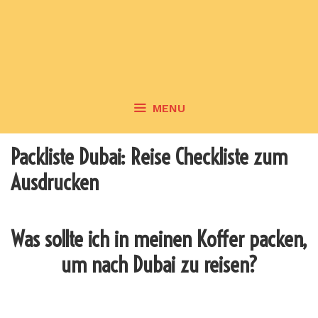
MENU
Packliste Dubai: Reise Checkliste zum
Ausdrucken
Was sollte ich in meinen Koffer packen,
um nach Dubai zu reisen?
_______