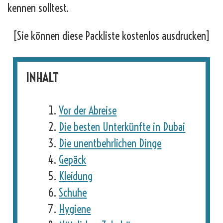
kennen solltest.
[Sie können diese Packliste kostenlos ausdrucken]
INHALT
Vor der Abreise
Die besten Unterkünfte in Dubai
Die unentbehrlichen Dinge
Gepäck
Kleidung
Schuhe
Hygiene