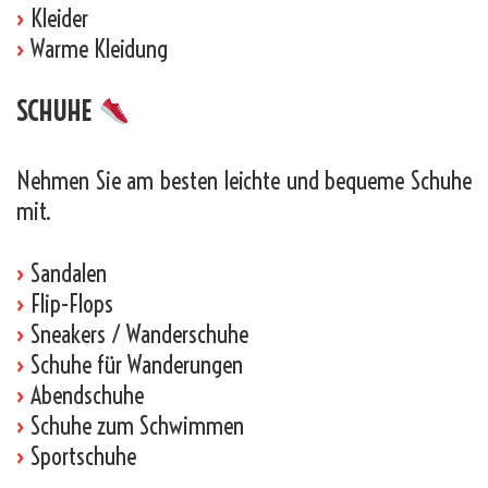
›
Kleider
›
Warme Kleidung
SCHUHE
Nehmen Sie am besten leichte und bequeme Schuhe
mit.
›
Sandalen
›
Flip-Flops
›
Sneakers / Wanderschuhe
›
Schuhe für Wanderungen
›
Abendschuhe
›
Schuhe zum Schwimmen
›
Sportschuhe