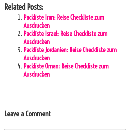
Related Posts:
Packliste Iran: Reise Checkliste zum
Ausdrucken
Packliste Israel: Reise Checkliste zum
Ausdrucken
Packliste Jordanien: Reise Checkliste zum
Ausdrucken
Packliste Oman: Reise Checkliste zum
Ausdrucken
Leave a Comment