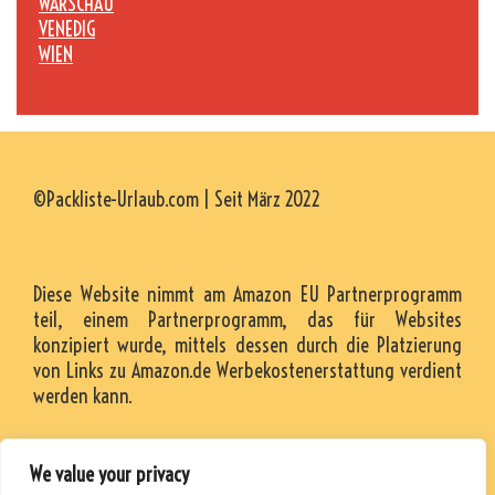
WARSCHAU
VENEDIG
WIEN
©Packliste-Urlaub.com | Seit März 2022
Diese Website nimmt am Amazon EU Partnerprogramm
teil, einem Partnerprogramm, das für Websites
konzipiert wurde, mittels dessen durch die Platzierung
von Links zu Amazon.de Werbekostenerstattung verdient
werden kann.
We value your privacy
KONTAKT