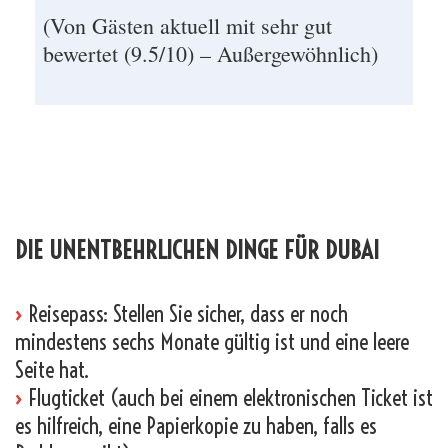
(Von Gästen aktuell mit sehr gut
bewertet (9.5/10) – Außergewöhnlich)
_
_
DIE UNENTBEHRLICHEN DINGE FÜR DUBAI
›
Reisepass: Stellen Sie sicher, dass er noch
mindestens sechs Monate gültig ist und eine leere
Seite hat.
›
Flugticket (auch bei einem elektronischen Ticket ist
es hilfreich, eine Papierkopie zu haben, falls es