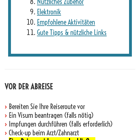
Nützliches Zubehör
Elektronik
Empfohlene Aktivitäten
Gute Tipps & nützliche Links
VOR DER ABREISE
›
Bereiten Sie Ihre Reiseroute vor
›
Ein Visum beantragen (falls nötig)
›
Impfungen durchführen (falls erforderlich)
›
Check-up beim Arzt/Zahnarzt