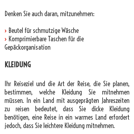
Denken Sie auch daran, mitzunehmen:
›
Beutel für schmutzige Wäsche
›
Komprimierbare Taschen für die
Gepäckorganisation
KLEIDUNG
Ihr Reiseziel und die Art der Reise, die Sie planen,
bestimmen, welche Kleidung Sie mitnehmen
müssen. In ein Land mit ausgeprägten Jahreszeiten
zu reisen bedeutet, dass Sie dicke Kleidung
benötigen, eine Reise in ein warmes Land erfordert
jedoch, dass Sie leichtere Kleidung mitnehmen.