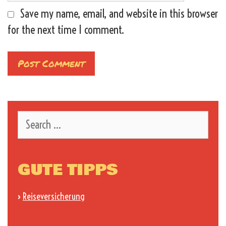
Save my name, email, and website in this browser
for the next time I comment.
Search
for:
GUTE TIPPS
›
Reiseversicherung