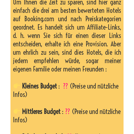
Um Ihnen die Zeit zu sparen, sind hier ganz
einfach die drei am besten bewerteten Hotels
auf Booking.com und nach Preiskategorien
geordnet. Es handelt sich um Affiliate-Links,
d. h. wenn Sie sich für einen dieser Links
entscheiden, erhalte ich eine Provision. Aber
um ehrlich zu sein, sind dies Hotels, die ich
jedem empfehlen würde, sogar meiner
eigenen Familie oder meinen Freunden :
Kleines Budget
:
??
(Preise und nützliche
Infos)
Mittleres Budget
:
??
(Preise und nützliche
Infos)