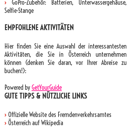
›
GoPro-Zubehör: Batterien, Unterwassergehäuse,
Selfie-Stange
EMPFOHLENE AKTIVITÄTEN
Hier finden Sie eine Auswahl der interessantesten
Aktivitäten, die Sie in Österreich unternehmen
können (denken Sie daran, vor Ihrer Abreise zu
buchen!):
Powered by
GetYourGuide
GUTE TIPPS & NÜTZLICHE LINKS
›
Offizielle Website des Fremdenverkehrsamtes
›
Österreich auf Wikipedia