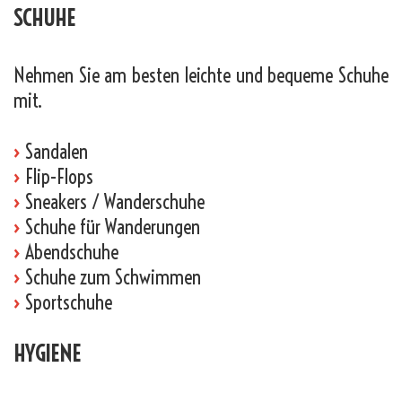
SCHUHE
Nehmen Sie am besten leichte und bequeme Schuhe
mit.
›
Sandalen
›
Flip-Flops
›
Sneakers / Wanderschuhe
›
Schuhe für Wanderungen
›
Abendschuhe
›
Schuhe zum Schwimmen
›
Sportschuhe
HYGIENE