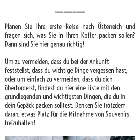
_______
Planen Sie Ihre erste Reise nach Österreich und
fragen sich, was Sie in Ihren Koffer packen sollen?
Dann sind Sie hier genau richtig!
Um zu vermeiden, dass du bei der Ankunft
feststellst, dass du wichtige Dinge vergessen hast,
oder um einfach zu vermeiden, dass du dich
überforderst, findest du hier eine Liste mit den
grundlegenden und wichtigsten Dingen, die du in
dein Gepäck packen solltest. Denken Sie trotzdem
daran, etwas Platz für die Mitnahme von Souvenirs
freizuhalten!