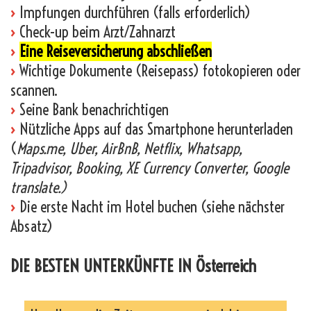
›
Impfungen durchführen (falls erforderlich)
›
Check-up beim Arzt/Zahnarzt
›
Eine Reiseversicherung abschließen
›
Wichtige Dokumente (Reisepass) fotokopieren oder
scannen.
›
Seine Bank benachrichtigen
›
Nützliche Apps auf das Smartphone herunterladen
(
Maps.me, Uber, AirBnB, Netflix, Whatsapp,
Tripadvisor, Booking, XE Currency Converter, Google
translate.)
›
Die erste Nacht im Hotel buchen (siehe nächster
Absatz)
DIE BESTEN UNTERKÜNFTE IN Österreich