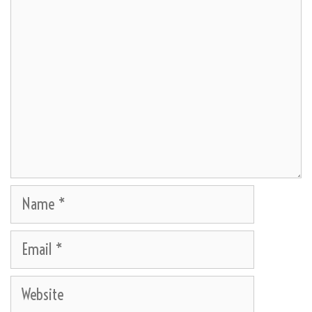
Name
Email
Website