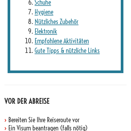
Schuhe
Hygiene
Nützliches Zubehör
Elektronik
Empfohlene Aktivitäten
Gute Tipps & nützliche Links
VOR DER ABREISE
›
Bereiten Sie Ihre Reiseroute vor
›
Ein Visum beantragen (falls nötig)