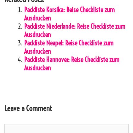
Packliste Korsika: Reise Checkliste zum
Ausdrucken
Packliste Niederlande: Reise Checkliste zum
Ausdrucken
Packliste Neapel: Reise Checkliste zum
Ausdrucken
Packliste Hannover: Reise Checkliste zum
Ausdrucken
Leave a Comment
Comment