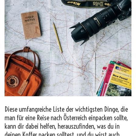
Diese umfangreiche Liste der wichtigsten Dinge, die
man für eine Reise nach Österreich einpacken sollte,
kann dir dabei helfen, herauszufinden, was du in
deinen Koffer packen solltest, und du wirst auch