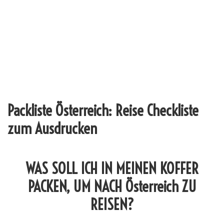
Packliste Österreich: Reise Checkliste
zum Ausdrucken
WAS SOLL ICH IN MEINEN KOFFER
PACKEN, UM NACH Österreich ZU
REISEN?