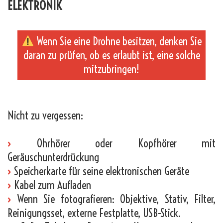
ELEKTRONIK
Wenn Sie eine Drohne besitzen, denken Sie
daran zu prüfen, ob es erlaubt ist, eine solche
mitzubringen!
_
Nicht zu vergessen:
›
Ohrhörer oder Kopfhörer mit
Geräuschunterdrückung
›
Speicherkarte für seine elektronischen Geräte
›
Kabel zum Aufladen
›
Wenn Sie fotografieren: Objektive, Stativ, Filter,
Reinigungsset, externe Festplatte, USB-Stick.