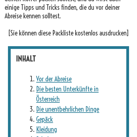
einige Tipps und Tricks finden, die du vor deiner
Abreise kennen solltest.
[Sie können diese Packliste kostenlos ausdrucken]
INHALT
Vor der Abreise
Die besten Unterkünfte in
Österreich
Die unentbehrlichen Dinge
Gepäck
Kleidung