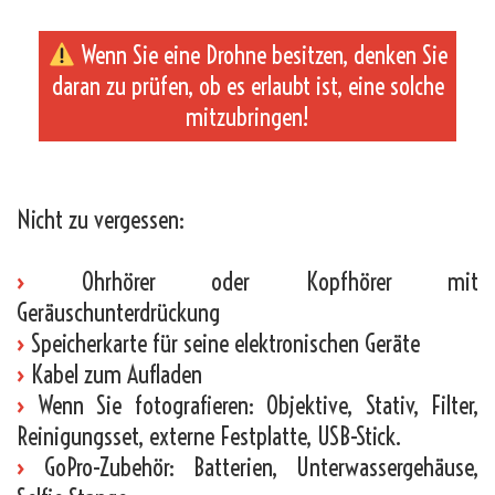
Wenn Sie eine Drohne besitzen, denken Sie
daran zu prüfen, ob es erlaubt ist, eine solche
mitzubringen!
_
Nicht zu vergessen:
›
Ohrhörer oder Kopfhörer mit
Geräuschunterdrückung
›
Speicherkarte für seine elektronischen Geräte
›
Kabel zum Aufladen
›
Wenn Sie fotografieren: Objektive, Stativ, Filter,
Reinigungsset, externe Festplatte, USB-Stick.
›
GoPro-Zubehör: Batterien, Unterwassergehäuse,