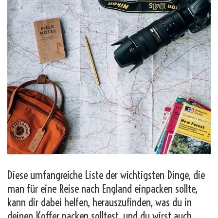
Diese umfangreiche Liste der wichtigsten Dinge, die
man für eine Reise nach England einpacken sollte,
kann dir dabei helfen, herauszufinden, was du in
deinen Koffer packen solltest, und du wirst auch