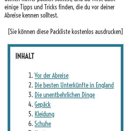
einige Tipps und Tricks finden, die du vor deiner
Abreise kennen solltest.
[Sie können diese Packliste kostenlos ausdrucken]
INHALT
Vor der Abreise
Die besten Unterkünfte in England
Die unentbehrlichen Dinge
Gepäck
Kleidung
Schuhe