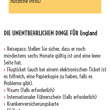
nützliche Infos)
_
DIE UNENTBEHRLICHEN DINGE FÜR England
›
Reisepass: Stellen Sie sicher, dass er noch
mindestens sechs Monate gültig ist und eine leere
Seite hat.
›
Flugticket (auch bei einem elektronischen Ticket ist
es hilfreich, eine Papierkopie zu haben, falls es
Probleme gibt).
›
Visum (falls erforderlich)
›
Internationaler Führerschein (falls erforderlich)
›
Krankenversicherungskarte