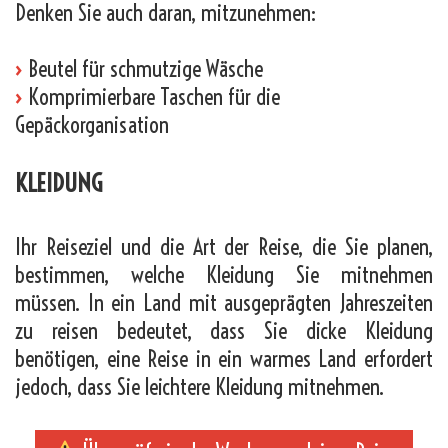
Denken Sie auch daran, mitzunehmen:
›
Beutel für schmutzige Wäsche
›
Komprimierbare Taschen für die
Gepäckorganisation
KLEIDUNG
Ihr Reiseziel und die Art der Reise, die Sie planen,
bestimmen, welche Kleidung Sie mitnehmen
müssen. In ein Land mit ausgeprägten Jahreszeiten
zu reisen bedeutet, dass Sie dicke Kleidung
benötigen, eine Reise in ein warmes Land erfordert
jedoch, dass Sie leichtere Kleidung mitnehmen.