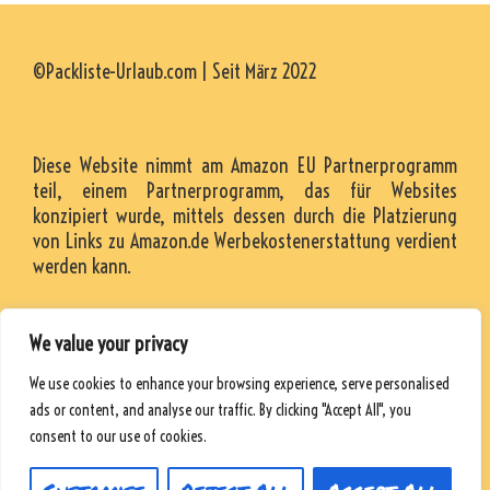
©Packliste-Urlaub.com | Seit März 2022
Diese Website nimmt am Amazon EU Partnerprogramm
teil, einem Partnerprogramm, das für Websites
konzipiert wurde, mittels dessen durch die Platzierung
von Links zu Amazon.de Werbekostenerstattung verdient
werden kann.
We value your privacy
KONTAKT
We use cookies to enhance your browsing experience, serve personalised
RESSOURCEN
ads or content, and analyse our traffic. By clicking "Accept All", you
DATENSCHUTZRICHTLINIE
consent to our use of cookies.