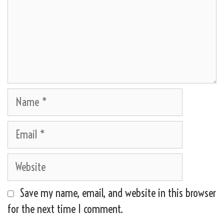
Name
Email
Website
Save my name, email, and website in this browser
for the next time I comment.