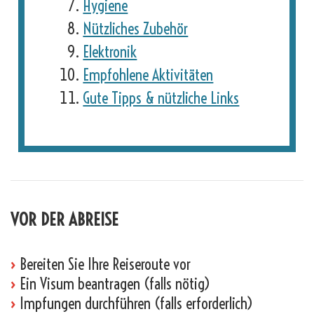
Hygiene
Nützliches Zubehör
Elektronik
Empfohlene Aktivitäten
Gute Tipps & nützliche Links
VOR DER ABREISE
›
Bereiten Sie Ihre Reiseroute vor
›
Ein Visum beantragen (falls nötig)
›
Impfungen durchführen (falls erforderlich)