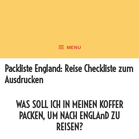
MENU
Packliste England: Reise Checkliste zum
Ausdrucken
WAS SOLL ICH IN MEINEN KOFFER
PACKEN, UM NACH ENGLAnD ZU
REISEN?