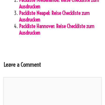
Packliste Niederlande: Reise Checkliste zum
Ausdrucken
Packliste Neapel: Reise Checkliste zum
Ausdrucken
Packliste Hannover: Reise Checkliste zum
Ausdrucken
Leave a Comment
Comment