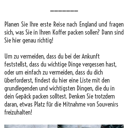
_______
Planen Sie Ihre erste Reise nach England und fragen
sich, was Sie in Ihren Koffer packen sollen? Dann sind
Sie hier genau richtig!
Um zu vermeiden, dass du bei der Ankunft
feststellst, dass du wichtige Dinge vergessen hast,
oder um einfach zu vermeiden, dass du dich
überforderst, findest du hier eine Liste mit den
grundlegenden und wichtigsten Dingen, die du in
dein Gepäck packen solltest. Denken Sie trotzdem
daran, etwas Platz für die Mitnahme von Souvenirs
freizuhalten!