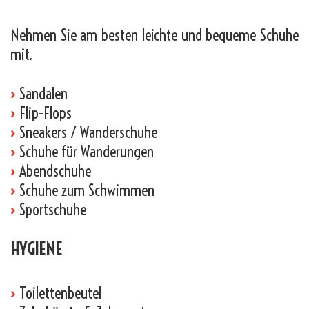
Nehmen Sie am besten leichte und bequeme Schuhe
mit.
›
Sandalen
›
Flip-Flops
›
Sneakers / Wanderschuhe
›
Schuhe für Wanderungen
›
Abendschuhe
›
Schuhe zum Schwimmen
›
Sportschuhe
HYGIENE
›
Toilettenbeutel