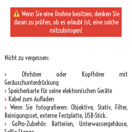
Wenn Sie eine Drohne besitzen, denken Sie
daran zu prüfen, ob es erlaubt ist, eine solche
mitzubringen!
_
Nicht zu vergessen:
›
Ohrhörer oder Kopfhörer mit
Geräuschunterdrückung
›
Speicherkarte für seine elektronischen Geräte
›
Kabel zum Aufladen
›
Wenn Sie fotografieren: Objektive, Stativ, Filter,
Reinigungsset, externe Festplatte, USB-Stick.
›
GoPro-Zubehör: Batterien, Unterwassergehäuse,