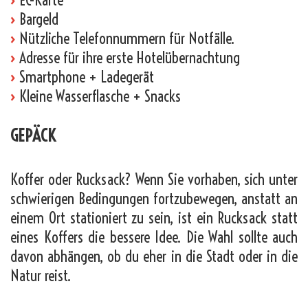
›
Bargeld
›
Nützliche Telefonnummern für Notfälle.
›
Adresse für ihre erste Hotelübernachtung
›
Smartphone + Ladegerät
›
Kleine Wasserflasche + Snacks
GEPÄCK
Koffer oder Rucksack? Wenn Sie vorhaben, sich unter
schwierigen Bedingungen fortzubewegen, anstatt an
einem Ort stationiert zu sein, ist ein Rucksack statt
eines Koffers die bessere Idee. Die Wahl sollte auch
davon abhängen, ob du eher in die Stadt oder in die
Natur reist.