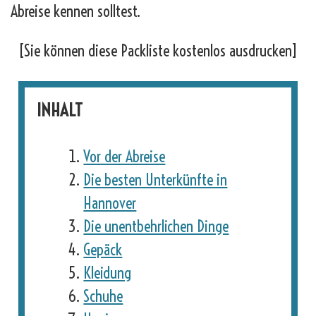
Abreise kennen solltest.
[Sie können diese Packliste kostenlos ausdrucken]
INHALT
Vor der Abreise
Die besten Unterkünfte in
Hannover
Die unentbehrlichen Dinge
Gepäck
Kleidung
Schuhe