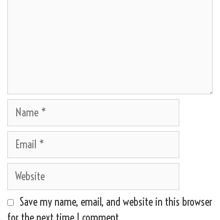
Name
Email
Website
Save my name, email, and website in this browser
for the next time I comment.