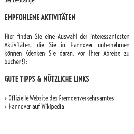
Selfie-Stange
EMPFOHLENE AKTIVITÄTEN
Hier finden Sie eine Auswahl der interessantesten
Aktivitäten, die Sie in Hannover unternehmen
können (denken Sie daran, vor Ihrer Abreise zu
buchen!):
GUTE TIPPS & NÜTZLICHE LINKS
›
Offizielle Website des Fremdenverkehrsamtes
›
Hannover auf Wikipedia