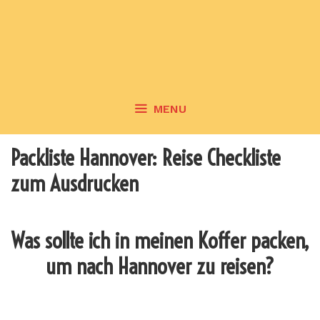
MENU
Packliste Hannover: Reise Checkliste
zum Ausdrucken
Was sollte ich in meinen Koffer packen,
um nach Hannover zu reisen?
_______