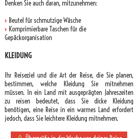
Denken Sie auch daran, mitzunehmen:
›
Beutel für schmutzige Wäsche
›
Komprimierbare Taschen für die
Gepäckorganisation
KLEIDUNG
Ihr Reiseziel und die Art der Reise, die Sie planen,
bestimmen, welche Kleidung Sie mitnehmen
müssen. In ein Land mit ausgeprägten Jahreszeiten
zu reisen bedeutet, dass Sie dicke Kleidung
benötigen, eine Reise in ein warmes Land erfordert
jedoch, dass Sie leichtere Kleidung mitnehmen.