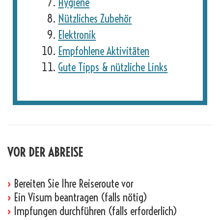
Hygiene
Nützliches Zubehör
Elektronik
Empfohlene Aktivitäten
Gute Tipps & nützliche Links
VOR DER ABREISE
›
Bereiten Sie Ihre Reiseroute vor
›
Ein Visum beantragen (falls nötig)
›
Impfungen durchführen (falls erforderlich)