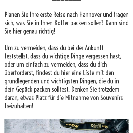
Planen Sie Ihre erste Reise nach Hannover und fragen
sich, was Sie in Ihren Koffer packen sollen? Dann sind
Sie hier genau richtig!
Um zu vermeiden, dass du bei der Ankunft
feststellst, dass du wichtige Dinge vergessen hast,
oder um einfach zu vermeiden, dass du dich
überforderst, findest du hier eine Liste mit den
grundlegenden und wichtigsten Dingen, die du in
dein Gepäck packen solltest. Denken Sie trotzdem
daran, etwas Platz für die Mitnahme von Souvenirs
freizuhalten!