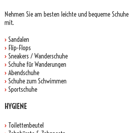
Nehmen Sie am besten leichte und bequeme Schuhe
mit.
›
Sandalen
›
Flip-Flops
›
Sneakers / Wanderschuhe
›
Schuhe für Wanderungen
›
Abendschuhe
›
Schuhe zum Schwimmen
›
Sportschuhe
HYGIENE
›
Toilettenbeutel