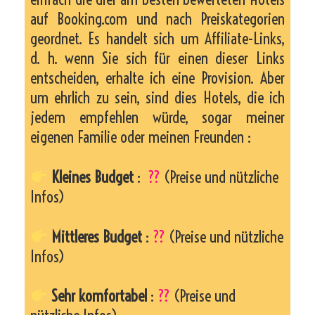
auf Booking.com und nach Preiskategorien
geordnet. Es handelt sich um Affiliate-Links,
d. h. wenn Sie sich für einen dieser Links
entscheiden, erhalte ich eine Provision. Aber
um ehrlich zu sein, sind dies Hotels, die ich
jedem empfehlen würde, sogar meiner
eigenen Familie oder meinen Freunden :
Kleines Budget
:
??
(Preise und nützliche
Infos)
Mittleres Budget
:
??
(Preise und nützliche
Infos)
Sehr komfortabel
:
??
(Preise und