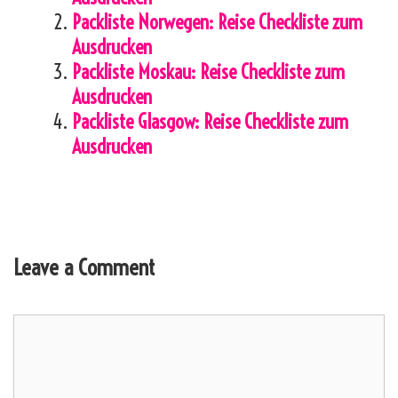
Packliste Norwegen: Reise Checkliste zum
Ausdrucken
Packliste Moskau: Reise Checkliste zum
Ausdrucken
Packliste Glasgow: Reise Checkliste zum
Ausdrucken
Leave a Comment
Comment