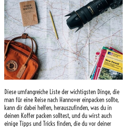
Diese umfangreiche Liste der wichtigsten Dinge, die
man für eine Reise nach Hannover einpacken sollte,
kann dir dabei helfen, herauszufinden, was du in
deinen Koffer packen solltest, und du wirst auch
einige Tipps und Tricks finden, die du vor deiner