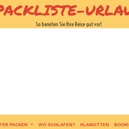
PACKLISTE-URLA
So bereiten Sie Ihre Reise gut vor!
FER PACKEN
WO SCHLAFEN?
KLAMOTTEN
BOOK