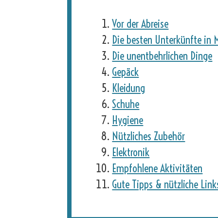
Vor der Abreise
Die besten Unterkünfte in 
Die unentbehrlichen Dinge
Gepäck
Kleidung
Schuhe
Hygiene
Nützliches Zubehör
Elektronik
Empfohlene Aktivitäten
Gute Tipps & nützliche Link