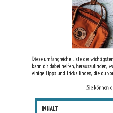
Diese umfangreiche Liste der wichtigsten
kann dir dabei helfen, herauszufinden, w
einige Tipps und Tricks finden, die du vo
[Sie können d
INHALT