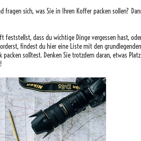
nd fragen sich, was Sie in Ihren Koffer packen sollen? Dan
t feststellst, dass du wichtige Dinge vergessen hast, od
orderst, findest du hier eine Liste mit den grundlegende
k packen solltest. Denken Sie trotzdem daran, etwas Platz
!