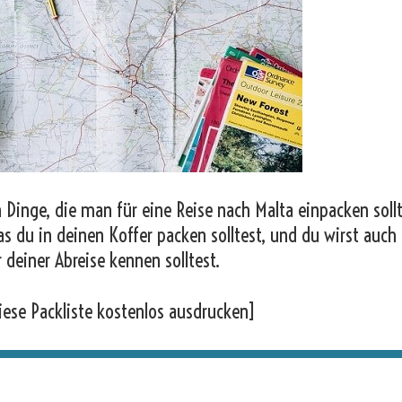
 Dinge, die man für eine Reise nach Malta einpacken sollt
as du in deinen Koffer packen solltest, und du wirst auch
r deiner Abreise kennen solltest.
iese Packliste kostenlos ausdrucken]