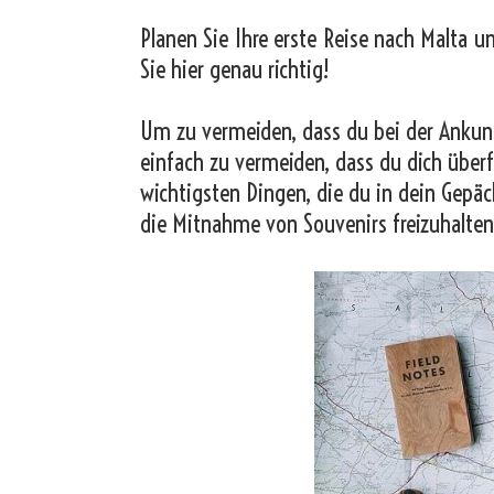
Planen Sie Ihre erste Reise nach Malta u
Sie hier genau richtig!
Um zu vermeiden, dass du bei der Ankunf
einfach zu vermeiden, dass du dich überf
wichtigsten Dingen, die du in dein Gepäc
die Mitnahme von Souvenirs freizuhalten