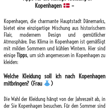
Kopenhagen
–
Kopenhagen, die charmante Hauptstadt Dänemarks,
bietet eine einzigartige Mischung aus historischem
Flair, modernem Design und gemütlicher
Atmosphäre. Das Klima in Kopenhagen ist gemäßigt
mit milden Sommern und kühlen Wintern. Hier sind
einige
Tipps
, um sich angemessen in Kopenhagen zu
kleiden:
Welche Kleidung soll ich nach Kopenhagen
mitbringen? (Frau
)
Die Wahl der Kleidung hängt von der Jahreszeit ab, in
der Sie Kopenhagen besuchen. Für den Sommer sind