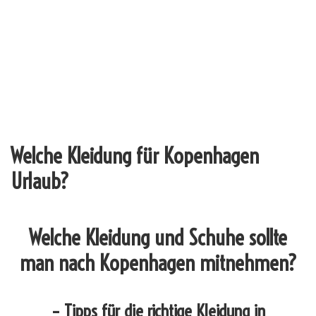
Welche Kleidung für Kopenhagen
Urlaub?
Welche Kleidung und Schuhe sollte
man nach Kopenhagen mitnehmen?
– Tipps für die richtige Kleidung in