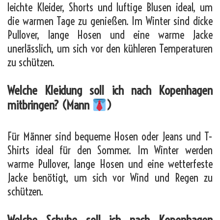
leichte Kleider, Shorts und luftige Blusen ideal, um
die warmen Tage zu genießen. Im Winter sind dicke
Pullover, lange Hosen und eine warme Jacke
unerlässlich, um sich vor den kühleren Temperaturen
zu schützen.
Welche Kleidung soll ich nach Kopenhagen
mitbringen? (Mann
)
Für Männer sind bequeme Hosen oder Jeans und T-
Shirts ideal für den Sommer. Im Winter werden
warme Pullover, lange Hosen und eine wetterfeste
Jacke benötigt, um sich vor Wind und Regen zu
schützen.
Welche Schuhe soll ich nach Kopenhagen