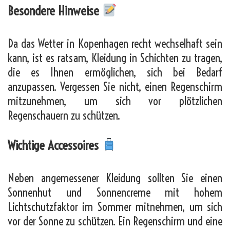
Besondere Hinweise
Da das Wetter in Kopenhagen recht wechselhaft sein
kann, ist es ratsam, Kleidung in Schichten zu tragen,
die es Ihnen ermöglichen, sich bei Bedarf
anzupassen. Vergessen Sie nicht, einen Regenschirm
mitzunehmen, um sich vor plötzlichen
Regenschauern zu schützen.
Wichtige Accessoires
Neben angemessener Kleidung sollten Sie einen
Sonnenhut und Sonnencreme mit hohem
Lichtschutzfaktor im Sommer mitnehmen, um sich
vor der Sonne zu schützen. Ein Regenschirm und eine