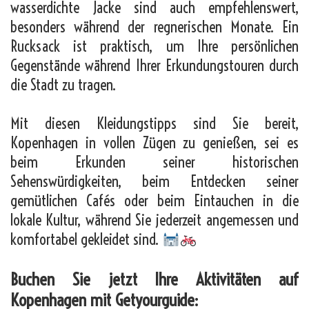
wasserdichte Jacke sind auch empfehlenswert,
besonders während der regnerischen Monate. Ein
Rucksack ist praktisch, um Ihre persönlichen
Gegenstände während Ihrer Erkundungstouren durch
die Stadt zu tragen.
Mit diesen Kleidungstipps sind Sie bereit,
Kopenhagen in vollen Zügen zu genießen, sei es
beim Erkunden seiner historischen
Sehenswürdigkeiten, beim Entdecken seiner
gemütlichen Cafés oder beim Eintauchen in die
lokale Kultur, während Sie jederzeit angemessen und
komfortabel gekleidet sind.
Buchen Sie jetzt Ihre Aktivitäten auf
Kopenhagen mit Getyourguide: