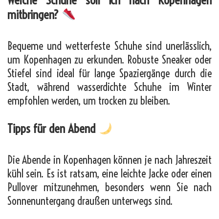
mitbringen?
Bequeme und wetterfeste Schuhe sind unerlässlich,
um Kopenhagen zu erkunden. Robuste Sneaker oder
Stiefel sind ideal für lange Spaziergänge durch die
Stadt, während wasserdichte Schuhe im Winter
empfohlen werden, um trocken zu bleiben.
Tipps für den Abend
Die Abende in Kopenhagen können je nach Jahreszeit
kühl sein. Es ist ratsam, eine leichte Jacke oder einen
Pullover mitzunehmen, besonders wenn Sie nach
Sonnenuntergang draußen unterwegs sind.