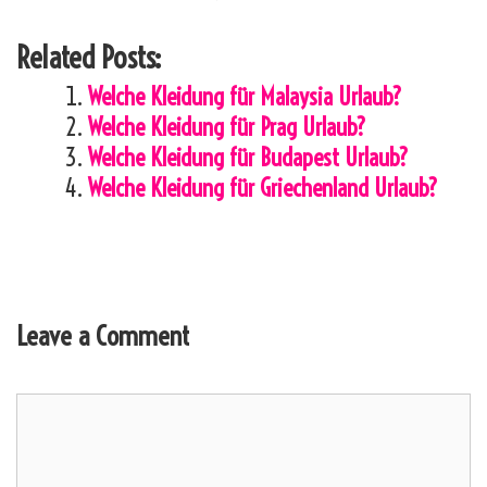
Related Posts:
Welche Kleidung für Malaysia Urlaub?
Welche Kleidung für Prag Urlaub?
Welche Kleidung für Budapest Urlaub?
Welche Kleidung für Griechenland Urlaub?
Leave a Comment
Comment