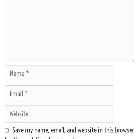
Name
Email
Website
Save my name, email, and website in this browser