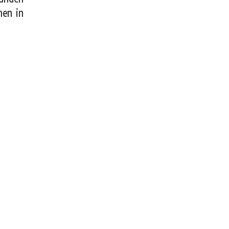
hen in