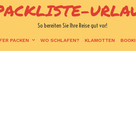
PACKLISTE-URLA
So bereiten Sie Ihre Reise gut vor!
FER PACKEN
WO SCHLAFEN?
KLAMOTTEN
BOOK