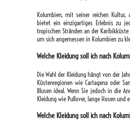
Kolumbien, mit seiner reichen Kultur,
bietet ein einzigartiges Erlebnis zu j
tropischen Stränden an der Karibikküste
um sich angemessen in Kolumbien zu kle
Welche Kleidung soll ich nach Kolu
Die Wahl der Kleidung hängt von der Jahr
Küstenregionen wie Cartagena oder San
Blusen ideal. Wenn Sie jedoch in die A
Kleidung wie Pullover, lange Hosen und e
Welche Kleidung soll ich nach Kolu