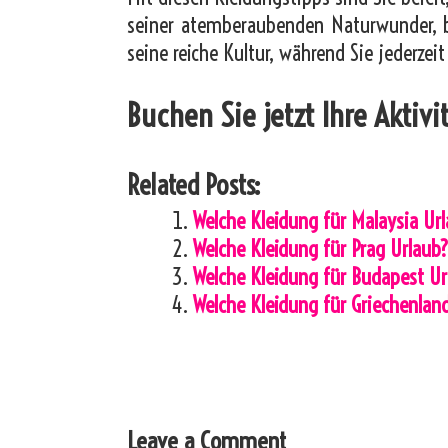
seiner atemberaubenden Naturwunder, be
seine reiche Kultur, während Sie jederze
Buchen Sie jetzt Ihre Aktiv
Related Posts:
Welche Kleidung für Malaysia Ur
Welche Kleidung für Prag Urlaub
Welche Kleidung für Budapest Ur
Welche Kleidung für Griechenlan
Leave a Comment