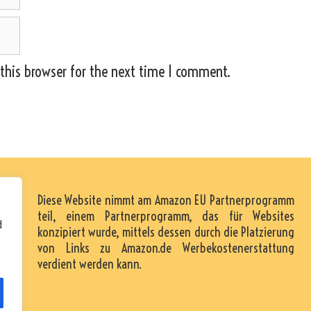
this browser for the next time I comment.
Diese Website nimmt am Amazon EU Partnerprogramm
teil, einem Partnerprogramm, das für Websites
d
konzipiert wurde, mittels dessen durch die Platzierung
von Links zu Amazon.de Werbekostenerstattung
verdient werden kann.