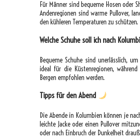
Für Männer sind bequeme Hosen oder Shor
Andenregionen sind warme Pullover, lan
den kühleren Temperaturen zu schützen.
Welche Schuhe soll ich nach Kolumb
Bequeme Schuhe sind unerlässlich, um 
ideal für die Küstenregionen, während
Bergen empfohlen werden.
Tipps für den Abend
Die Abende in Kolumbien können je nach 
leichte Jacke oder einen Pullover mitz
oder nach Einbruch der Dunkelheit drauß