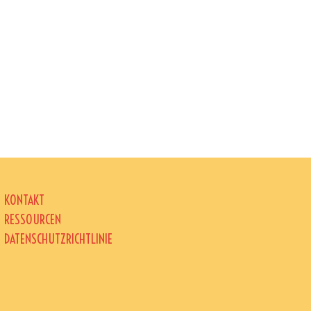
KONTAKT
RESSOURCEN
DATENSCHUTZRICHTLINIE