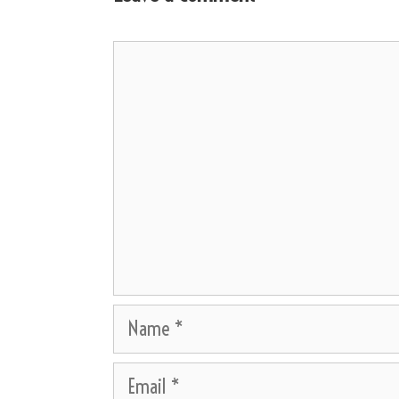
Comment
Name
Email