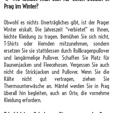
Prag im Winter?
Obwohl es nichts Unerträgliches gibt, ist der Prager
Winter eiskalt. Die Jahreszeit “verbietet” es Ihnen,
leichte Kleidung zu tragen. Bemühen Sie sich nicht,
T-Shirts oder Hemden mitzunehmen, sondern
ersetzen Sie sie stattdessen durch Rollkragenpullover
und langärmelige Pullover. Schaffen Sie Platz für
Daunenjacken und Fleecehosen. Vergessen Sie auch
nicht die Strickjacken und Pullover. Wenn Sie die
Kälte nicht gut vertragen, ziehen Sie
Thermounterwäsche an. Mäntel werden Sie in Prag
überall hin begleiten, auch an Orte, die vornehme
Kleidung erfordern.