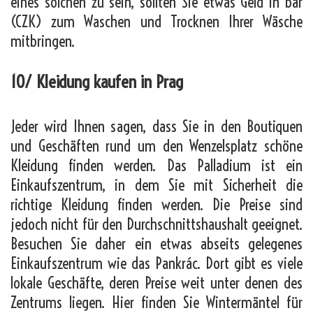
eines solchen zu sein, sollten Sie etwas Geld in bar
(CZK) zum Waschen und Trocknen Ihrer Wäsche
mitbringen.
10/ Kleidung kaufen in Prag
Jeder wird Ihnen sagen, dass Sie in den Boutiquen
und Geschäften rund um den Wenzelsplatz schöne
Kleidung finden werden. Das Palladium ist ein
Einkaufszentrum, in dem Sie mit Sicherheit die
richtige Kleidung finden werden. Die Preise sind
jedoch nicht für den Durchschnittshaushalt geeignet.
Besuchen Sie daher ein etwas abseits gelegenes
Einkaufszentrum wie das Pankrác. Dort gibt es viele
lokale Geschäfte, deren Preise weit unter denen des
Zentrums liegen. Hier finden Sie Wintermäntel für