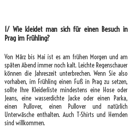
_
1/ Wie kleidet man sich für einen Besuch in
Prag im Frühling?
Von März bis Mai ist es am frühen Morgen und am
späten Abend immer noch kalt. Leichte Regenschauer
können die Jahreszeit unterbrechen. Wenn Sie also
vorhaben, im Frühling einen Fuß in Prag zu setzen,
sollte Ihre Kleiderliste mindestens eine Hose oder
Jeans, eine wasserdichte Jacke oder einen Parka,
einen Pullover, einen Pullover und natürlich
Unterwäsche enthalten. Auch T-Shirts und Hemden
sind willkommen.