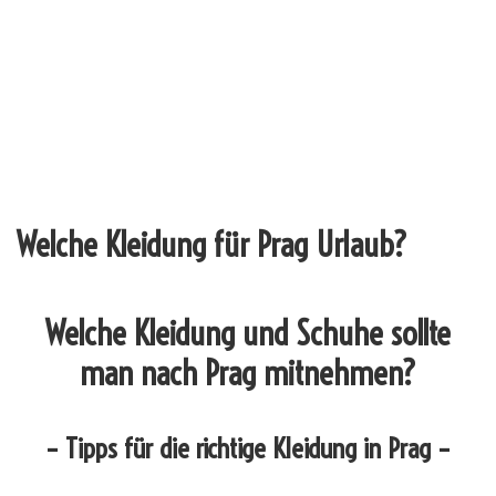
Welche Kleidung für Prag Urlaub?
Welche Kleidung und Schuhe sollte
man nach Prag mitnehmen?
– Tipps für die richtige Kleidung in Prag –