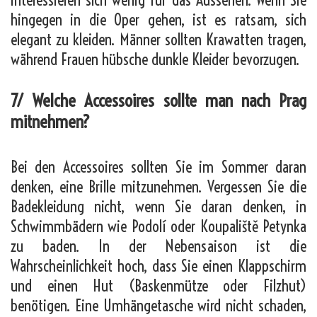
interessieren sich wenig für das Aussehen. Wenn Sie
hingegen in die Oper gehen, ist es ratsam, sich
elegant zu kleiden. Männer sollten Krawatten tragen,
während Frauen hübsche dunkle Kleider bevorzugen.
7/ Welche Accessoires sollte man nach Prag
mitnehmen?
Bei den Accessoires sollten Sie im Sommer daran
denken, eine Brille mitzunehmen. Vergessen Sie die
Badekleidung nicht, wenn Sie daran denken, in
Schwimmbädern wie Podolí oder Koupaliště Petynka
zu baden. In der Nebensaison ist die
Wahrscheinlichkeit hoch, dass Sie einen Klappschirm
und einen Hut (Baskenmütze oder Filzhut)
benötigen. Eine Umhängetasche wird nicht schaden,