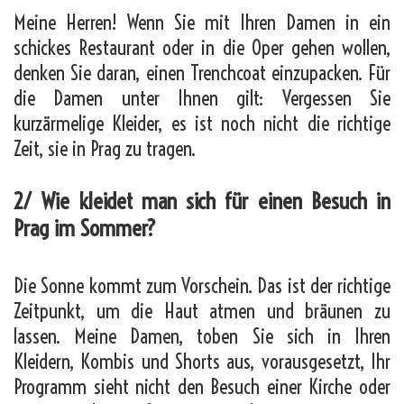
Meine Herren! Wenn Sie mit Ihren Damen in ein
schickes Restaurant oder in die Oper gehen wollen,
denken Sie daran, einen Trenchcoat einzupacken. Für
die Damen unter Ihnen gilt: Vergessen Sie
kurzärmelige Kleider, es ist noch nicht die richtige
Zeit, sie in Prag zu tragen.
2/ Wie kleidet man sich für einen Besuch in
Prag im Sommer?
Die Sonne kommt zum Vorschein. Das ist der richtige
Zeitpunkt, um die Haut atmen und bräunen zu
lassen. Meine Damen, toben Sie sich in Ihren
Kleidern, Kombis und Shorts aus, vorausgesetzt, Ihr
Programm sieht nicht den Besuch einer Kirche oder