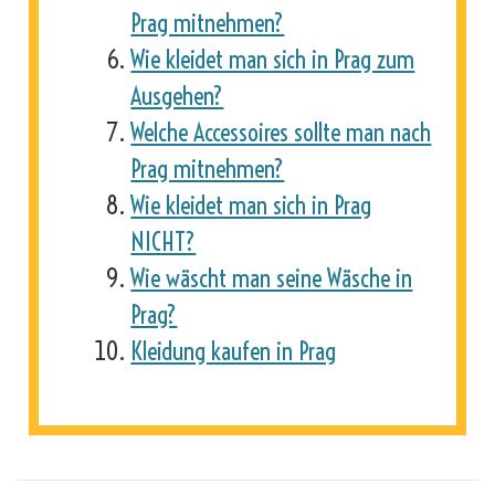
Prag mitnehmen?
Wie kleidet man sich in Prag zum
Ausgehen?
Welche Accessoires sollte man nach
Prag mitnehmen?
Wie kleidet man sich in Prag
NICHT?
Wie wäscht man seine Wäsche in
Prag?
Kleidung kaufen in Prag