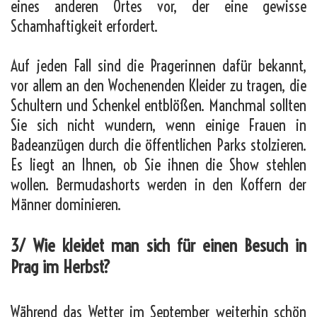
eines anderen Ortes vor, der eine gewisse
Schamhaftigkeit erfordert.
Auf jeden Fall sind die Pragerinnen dafür bekannt,
vor allem an den Wochenenden Kleider zu tragen, die
Schultern und Schenkel entblößen. Manchmal sollten
Sie sich nicht wundern, wenn einige Frauen in
Badeanzügen durch die öffentlichen Parks stolzieren.
Es liegt an Ihnen, ob Sie ihnen die Show stehlen
wollen. Bermudashorts werden in den Koffern der
Männer dominieren.
3/ Wie kleidet man sich für einen Besuch in
Prag im Herbst?
Während das Wetter im September weiterhin schön