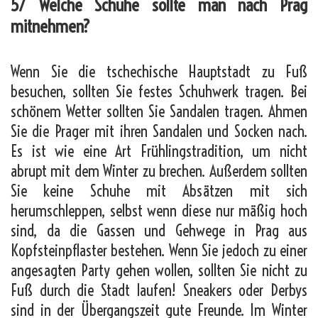
5/ Welche Schuhe sollte man nach Prag
mitnehmen?
Wenn Sie die tschechische Hauptstadt zu Fuß
besuchen, sollten Sie festes Schuhwerk tragen. Bei
schönem Wetter sollten Sie Sandalen tragen. Ahmen
Sie die Prager mit ihren Sandalen und Socken nach.
Es ist wie eine Art Frühlingstradition, um nicht
abrupt mit dem Winter zu brechen. Außerdem sollten
Sie keine Schuhe mit Absätzen mit sich
herumschleppen, selbst wenn diese nur mäßig hoch
sind, da die Gassen und Gehwege in Prag aus
Kopfsteinpflaster bestehen. Wenn Sie jedoch zu einer
angesagten Party gehen wollen, sollten Sie nicht zu
Fuß durch die Stadt laufen! Sneakers oder Derbys
sind in der Übergangszeit gute Freunde. Im Winter