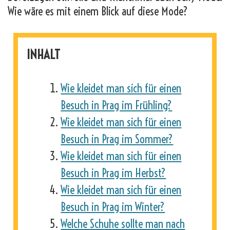
Wie wäre es mit einem Blick auf diese Mode?
INHALT
Wie kleidet man sich für einen
Besuch in Prag im Frühling?
Wie kleidet man sich für einen
Besuch in Prag im Sommer?
Wie kleidet man sich für einen
Besuch in Prag im Herbst?
Wie kleidet man sich für einen
Besuch in Prag im Winter?
Welche Schuhe sollte man nach