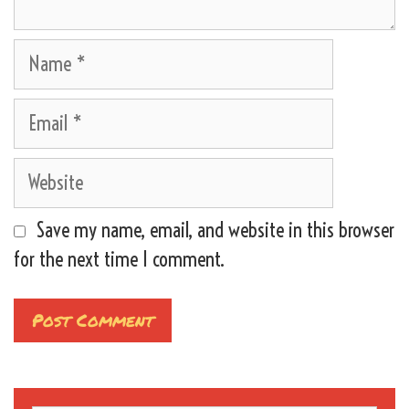
Name
Email
Website
Save my name, email, and website in this browser
for the next time I comment.