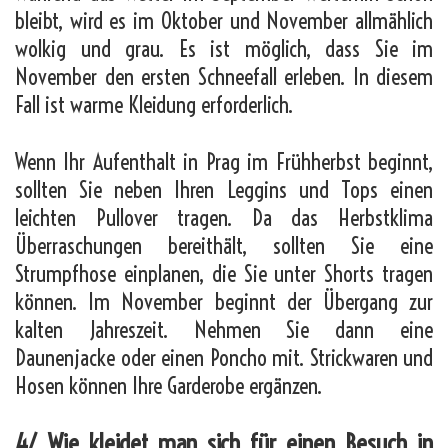
bleibt, wird es im Oktober und November allmählich
wolkig und grau. Es ist möglich, dass Sie im
November den ersten Schneefall erleben. In diesem
Fall ist warme Kleidung erforderlich.
Wenn Ihr Aufenthalt in Prag im Frühherbst beginnt,
sollten Sie neben Ihren Leggins und Tops einen
leichten Pullover tragen. Da das Herbstklima
Überraschungen bereithält, sollten Sie eine
Strumpfhose einplanen, die Sie unter Shorts tragen
können. Im November beginnt der Übergang zur
kalten Jahreszeit. Nehmen Sie dann eine
Daunenjacke oder einen Poncho mit. Strickwaren und
Hosen können Ihre Garderobe ergänzen.
4/ Wie kleidet man sich für einen Besuch in