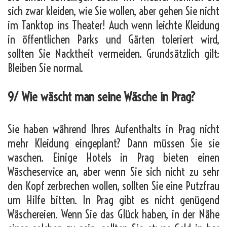
sich zwar kleiden, wie Sie wollen, aber gehen Sie nicht
im Tanktop ins Theater! Auch wenn leichte Kleidung
in öffentlichen Parks und Gärten toleriert wird,
sollten Sie Nacktheit vermeiden. Grundsätzlich gilt:
Bleiben Sie normal.
9/ Wie wäscht man seine Wäsche in Prag?
Sie haben während Ihres Aufenthalts in Prag nicht
mehr Kleidung eingeplant? Dann müssen Sie sie
waschen. Einige Hotels in Prag bieten einen
Wäscheservice an, aber wenn Sie sich nicht zu sehr
den Kopf zerbrechen wollen, sollten Sie eine Putzfrau
um Hilfe bitten. In Prag gibt es nicht genügend
Wäschereien. Wenn Sie das Glück haben, in der Nähe