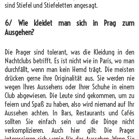
sind Stiefel und Stiefeletten angesagt.
6/ Wie kleidet man sich in Prag zum
Ausgehen?
Die Prager sind tolerant, was die Kleidung in den
Nachtclubs betrifft. Es ist nicht wie in Paris, wo man
durchfällt, wenn man kein Hemd trägt. Die meisten
drücken gerne ihre Originalität aus. Sie werden nie
wegen Ihres Aussehens oder Ihrer Schuhe in einem
Club abgewiesen. Die Leute sind gekommen, um zu
feiern und Spaß zu haben, also wird niemand auf Ihr
Aussehen achten. In Bars, Restaurants und Cafés
sollten Sie einfach sein und die Dinge nicht
verkomplizieren. Auch hier gilt: Die Prager