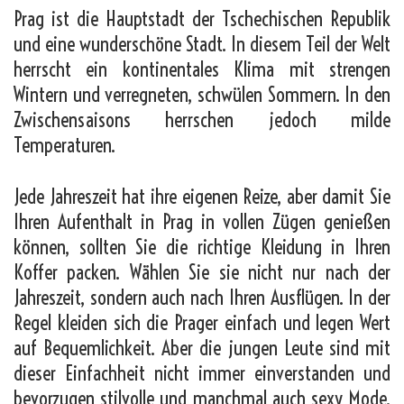
Prag ist die Hauptstadt der Tschechischen Republik
und eine wunderschöne Stadt. In diesem Teil der Welt
herrscht ein kontinentales Klima mit strengen
Wintern und verregneten, schwülen Sommern. In den
Zwischensaisons herrschen jedoch milde
Temperaturen.
Jede Jahreszeit hat ihre eigenen Reize, aber damit Sie
Ihren Aufenthalt in Prag in vollen Zügen genießen
können, sollten Sie die richtige Kleidung in Ihren
Koffer packen. Wählen Sie sie nicht nur nach der
Jahreszeit, sondern auch nach Ihren Ausflügen. In der
Regel kleiden sich die Prager einfach und legen Wert
auf Bequemlichkeit. Aber die jungen Leute sind mit
dieser Einfachheit nicht immer einverstanden und
bevorzugen stilvolle und manchmal auch sexy Mode.