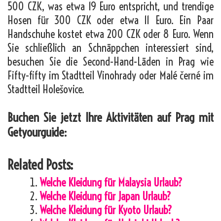
500 CZK, was etwa 19 Euro entspricht, und trendige
Hosen für 300 CZK oder etwa 11 Euro. Ein Paar
Handschuhe kostet etwa 200 CZK oder 8 Euro. Wenn
Sie schließlich an Schnäppchen interessiert sind,
besuchen Sie die Second-Hand-Läden in Prag wie
Fifty-fifty im Stadtteil Vinohrady oder Malé černé im
Stadtteil Holešovice.
Buchen Sie jetzt Ihre Aktivitäten auf Prag mit
Getyourguide:
Related Posts:
Welche Kleidung für Malaysia Urlaub?
Welche Kleidung für Japan Urlaub?
Welche Kleidung für Kyoto Urlaub?