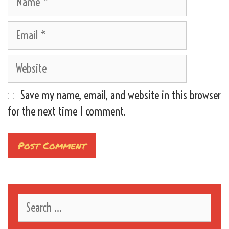
Email
Website
Save my name, email, and website in this browser
for the next time I comment.
Search
for: