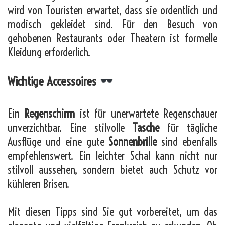
wird von Touristen erwartet, dass sie ordentlich und
modisch gekleidet sind. Für den Besuch von
gehobenen Restaurants oder Theatern ist formelle
Kleidung erforderlich.
Wichtige Accessoires
Ein
Regenschirm
ist für unerwartete Regenschauer
unverzichtbar. Eine stilvolle
Tasche
für tägliche
Ausflüge und eine gute
Sonnenbrille
sind ebenfalls
empfehlenswert. Ein leichter Schal kann nicht nur
stilvoll aussehen, sondern bietet auch Schutz vor
kühleren Brisen.
Mit diesen Tipps sind Sie gut vorbereitet, um das