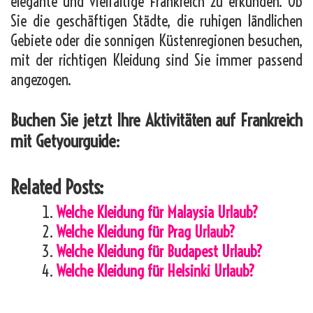
elegante und vielfältige Frankreich zu erkunden. Ob
Sie die geschäftigen Städte, die ruhigen ländlichen
Gebiete oder die sonnigen Küstenregionen besuchen,
mit der richtigen Kleidung sind Sie immer passend
angezogen.
Buchen Sie jetzt Ihre Aktivitäten auf Frankreich
mit Getyourguide:
Related Posts:
Welche Kleidung für Malaysia Urlaub?
Welche Kleidung für Prag Urlaub?
Welche Kleidung für Budapest Urlaub?
Welche Kleidung für Helsinki Urlaub?