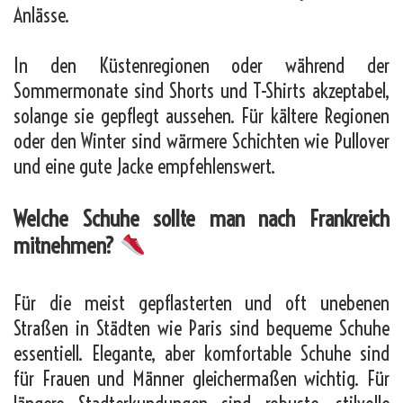
Anlässe.
In den Küstenregionen oder während der
Sommermonate sind Shorts und T-Shirts akzeptabel,
solange sie gepflegt aussehen. Für kältere Regionen
oder den Winter sind wärmere Schichten wie Pullover
und eine gute Jacke empfehlenswert.
Welche Schuhe sollte man nach Frankreich
mitnehmen?
Für die meist gepflasterten und oft unebenen
Straßen in Städten wie Paris sind bequeme Schuhe
essentiell. Elegante, aber komfortable Schuhe sind
für Frauen und Männer gleichermaßen wichtig. Für