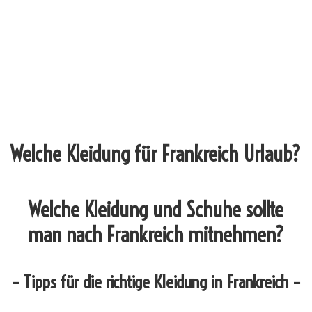
Welche Kleidung für Frankreich Urlaub?
Welche Kleidung und Schuhe sollte
man nach Frankreich mitnehmen?
– Tipps für die richtige Kleidung in Frankreich –