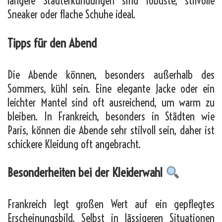
längere Stadterkundungen sind robuste, stilvolle
Sneaker oder flache Schuhe ideal.
Tipps für den Abend
Die Abende können, besonders außerhalb des
Sommers, kühl sein. Eine elegante Jacke oder ein
leichter Mantel sind oft ausreichend, um warm zu
bleiben. In Frankreich, besonders in Städten wie
Paris, können die Abende sehr stilvoll sein, daher ist
schickere Kleidung oft angebracht.
Besonderheiten bei der Kleiderwahl
Frankreich legt großen Wert auf ein gepflegtes
Erscheinungsbild. Selbst in lässigeren Situationen