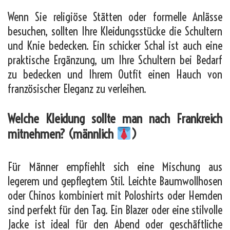
Wenn Sie religiöse Stätten oder formelle Anlässe
besuchen, sollten Ihre Kleidungsstücke die Schultern
und Knie bedecken. Ein schicker Schal ist auch eine
praktische Ergänzung, um Ihre Schultern bei Bedarf
zu bedecken und Ihrem Outfit einen Hauch von
französischer Eleganz zu verleihen.
Welche Kleidung sollte man nach Frankreich
mitnehmen? (männlich
)
Für Männer empfiehlt sich eine Mischung aus
legerem und gepflegtem Stil. Leichte Baumwollhosen
oder Chinos kombiniert mit Poloshirts oder Hemden
sind perfekt für den Tag. Ein Blazer oder eine stilvolle
Jacke ist ideal für den Abend oder geschäftliche