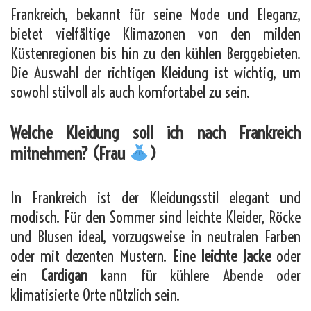
Frankreich, bekannt für seine Mode und Eleganz,
bietet vielfältige Klimazonen von den milden
Küstenregionen bis hin zu den kühlen Berggebieten.
Die Auswahl der richtigen Kleidung ist wichtig, um
sowohl stilvoll als auch komfortabel zu sein.
Welche Kleidung soll ich nach Frankreich
mitnehmen? (Frau
)
In Frankreich ist der Kleidungsstil elegant und
modisch. Für den Sommer sind leichte Kleider, Röcke
und Blusen ideal, vorzugsweise in neutralen Farben
oder mit dezenten Mustern. Eine
leichte Jacke
oder
ein
Cardigan
kann für kühlere Abende oder
klimatisierte Orte nützlich sein.