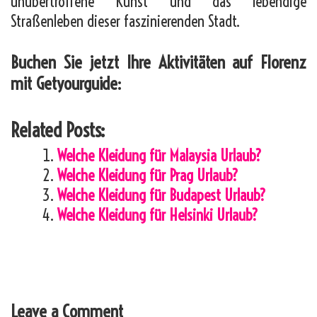
unübertroffene Kunst und das lebendige
Straßenleben dieser faszinierenden Stadt.
Buchen Sie jetzt Ihre Aktivitäten auf Florenz
mit Getyourguide:
Related Posts:
Welche Kleidung für Malaysia Urlaub?
Welche Kleidung für Prag Urlaub?
Welche Kleidung für Budapest Urlaub?
Welche Kleidung für Helsinki Urlaub?
Leave a Comment