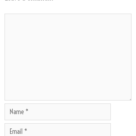
Comment
Name
Email