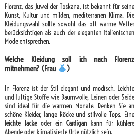
Florenz, das Juwel der Toskana, ist bekannt für seine
Kunst, Kultur und milden, mediterranen Klima. Die
Kleidungswahl sollte sowohl das oft warme Wetter
berücksichtigen als auch der eleganten italienischen
Mode entsprechen.
Welche Kleidung soll ich nach Florenz
mitnehmen? (Frau
)
In Florenz ist der Stil elegant und modisch. Leichte
und luftige Stoffe wie Baumwolle, Leinen oder Seide
sind ideal für die warmen Monate. Denken Sie an
schöne Kleider, lange Röcke und stilvolle Tops. Eine
leichte Jacke
oder ein
Cardigan
kann für kühlere
Abende oder klimatisierte Orte nützlich sein.