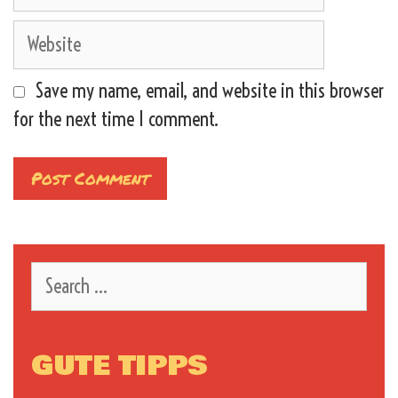
Website
Save my name, email, and website in this browser
for the next time I comment.
Search
for:
GUTE TIPPS