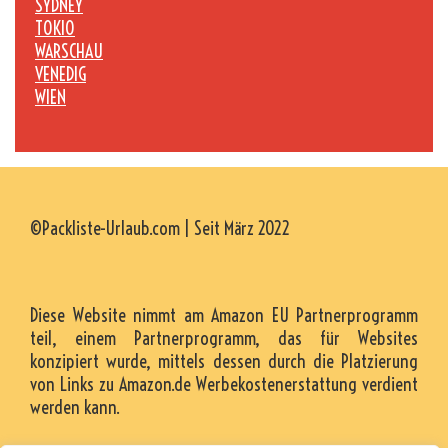
SYDNEY
TOKIO
WARSCHAU
VENEDIG
WIEN
©Packliste-Urlaub.com | Seit März 2022
Diese Website nimmt am Amazon EU Partnerprogramm
teil, einem Partnerprogramm, das für Websites
konzipiert wurde, mittels dessen durch die Platzierung
von Links zu Amazon.de Werbekostenerstattung verdient
werden kann.