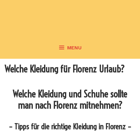
MENU
Welche Kleidung für Florenz Urlaub?
Welche Kleidung und Schuhe sollte
man nach Florenz mitnehmen?
– Tipps für die richtige Kleidung in Florenz –