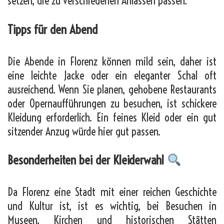
setzen, die zu verschiedenen Anlässen passen.
Tipps für den Abend
Die Abende in Florenz können mild sein, daher ist
eine leichte Jacke oder ein eleganter Schal oft
ausreichend. Wenn Sie planen, gehobene Restaurants
oder Opernaufführungen zu besuchen, ist schickere
Kleidung erforderlich. Ein feines Kleid oder ein gut
sitzender Anzug würde hier gut passen.
Besonderheiten bei der Kleiderwahl
Da Florenz eine Stadt mit einer reichen Geschichte
und Kultur ist, ist es wichtig, bei Besuchen in
Museen, Kirchen und historischen Stätten