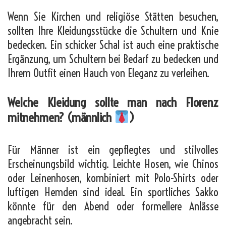
Wenn Sie Kirchen und religiöse Stätten besuchen,
sollten Ihre Kleidungsstücke die Schultern und Knie
bedecken. Ein schicker Schal ist auch eine praktische
Ergänzung, um Schultern bei Bedarf zu bedecken und
Ihrem Outfit einen Hauch von Eleganz zu verleihen.
Welche Kleidung sollte man nach Florenz
mitnehmen? (männlich
)
Für Männer ist ein gepflegtes und stilvolles
Erscheinungsbild wichtig. Leichte Hosen, wie Chinos
oder Leinenhosen, kombiniert mit Polo-Shirts oder
luftigen Hemden sind ideal. Ein sportliches Sakko
könnte für den Abend oder formellere Anlässe
angebracht sein.