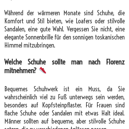
Während der wärmeren Monate sind Schuhe, die
Komfort und Stil bieten, wie Loafers oder stilvolle
Sandalen, eine gute Wahl. Vergessen Sie nicht, eine
elegante Sonnenbrille für den sonnigen toskanischen
Himmel mitzubringen.
Welche Schuhe sollte man nach Florenz
mitnehmen?
Bequemes Schuhwerk ist ein Muss, da Sie
wahrscheinlich viel zu Fuß unterwegs sein werden,
besonders auf Kopfsteinpflaster. Für Frauen sind
flache Schuhe oder Sandalen mit etwas Halt ideal.
Männer sollten auf bequeme, aber stilvolle Schuhe