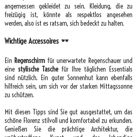
angemessen gekleidet zu sein. Kleidung, die zu
freizügig ist, könnte als respektlos angesehen
werden, also ist es ratsam, sich bedeckt zu halten.
Wichtige Accessoires
Ein
Regenschirm
für unerwartete Regenschauer und
eine
stylische Tasche
für Ihre täglichen Essentials
sind nützlich. Ein guter Sonnenhut kann ebenfalls
hilfreich sein, um sich vor der starken Mittagssonne
zu schützen.
Mit diesen Tipps sind Sie gut ausgestattet, um das
schöne Florenz stilvoll und komfortabel zu erkunden.
Genießen Sie die prächtige Architektur, die