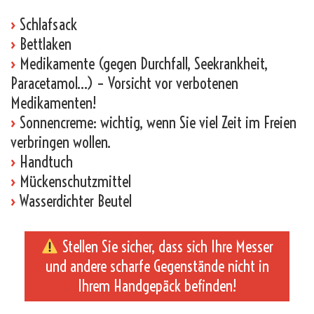
›
Schlafsack
›
Bettlaken
›
Medikamente (gegen Durchfall, Seekrankheit,
Paracetamol…) – Vorsicht vor verbotenen
Medikamenten!
›
Sonnencreme: wichtig, wenn Sie viel Zeit im Freien
verbringen wollen.
›
Handtuch
›
Mückenschutzmittel
›
Wasserdichter Beutel
Stellen Sie sicher, dass sich Ihre Messer
und andere scharfe Gegenstände nicht in
Ihrem Handgepäck befinden!
_