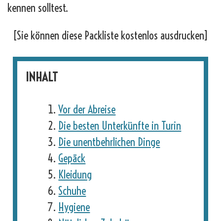
kennen solltest.
[Sie können diese Packliste kostenlos ausdrucken]
INHALT
Vor der Abreise
Die besten Unterkünfte in Turin
Die unentbehrlichen Dinge
Gepäck
Kleidung
Schuhe
Hygiene