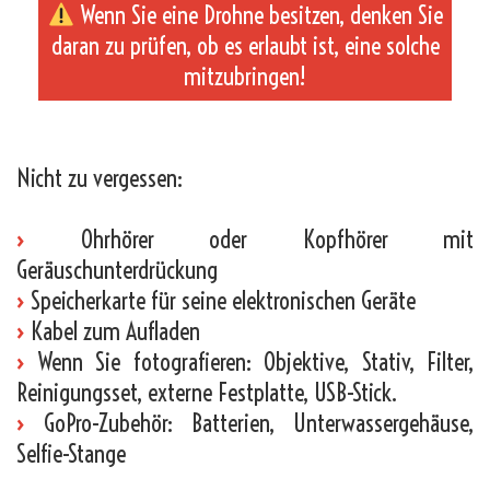
Wenn Sie eine Drohne besitzen, denken Sie
daran zu prüfen, ob es erlaubt ist, eine solche
mitzubringen!
_
Nicht zu vergessen:
›
Ohrhörer oder Kopfhörer mit
Geräuschunterdrückung
›
Speicherkarte für seine elektronischen Geräte
›
Kabel zum Aufladen
›
Wenn Sie fotografieren: Objektive, Stativ, Filter,
Reinigungsset, externe Festplatte, USB-Stick.
›
GoPro-Zubehör: Batterien, Unterwassergehäuse,
Selfie-Stange