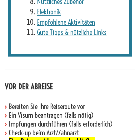
Nützliches Zubehör
Elektronik
Empfohlene Aktivitäten
Gute Tipps & nützliche Links
VOR DER ABREISE
›
Bereiten Sie Ihre Reiseroute vor
›
Ein Visum beantragen (falls nötig)
›
Impfungen durchführen (falls erforderlich)
›
Check-up beim Arzt/Zahnarzt