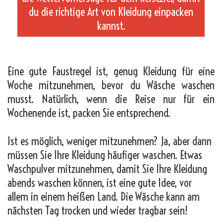
du die richtige Art von Kleidung einpacken
kannst.
_
Eine gute Faustregel ist, genug Kleidung für eine
Woche mitzunehmen, bevor du Wäsche waschen
musst. Natürlich, wenn die Reise nur für ein
Wochenende ist, packen Sie entsprechend.
Ist es möglich, weniger mitzunehmen? Ja, aber dann
müssen Sie Ihre Kleidung häufiger waschen. Etwas
Waschpulver mitzunehmen, damit Sie Ihre Kleidung
abends waschen können, ist eine gute Idee, vor
allem in einem heißen Land. Die Wäsche kann am
nächsten Tag trocken und wieder tragbar sein!