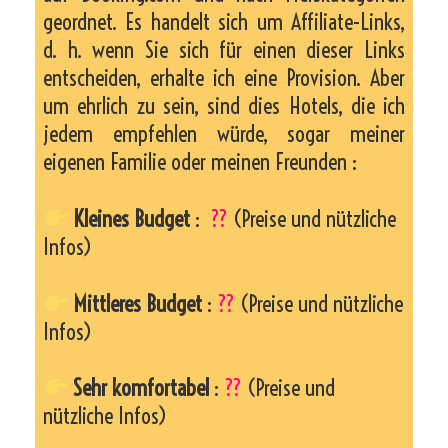
geordnet. Es handelt sich um Affiliate-Links,
d. h. wenn Sie sich für einen dieser Links
entscheiden, erhalte ich eine Provision. Aber
um ehrlich zu sein, sind dies Hotels, die ich
jedem empfehlen würde, sogar meiner
eigenen Familie oder meinen Freunden :
Kleines Budget
:
??
(Preise und nützliche
Infos)
Mittleres Budget
:
??
(Preise und nützliche
Infos)
Sehr komfortabel
:
??
(Preise und
nützliche Infos)