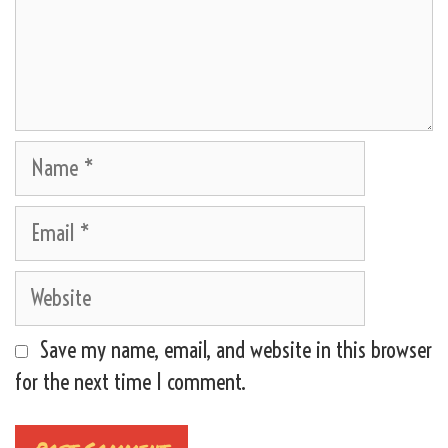
Name
Email
Website
Save my name, email, and website in this browser
for the next time I comment.