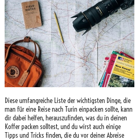
Diese umfangreiche Liste der wichtigsten Dinge, die
man für eine Reise nach Turin einpacken sollte, kann
dir dabei helfen, herauszufinden, was du in deinen
Koffer packen solltest, und du wirst auch einige
Tipps und Tricks finden, die du vor deiner Abreise