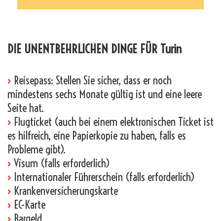
_
DIE UNENTBEHRLICHEN DINGE FÜR Turin
›
Reisepass: Stellen Sie sicher, dass er noch
mindestens sechs Monate gültig ist und eine leere
Seite hat.
›
Flugticket (auch bei einem elektronischen Ticket ist
es hilfreich, eine Papierkopie zu haben, falls es
Probleme gibt).
›
Visum (falls erforderlich)
›
Internationaler Führerschein (falls erforderlich)
›
Krankenversicherungskarte
›
EC-Karte
›
Bargeld