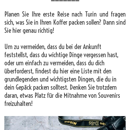
Planen Sie Ihre erste Reise nach Turin und fragen
sich, was Sie in Ihren Koffer packen sollen? Dann sind
Sie hier genau richtig!
Um zu vermeiden, dass du bei der Ankunft
feststellst, dass du wichtige Dinge vergessen hast,
oder um einfach zu vermeiden, dass du dich
überforderst, findest du hier eine Liste mit den
grundlegenden und wichtigsten Dingen, die du in
dein Gepäck packen solltest. Denken Sie trotzdem
daran, etwas Platz für die Mitnahme von Souvenirs
freizuhalten!