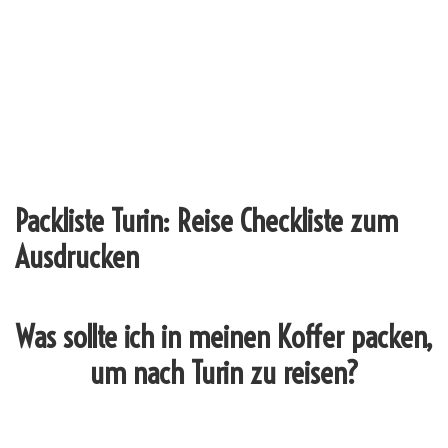
Packliste Turin: Reise Checkliste zum
Ausdrucken
Was sollte ich in meinen Koffer packen,
um nach Turin zu reisen?
_______