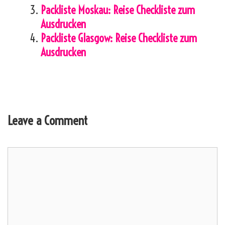
Packliste Moskau: Reise Checkliste zum
Ausdrucken
Packliste Glasgow: Reise Checkliste zum
Ausdrucken
Leave a Comment
Comment