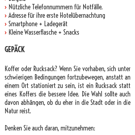
›
Nützliche Telefonnummern für Notfälle.
›
Adresse für ihre erste Hotelübernachtung
›
Smartphone + Ladegerät
›
Kleine Wasserflasche + Snacks
GEPÄCK
Koffer oder Rucksack? Wenn Sie vorhaben, sich unter
schwierigen Bedingungen fortzubewegen, anstatt an
einem Ort stationiert zu sein, ist ein Rucksack statt
eines Koffers die bessere Idee. Die Wahl sollte auch
davon abhängen, ob du eher in die Stadt oder in die
Natur reist.
Denken Sie auch daran, mitzunehmen: