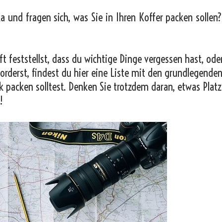
ka und fragen sich, was Sie in Ihren Koffer packen sollen
t feststellst, dass du wichtige Dinge vergessen hast, od
orderst, findest du hier eine Liste mit den grundlegende
k packen solltest. Denken Sie trotzdem daran, etwas Platz
!