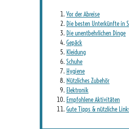
Vor der Abreise
Die besten Unterkünfte in 
Die unentbehrlichen Dinge
Gepäck
Kleidung
Schuhe
Hygiene
Nützliches Zubehör
Elektronik
Empfohlene Aktivitäten
Gute Tipps & nützliche Link