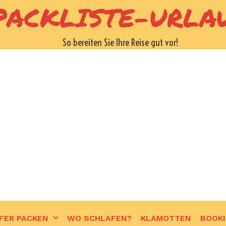
PACKLISTE-URLA
So bereiten Sie Ihre Reise gut vor!
FER PACKEN
WO SCHLAFEN?
KLAMOTTEN
BOOK