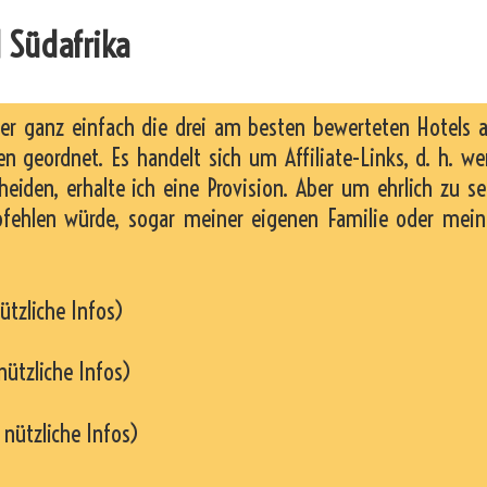
 Südafrika
ier ganz einfach die drei am besten bewerteten Hotels 
n geordnet. Es handelt sich um Affiliate-Links, d. h. w
heiden, erhalte ich eine Provision. Aber um ehrlich zu se
pfehlen würde, sogar meiner eigenen Familie oder mei
ützliche Infos)
nützliche Infos)
 nützliche Infos)