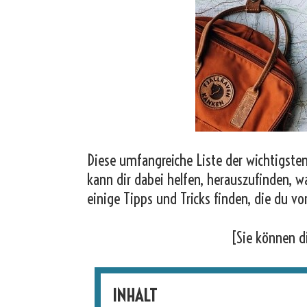
Diese umfangreiche Liste der wichtigsten
kann dir dabei helfen, herauszufinden, w
einige Tipps und Tricks finden, die du vo
[Sie können d
INHALT