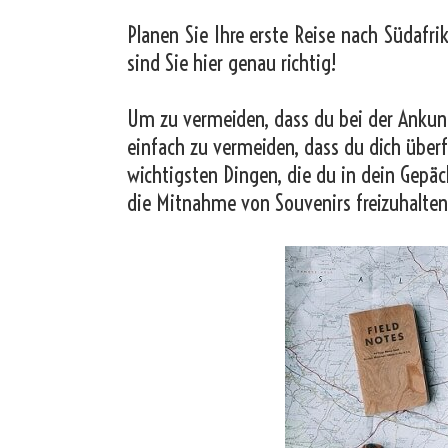
Planen Sie Ihre erste Reise nach Südafri
sind Sie hier genau richtig!
Um zu vermeiden, dass du bei der Ankunf
einfach zu vermeiden, dass du dich überf
wichtigsten Dingen, die du in dein Gepäc
die Mitnahme von Souvenirs freizuhalten