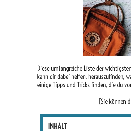
Diese umfangreiche Liste der wichtigsten
kann dir dabei helfen, herauszufinden, w
einige Tipps und Tricks finden, die du vo
[Sie können d
INHALT