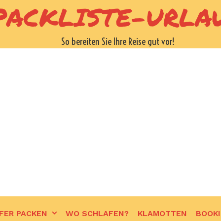
PACKLISTE-URLA
So bereiten Sie Ihre Reise gut vor!
FER PACKEN
WO SCHLAFEN?
KLAMOTTEN
BOOK