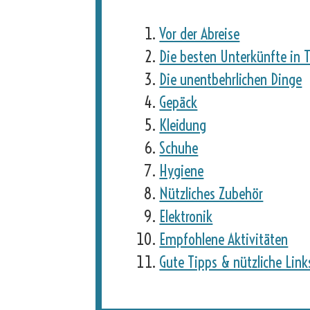
Vor der Abreise
Die besten Unterkünfte in 
Die unentbehrlichen Dinge
Gepäck
Kleidung
Schuhe
Hygiene
Nützliches Zubehör
Elektronik
Empfohlene Aktivitäten
Gute Tipps & nützliche Link