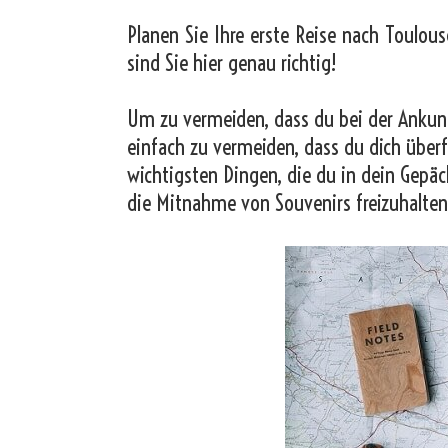
Planen Sie Ihre erste Reise nach Toulous
sind Sie hier genau richtig!
Um zu vermeiden, dass du bei der Ankunf
einfach zu vermeiden, dass du dich überf
wichtigsten Dingen, die du in dein Gepäc
die Mitnahme von Souvenirs freizuhalten