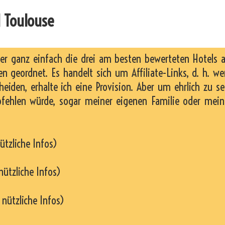
 Toulouse
ier ganz einfach die drei am besten bewerteten Hotels 
n geordnet. Es handelt sich um Affiliate-Links, d. h. w
heiden, erhalte ich eine Provision. Aber um ehrlich zu se
pfehlen würde, sogar meiner eigenen Familie oder mei
ützliche Infos)
nützliche Infos)
 nützliche Infos)