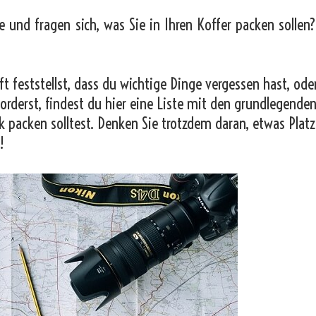
e und fragen sich, was Sie in Ihren Koffer packen sollen
t feststellst, dass du wichtige Dinge vergessen hast, od
orderst, findest du hier eine Liste mit den grundlegende
k packen solltest. Denken Sie trotzdem daran, etwas Platz
!