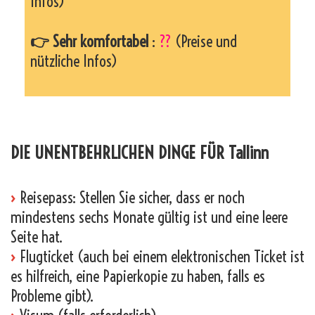
Infos)
👉 Sehr komfortabel
:
??
(Preise und
nützliche Infos)
_
DIE UNENTBEHRLICHEN DINGE FÜR Tallinn
›
Reisepass: Stellen Sie sicher, dass er noch
mindestens sechs Monate gültig ist und eine leere
Seite hat.
›
Flugticket (auch bei einem elektronischen Ticket ist
es hilfreich, eine Papierkopie zu haben, falls es
Probleme gibt).