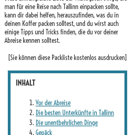
man für eine Reise nach Tallinn einpacken sollte,
kann dir dabei helfen, herauszufinden, was du in
deinen Koffer packen solltest, und du wirst auch
einige Tipps und Tricks finden, die du vor deiner
Abreise kennen solltest.
[Sie können diese Packliste kostenlos ausdrucken]
INHALT
Vor der Abreise
Die besten Unterkünfte in Tallinn
Die unentbehrlichen Dinge
Gepäck