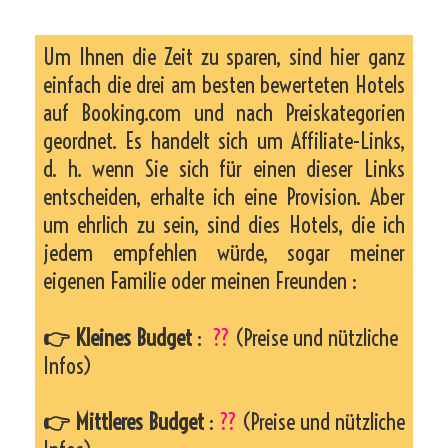
Um Ihnen die Zeit zu sparen, sind hier ganz
einfach die drei am besten bewerteten Hotels
auf Booking.com und nach Preiskategorien
geordnet. Es handelt sich um Affiliate-Links,
d. h. wenn Sie sich für einen dieser Links
entscheiden, erhalte ich eine Provision. Aber
um ehrlich zu sein, sind dies Hotels, die ich
jedem empfehlen würde, sogar meiner
eigenen Familie oder meinen Freunden :
👉 Kleines Budget
:
??
(Preise und nützliche
Infos)
👉 Mittleres Budget
:
??
(Preise und nützliche