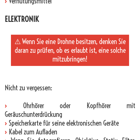
›
Verhütungsmittel
ELEKTRONIK
⚠️ Wenn Sie eine Drohne besitzen, denken Sie
daran zu prüfen, ob es erlaubt ist, eine solche
mitzubringen!
_
Nicht zu vergessen:
›
Ohrhörer oder Kopfhörer mit
Geräuschunterdrückung
›
Speicherkarte für seine elektronischen Geräte
›
Kabel zum Aufladen