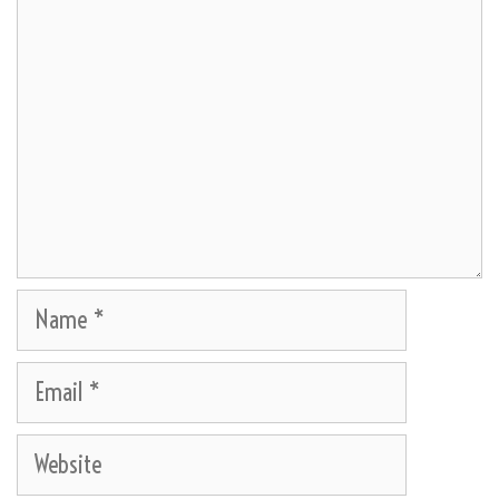
Name
Email
Website