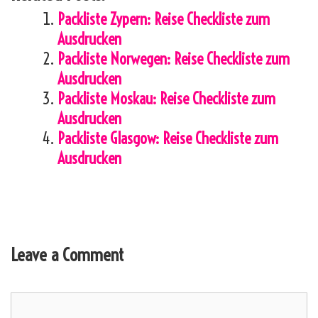
Packliste Zypern: Reise Checkliste zum
Ausdrucken
Packliste Norwegen: Reise Checkliste zum
Ausdrucken
Packliste Moskau: Reise Checkliste zum
Ausdrucken
Packliste Glasgow: Reise Checkliste zum
Ausdrucken
Leave a Comment
Comment