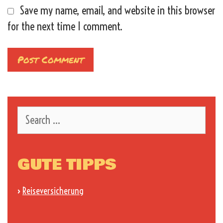
Save my name, email, and website in this browser
for the next time I comment.
Search
for:
GUTE TIPPS
›
Reiseversicherung