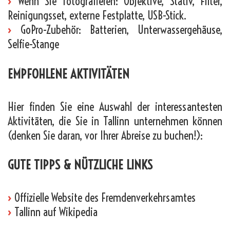
›
Wenn Sie fotografieren: Objektive, Stativ, Filter,
Reinigungsset, externe Festplatte, USB-Stick.
›
GoPro-Zubehör: Batterien, Unterwassergehäuse,
Selfie-Stange
EMPFOHLENE AKTIVITÄTEN
Hier finden Sie eine Auswahl der interessantesten
Aktivitäten, die Sie in Tallinn unternehmen können
(denken Sie daran, vor Ihrer Abreise zu buchen!):
GUTE TIPPS & NÜTZLICHE LINKS
›
Offizielle Website des Fremdenverkehrsamtes
›
Tallinn auf Wikipedia