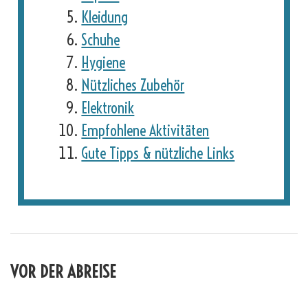
Kleidung
Schuhe
Hygiene
Nützliches Zubehör
Elektronik
Empfohlene Aktivitäten
Gute Tipps & nützliche Links
VOR DER ABREISE