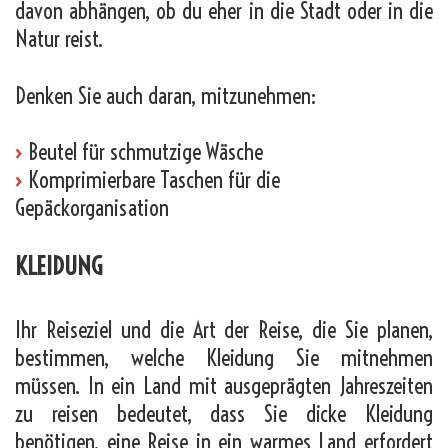
davon abhängen, ob du eher in die Stadt oder in die
Natur reist.
Denken Sie auch daran, mitzunehmen:
›
Beutel für schmutzige Wäsche
›
Komprimierbare Taschen für die
Gepäckorganisation
KLEIDUNG
Ihr Reiseziel und die Art der Reise, die Sie planen,
bestimmen, welche Kleidung Sie mitnehmen
müssen. In ein Land mit ausgeprägten Jahreszeiten
zu reisen bedeutet, dass Sie dicke Kleidung
benötigen, eine Reise in ein warmes Land erfordert