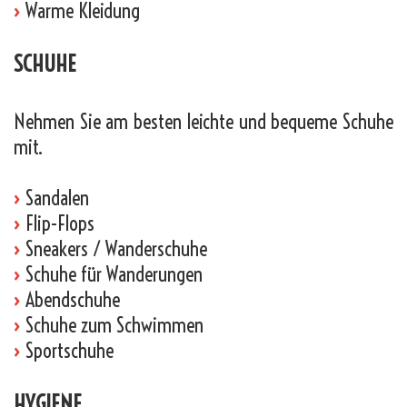
›
Warme Kleidung
SCHUHE
Nehmen Sie am besten leichte und bequeme Schuhe
mit.
›
Sandalen
›
Flip-Flops
›
Sneakers / Wanderschuhe
›
Schuhe für Wanderungen
›
Abendschuhe
›
Schuhe zum Schwimmen
›
Sportschuhe
HYGIENE