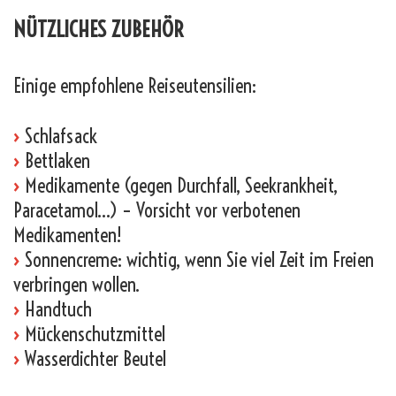
NÜTZLICHES ZUBEHÖR
Einige empfohlene Reiseutensilien:
›
Schlafsack
›
Bettlaken
›
Medikamente (gegen Durchfall, Seekrankheit,
Paracetamol…) – Vorsicht vor verbotenen
Medikamenten!
›
Sonnencreme: wichtig, wenn Sie viel Zeit im Freien
verbringen wollen.
›
Handtuch
›
Mückenschutzmittel
›
Wasserdichter Beutel