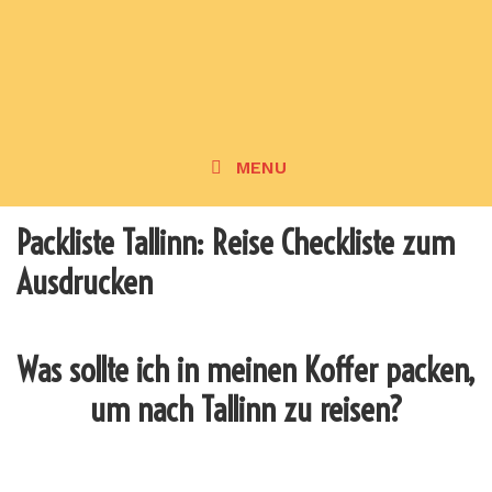
MENU
Packliste Tallinn: Reise Checkliste zum
Ausdrucken
Was sollte ich in meinen Koffer packen,
um nach Tallinn zu reisen?
_______