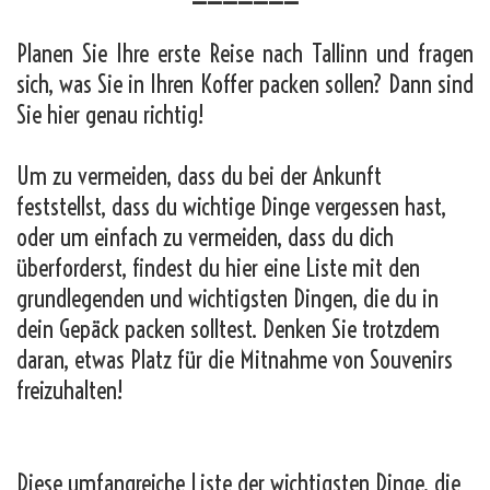
Planen Sie Ihre erste Reise nach Tallinn und fragen
sich, was Sie in Ihren Koffer packen sollen? Dann sind
Sie hier genau richtig!
Um zu vermeiden, dass du bei der Ankunft
feststellst, dass du wichtige Dinge vergessen hast,
oder um einfach zu vermeiden, dass du dich
überforderst, findest du hier eine Liste mit den
grundlegenden und wichtigsten Dingen, die du in
dein Gepäck packen solltest. Denken Sie trotzdem
daran, etwas Platz für die Mitnahme von Souvenirs
freizuhalten!
Diese umfangreiche Liste der wichtigsten Dinge, die