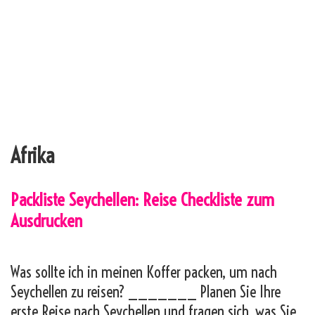
Afrika
Packliste Seychellen: Reise Checkliste zum
Ausdrucken
Was sollte ich in meinen Koffer packen, um nach
Seychellen zu reisen? _______ Planen Sie Ihre
erste Reise nach Seychellen und fragen sich, was Sie