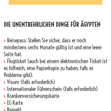
_
DIE UNENTBEHRLICHEN DINGE FÜR ÄGYPTEN
›
Reisepass: Stellen Sie sicher, dass er noch
mindestens sechs Monate gültig ist und eine leere
Seite hat.
›
Flugticket (auch bei einem elektronischen Ticket ist
es hilfreich, eine Papierkopie zu haben, falls es
Probleme gibt).
›
Visum (falls erforderlich)
›
Internationaler Führerschein (falls erforderlich)
›
Krankenversicherungskarte
›
EC-Karte
›
Bargeld