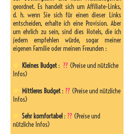
geordnet. Es handelt sich um Affiliate-Links,
d. h. wenn Sie sich für einen dieser Links
entscheiden, erhalte ich eine Provision. Aber
um ehrlich zu sein, sind dies Hotels, die ich
jedem empfehlen würde, sogar meiner
eigenen Familie oder meinen Freunden :
Kleines Budget
:
??
(Preise und nützliche
Infos)
Mittleres Budget
:
??
(Preise und nützliche
Infos)
Sehr komfortabel
:
??
(Preise und
nützliche Infos)