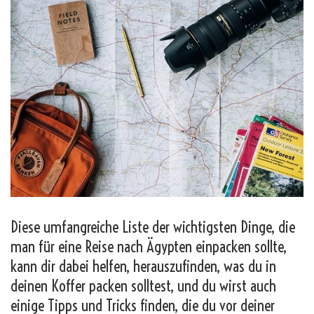
Diese umfangreiche Liste der wichtigsten Dinge, die
man für eine Reise nach Ägypten einpacken sollte,
kann dir dabei helfen, herauszufinden, was du in
deinen Koffer packen solltest, und du wirst auch
einige Tipps und Tricks finden, die du vor deiner