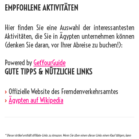
EMPFOHLENE AKTIVITÄTEN
Hier finden Sie eine Auswahl der interessantesten
Aktivitäten, die Sie in Ägypten unternehmen können
(denken Sie daran, vor Ihrer Abreise zu buchen!):
Powered by
GetYourGuide
GUTE TIPPS & NÜTZLICHE LINKS
›
Offizielle Website des Fremdenverkehrsamtes
›
Ägypten auf Wikipedia
* Dieser Artikel enthält Affiliate-Links zu Amazon. Wenn Sie über einen dieser Links einen Kauf tätigen, kann