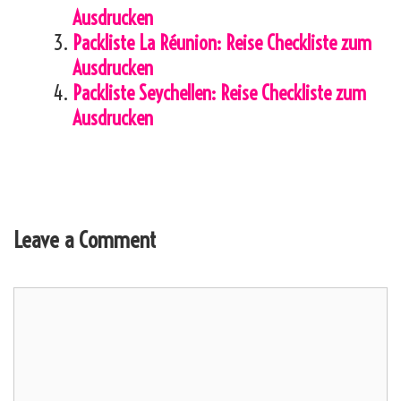
Ausdrucken
Packliste La Réunion: Reise Checkliste zum
Ausdrucken
Packliste Seychellen: Reise Checkliste zum
Ausdrucken
Leave a Comment
Comment