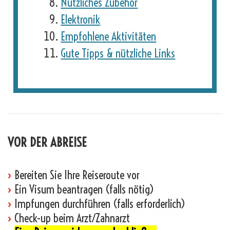
Nützliches Zubehör
Elektronik
Empfohlene Aktivitäten
Gute Tipps & nützliche Links
VOR DER ABREISE
›
Bereiten Sie Ihre Reiseroute vor
›
Ein Visum beantragen (falls nötig)
›
Impfungen durchführen (falls erforderlich)
›
Check-up beim Arzt/Zahnarzt