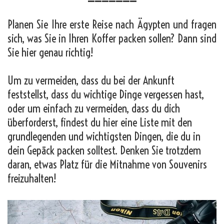
Planen Sie Ihre erste Reise nach Ägypten und fragen
sich, was Sie in Ihren Koffer packen sollen? Dann sind
Sie hier genau richtig!
Um zu vermeiden, dass du bei der Ankunft
feststellst, dass du wichtige Dinge vergessen hast,
oder um einfach zu vermeiden, dass du dich
überforderst, findest du hier eine Liste mit den
grundlegenden und wichtigsten Dingen, die du in
dein Gepäck packen solltest. Denken Sie trotzdem
daran, etwas Platz für die Mitnahme von Souvenirs
freizuhalten!