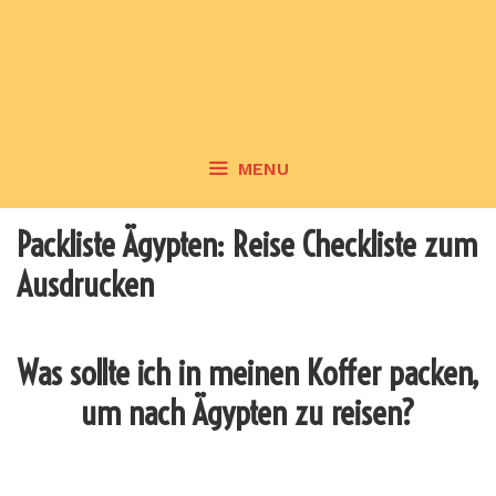
MENU
Packliste Ägypten: Reise Checkliste zum
Ausdrucken
Was sollte ich in meinen Koffer packen,
um nach Ägypten zu reisen?
_______