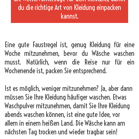
du die richtige Art von Kleidung einpacken
kannst.
_
Eine gute Faustregel ist, genug Kleidung für eine
Woche mitzunehmen, bevor du Wäsche waschen
musst. Natürlich, wenn die Reise nur für ein
Wochenende ist, packen Sie entsprechend.
Ist es möglich, weniger mitzunehmen? Ja, aber dann
müssen Sie Ihre Kleidung häufiger waschen. Etwas
Waschpulver mitzunehmen, damit Sie Ihre Kleidung
abends waschen können, ist eine gute Idee, vor
allem in einem heißen Land. Die Wäsche kann am
nächsten Tag trocken und wieder tragbar sein!