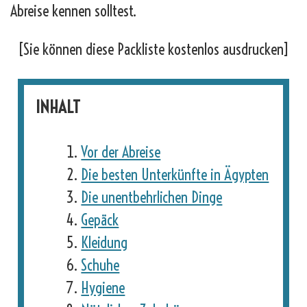
Abreise kennen solltest.
[Sie können diese Packliste kostenlos ausdrucken]
INHALT
Vor der Abreise
Die besten Unterkünfte in Ägypten
Die unentbehrlichen Dinge
Gepäck
Kleidung
Schuhe
Hygiene