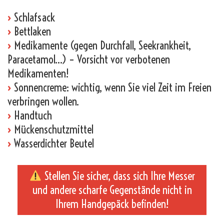
›
Schlafsack
›
Bettlaken
›
Medikamente (gegen Durchfall, Seekrankheit,
Paracetamol…) – Vorsicht vor verbotenen
Medikamenten!
›
Sonnencreme: wichtig, wenn Sie viel Zeit im Freien
verbringen wollen.
›
Handtuch
›
Mückenschutzmittel
›
Wasserdichter Beutel
Stellen Sie sicher, dass sich Ihre Messer
und andere scharfe Gegenstände nicht in
Ihrem Handgepäck befinden!
_