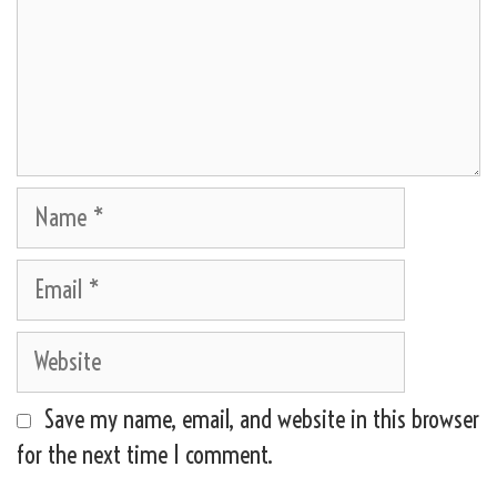
Name
Email
Website
Save my name, email, and website in this browser
for the next time I comment.