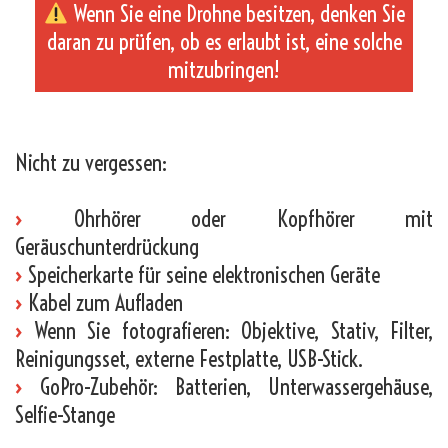
Wenn Sie eine Drohne besitzen, denken Sie
daran zu prüfen, ob es erlaubt ist, eine solche
mitzubringen!
_
Nicht zu vergessen:
›
Ohrhörer oder Kopfhörer mit
Geräuschunterdrückung
›
Speicherkarte für seine elektronischen Geräte
›
Kabel zum Aufladen
›
Wenn Sie fotografieren: Objektive, Stativ, Filter,
Reinigungsset, externe Festplatte, USB-Stick.
›
GoPro-Zubehör: Batterien, Unterwassergehäuse,
Selfie-Stange