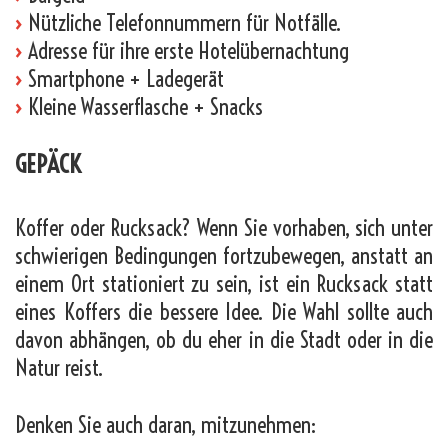
›
Nützliche Telefonnummern für Notfälle.
›
Adresse für ihre erste Hotelübernachtung
›
Smartphone + Ladegerät
›
Kleine Wasserflasche + Snacks
GEPÄCK
Koffer oder Rucksack? Wenn Sie vorhaben, sich unter
schwierigen Bedingungen fortzubewegen, anstatt an
einem Ort stationiert zu sein, ist ein Rucksack statt
eines Koffers die bessere Idee. Die Wahl sollte auch
davon abhängen, ob du eher in die Stadt oder in die
Natur reist.
Denken Sie auch daran, mitzunehmen: