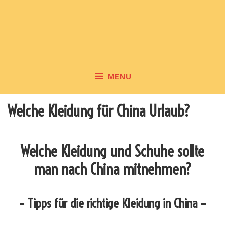
MENU
Welche Kleidung für China Urlaub?
Welche Kleidung und Schuhe sollte
man nach China mitnehmen?
– Tipps für die richtige Kleidung in China –