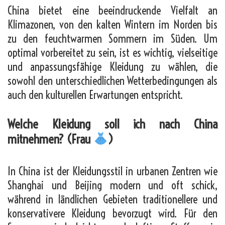
China bietet eine beeindruckende Vielfalt an
Klimazonen, von den kalten Wintern im Norden bis
zu den feuchtwarmen Sommern im Süden. Um
optimal vorbereitet zu sein, ist es wichtig, vielseitige
und anpassungsfähige Kleidung zu wählen, die
sowohl den unterschiedlichen Wetterbedingungen als
auch den kulturellen Erwartungen entspricht.
Welche Kleidung soll ich nach China
mitnehmen? (Frau
)
In China ist der Kleidungsstil in urbanen Zentren wie
Shanghai und Beijing modern und oft schick,
während in ländlichen Gebieten traditionellere und
konservativere Kleidung bevorzugt wird. Für den