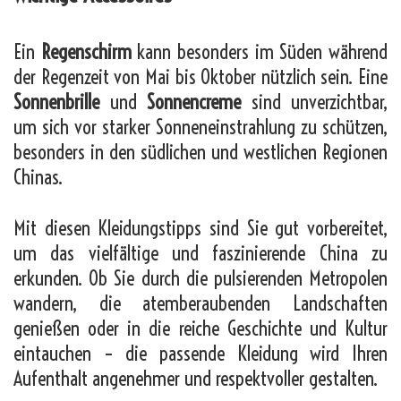
Ein
Regenschirm
kann besonders im Süden während
der Regenzeit von Mai bis Oktober nützlich sein. Eine
Sonnenbrille
und
Sonnencreme
sind unverzichtbar,
um sich vor starker Sonneneinstrahlung zu schützen,
besonders in den südlichen und westlichen Regionen
Chinas.
Mit diesen Kleidungstipps sind Sie gut vorbereitet,
um das vielfältige und faszinierende China zu
erkunden. Ob Sie durch die pulsierenden Metropolen
wandern, die atemberaubenden Landschaften
genießen oder in die reiche Geschichte und Kultur
eintauchen – die passende Kleidung wird Ihren
Aufenthalt angenehmer und respektvoller gestalten.