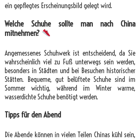
ein gepflegtes Erscheinungsbild gelegt wird.
Welche Schuhe sollte man nach China
mitnehmen?
Angemessenes Schuhwerk ist entscheidend, da Sie
wahrscheinlich viel zu Fuß unterwegs sein werden,
besonders in Städten und bei Besuchen historischer
Stätten. Bequeme, gut belüftete Schuhe sind im
Sommer wichtig, während im Winter warme,
wasserdichte Schuhe benötigt werden.
Tipps für den Abend
Die Abende können in vielen Teilen Chinas kühl sein,