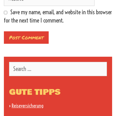
Save my name, email, and website in this browser
for the next time I comment.
Search
for:
GUTE TIPPS
›
Reiseversicherung