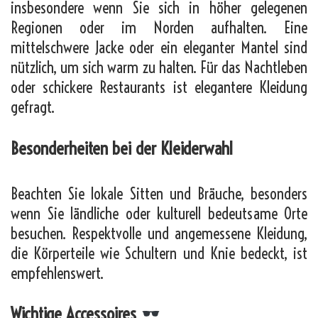
insbesondere wenn Sie sich in höher gelegenen
Regionen oder im Norden aufhalten. Eine
mittelschwere Jacke oder ein eleganter Mantel sind
nützlich, um sich warm zu halten. Für das Nachtleben
oder schickere Restaurants ist elegantere Kleidung
gefragt.
Besonderheiten bei der Kleiderwahl
Beachten Sie lokale Sitten und Bräuche, besonders
wenn Sie ländliche oder kulturell bedeutsame Orte
besuchen. Respektvolle und angemessene Kleidung,
die Körperteile wie Schultern und Knie bedeckt, ist
empfehlenswert.
Wichtige Accessoires