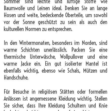
Sommer sind leichte und luftige Stoffe wie
Baumwolle und Leinen ideal. Denken Sie an lange
Hosen und weite, bedeckende Oberteile, um sowohl
vor der Sonne geschützt zu sein als auch den
kulturellen Normen zu entsprechen.
In den Wintermonaten, besonders im Norden, sind
warme Schichten unerlässlich. Packen Sie eine
thermische Unterwäsche, Wollpullover und eine
warme Jacke ein. Ein gut isolierter Mantel ist
ebenfalls wichtig, ebenso wie Schals, Mützen und
Handschuhe.
Für Besuche in religiösen Stätten oder formellen
Anlässen ist angemessene Kleidung wichtig. Stellen
Sie sicher, dass Ihre Kleidung Schultern und Knie