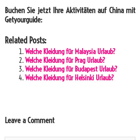
Buchen Sie jetzt Ihre Aktivitäten auf China mit
Getyourguide:
Related Posts:
Welche Kleidung für Malaysia Urlaub?
Welche Kleidung für Prag Urlaub?
Welche Kleidung für Budapest Urlaub?
Welche Kleidung für Helsinki Urlaub?
Leave a Comment