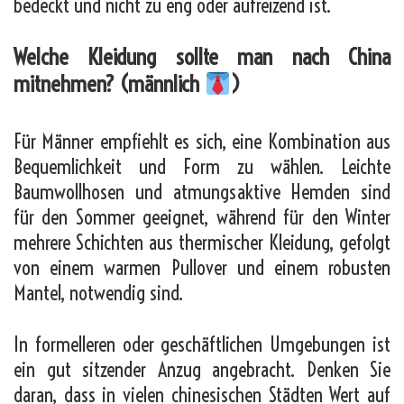
bedeckt und nicht zu eng oder aufreizend ist.
Welche Kleidung sollte man nach China
mitnehmen? (männlich
)
Für Männer empfiehlt es sich, eine Kombination aus
Bequemlichkeit und Form zu wählen. Leichte
Baumwollhosen und atmungsaktive Hemden sind
für den Sommer geeignet, während für den Winter
mehrere Schichten aus thermischer Kleidung, gefolgt
von einem warmen Pullover und einem robusten
Mantel, notwendig sind.
In formelleren oder geschäftlichen Umgebungen ist
ein gut sitzender Anzug angebracht. Denken Sie
daran, dass in vielen chinesischen Städten Wert auf