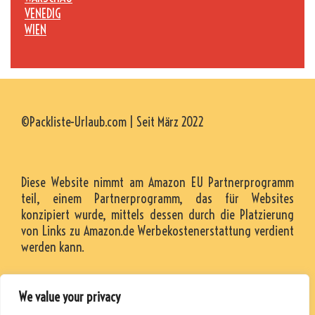
VENEDIG
WIEN
©Packliste-Urlaub.com | Seit März 2022
Diese Website nimmt am Amazon EU Partnerprogramm
teil, einem Partnerprogramm, das für Websites
konzipiert wurde, mittels dessen durch die Platzierung
von Links zu Amazon.de Werbekostenerstattung verdient
werden kann.
We value your privacy
KONTAKT