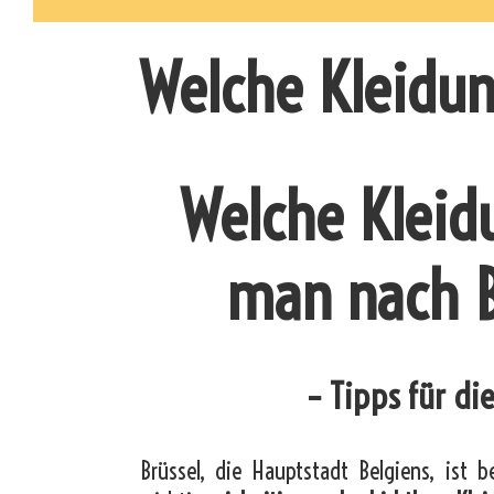
Welche Kleidun
Welche Kleid
man nach 
– Tipps für die
Brüssel, die Hauptstadt Belgiens, ist 