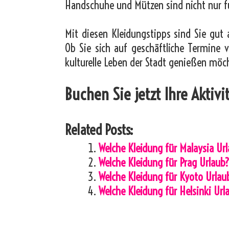
Handschuhe und Mützen sind nicht nur f
Mit diesen Kleidungstipps sind Sie gut 
Ob Sie sich auf geschäftliche Termine v
kulturelle Leben der Stadt genießen möcht
Buchen Sie jetzt Ihre Aktiv
Related Posts:
Welche Kleidung für Malaysia Ur
Welche Kleidung für Prag Urlaub
Welche Kleidung für Kyoto Urlau
Welche Kleidung für Helsinki Url