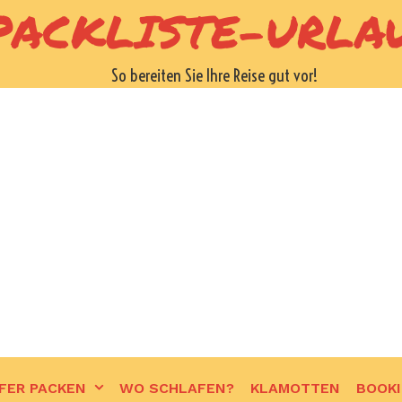
PACKLISTE-URLA
So bereiten Sie Ihre Reise gut vor!
FER PACKEN
WO SCHLAFEN?
KLAMOTTEN
BOOK