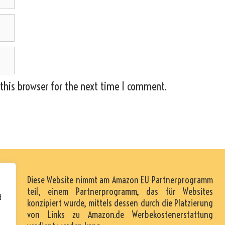
this browser for the next time I comment.
Diese Website nimmt am Amazon EU Partnerprogramm
teil, einem Partnerprogramm, das für Websites
d
konzipiert wurde, mittels dessen durch die Platzierung
von Links zu Amazon.de Werbekostenerstattung