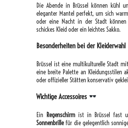
Die Abende in Brüssel können kühl und
eleganter Mantel perfekt, um sich warm
oder eine Nacht in der Stadt können e
schickes Kleid oder ein leichtes Sakko.
Besonderheiten bei der Kleiderwahl
Brüssel ist eine multikulturelle Stadt m
eine breite Palette an Kleidungsstilen a
oder offizieller Stätten konservativ geklei
Wichtige Accessoires
Ein
Regenschirm
ist in Brüssel fast u
Sonnenbrille
für die gelegentlich sonnig