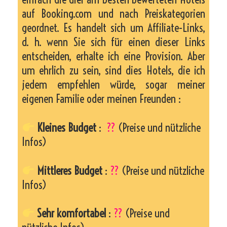
auf Booking.com und nach Preiskategorien
geordnet. Es handelt sich um Affiliate-Links,
d. h. wenn Sie sich für einen dieser Links
entscheiden, erhalte ich eine Provision. Aber
um ehrlich zu sein, sind dies Hotels, die ich
jedem empfehlen würde, sogar meiner
eigenen Familie oder meinen Freunden :
Kleines Budget
:
??
(Preise und nützliche
Infos)
Mittleres Budget
:
??
(Preise und nützliche
Infos)
Sehr komfortabel
:
??
(Preise und