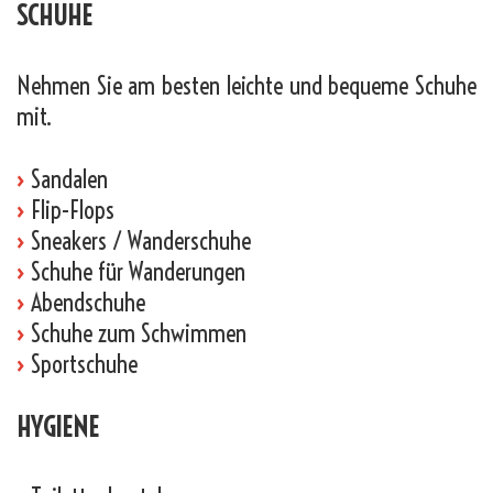
SCHUHE
Nehmen Sie am besten leichte und bequeme Schuhe
mit.
›
Sandalen
›
Flip-Flops
›
Sneakers / Wanderschuhe
›
Schuhe für Wanderungen
›
Abendschuhe
›
Schuhe zum Schwimmen
›
Sportschuhe
HYGIENE