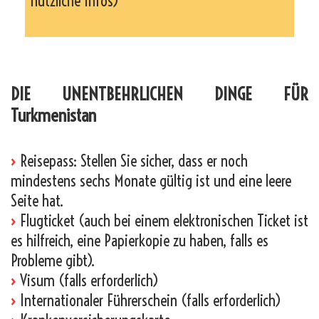
nützliche Infos)
_
DIE UNENTBEHRLICHEN DINGE FÜR
Turkmenistan
›
Reisepass: Stellen Sie sicher, dass er noch
mindestens sechs Monate gültig ist und eine leere
Seite hat.
›
Flugticket (auch bei einem elektronischen Ticket ist
es hilfreich, eine Papierkopie zu haben, falls es
Probleme gibt).
›
Visum (falls erforderlich)
›
Internationaler Führerschein (falls erforderlich)