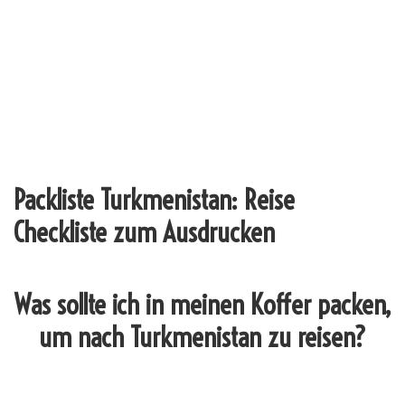
Packliste Turkmenistan: Reise
Checkliste zum Ausdrucken
Was sollte ich in meinen Koffer packen,
um nach Turkmenistan zu reisen?
_______