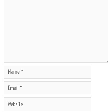
Name
Email
Website