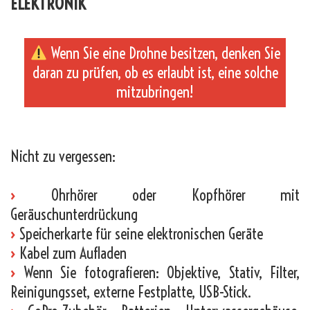
ELEKTRONIK
Wenn Sie eine Drohne besitzen, denken Sie
daran zu prüfen, ob es erlaubt ist, eine solche
mitzubringen!
_
Nicht zu vergessen:
›
Ohrhörer oder Kopfhörer mit
Geräuschunterdrückung
›
Speicherkarte für seine elektronischen Geräte
›
Kabel zum Aufladen
›
Wenn Sie fotografieren: Objektive, Stativ, Filter,
Reinigungsset, externe Festplatte, USB-Stick.