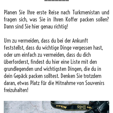
Planen Sie Ihre erste Reise nach Turkmenistan und
fragen sich, was Sie in Ihren Koffer packen sollen?
Dann sind Sie hier genau richtig!
Um zu vermeiden, dass du bei der Ankunft
feststellst, dass du wichtige Dinge vergessen hast,
oder um einfach zu vermeiden, dass du dich
überforderst, findest du hier eine Liste mit den
grundlegenden und wichtigsten Dingen, die du in
dein Gepäck packen solltest. Denken Sie trotzdem
daran, etwas Platz für die Mitnahme von Souvenirs
freizuhalten!