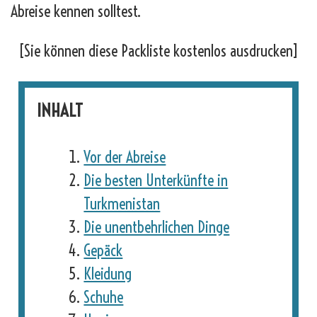
Abreise kennen solltest.
[Sie können diese Packliste kostenlos ausdrucken]
INHALT
Vor der Abreise
Die besten Unterkünfte in
Turkmenistan
Die unentbehrlichen Dinge
Gepäck
Kleidung
Schuhe