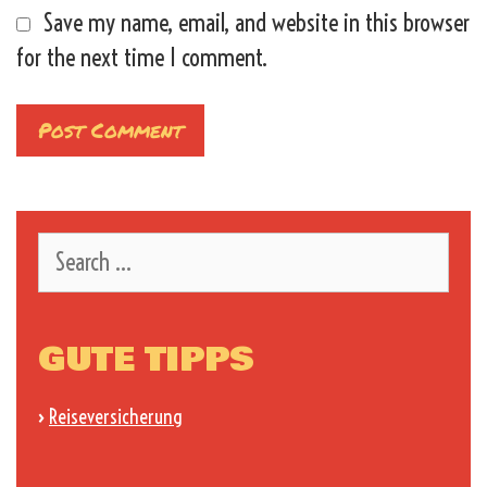
Save my name, email, and website in this browser
for the next time I comment.
Search
for:
GUTE TIPPS
›
Reiseversicherung