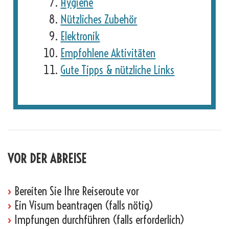
Hygiene
Nützliches Zubehör
Elektronik
Empfohlene Aktivitäten
Gute Tipps & nützliche Links
VOR DER ABREISE
›
Bereiten Sie Ihre Reiseroute vor
›
Ein Visum beantragen (falls nötig)
›
Impfungen durchführen (falls erforderlich)