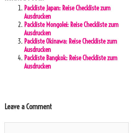
Packliste Japan: Reise Checkliste zum
Ausdrucken
Packliste Mongolei: Reise Checkliste zum
Ausdrucken
Packliste Okinawa: Reise Checkliste zum
Ausdrucken
Packliste Bangkok: Reise Checkliste zum
Ausdrucken
Leave a Comment
Comment