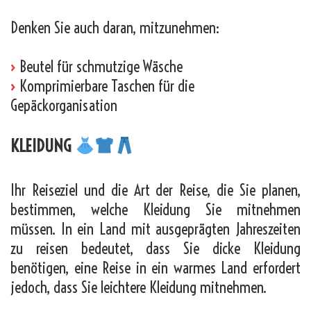
Denken Sie auch daran, mitzunehmen:
›
Beutel für schmutzige Wäsche
›
Komprimierbare Taschen für die
Gepäckorganisation
KLEIDUNG
Ihr Reiseziel und die Art der Reise, die Sie planen,
bestimmen, welche Kleidung Sie mitnehmen
müssen. In ein Land mit ausgeprägten Jahreszeiten
zu reisen bedeutet, dass Sie dicke Kleidung
benötigen, eine Reise in ein warmes Land erfordert
jedoch, dass Sie leichtere Kleidung mitnehmen.