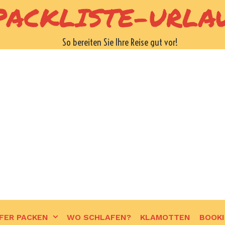
PACKLISTE-URLA
So bereiten Sie Ihre Reise gut vor!
FER PACKEN
WO SCHLAFEN?
KLAMOTTEN
BOOK