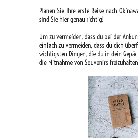
Planen Sie Ihre erste Reise nach Okinaw
sind Sie hier genau richtig!
Um zu vermeiden, dass du bei der Ankunf
einfach zu vermeiden, dass du dich überf
wichtigsten Dingen, die du in dein Gepäc
die Mitnahme von Souvenirs freizuhalten