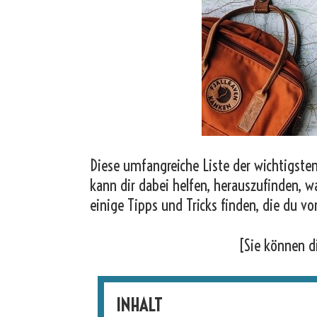
Diese umfangreiche Liste der wichtigsten
kann dir dabei helfen, herauszufinden, w
einige Tipps und Tricks finden, die du vo
[Sie können d
INHALT