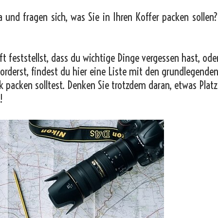
a und fragen sich, was Sie in Ihren Koffer packen sollen
t feststellst, dass du wichtige Dinge vergessen hast, od
orderst, findest du hier eine Liste mit den grundlegende
k packen solltest. Denken Sie trotzdem daran, etwas Platz
!