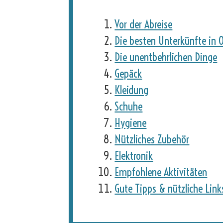
Vor der Abreise
Die besten Unterkünfte in 
Die unentbehrlichen Dinge
Gepäck
Kleidung
Schuhe
Hygiene
Nützliches Zubehör
Elektronik
Empfohlene Aktivitäten
Gute Tipps & nützliche Link