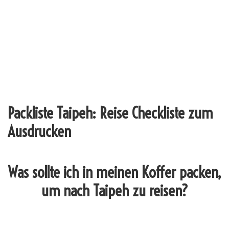
Packliste Taipeh: Reise Checkliste zum
Ausdrucken
Was sollte ich in meinen Koffer packen,
um nach Taipeh zu reisen?
_______