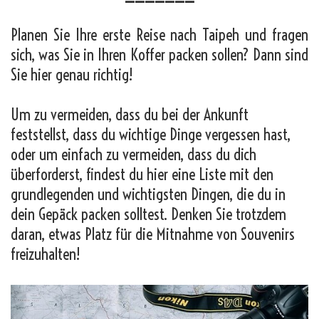
Planen Sie Ihre erste Reise nach Taipeh und fragen
sich, was Sie in Ihren Koffer packen sollen? Dann sind
Sie hier genau richtig!
Um zu vermeiden, dass du bei der Ankunft
feststellst, dass du wichtige Dinge vergessen hast,
oder um einfach zu vermeiden, dass du dich
überforderst, findest du hier eine Liste mit den
grundlegenden und wichtigsten Dingen, die du in
dein Gepäck packen solltest. Denken Sie trotzdem
daran, etwas Platz für die Mitnahme von Souvenirs
freizuhalten!