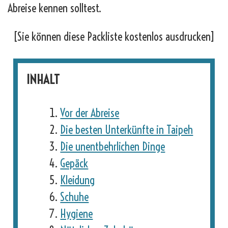
Abreise kennen solltest.
[Sie können diese Packliste kostenlos ausdrucken]
INHALT
Vor der Abreise
Die besten Unterkünfte in Taipeh
Die unentbehrlichen Dinge
Gepäck
Kleidung
Schuhe
Hygiene