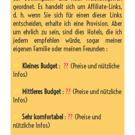
geordnet. Es handelt sich um Affiliate-Links,
d. h. wenn Sie sich für einen dieser Links
entscheiden, erhalte ich eine Provision. Aber
um ehrlich zu sein, sind dies Hotels, die ich
jedem empfehlen würde, sogar meiner
eigenen Familie oder meinen Freunden :
Kleines Budget
:
??
(Preise und nützliche
Infos)
Mittleres Budget
:
??
(Preise und nützliche
Infos)
Sehr komfortabel
:
??
(Preise und
nützliche Infos)