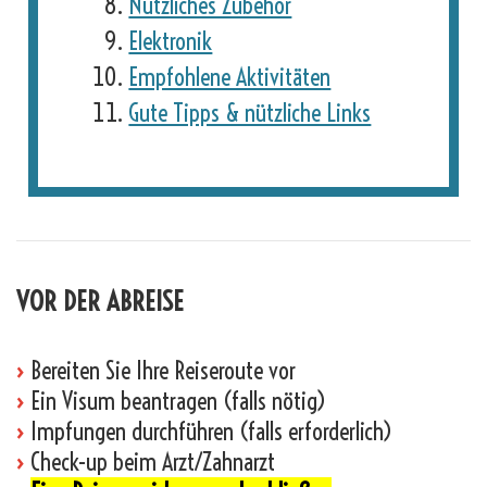
Nützliches Zubehör
Elektronik
Empfohlene Aktivitäten
Gute Tipps & nützliche Links
VOR DER ABREISE
›
Bereiten Sie Ihre Reiseroute vor
›
Ein Visum beantragen (falls nötig)
›
Impfungen durchführen (falls erforderlich)
›
Check-up beim Arzt/Zahnarzt