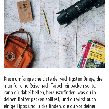
Diese umfangreiche Liste der wichtigsten Dinge, die
man für eine Reise nach Taipeh einpacken sollte,
kann dir dabei helfen, herauszufinden, was du in
deinen Koffer packen solltest, und du wirst auch
einige Tipps und Tricks finden, die du vor deiner