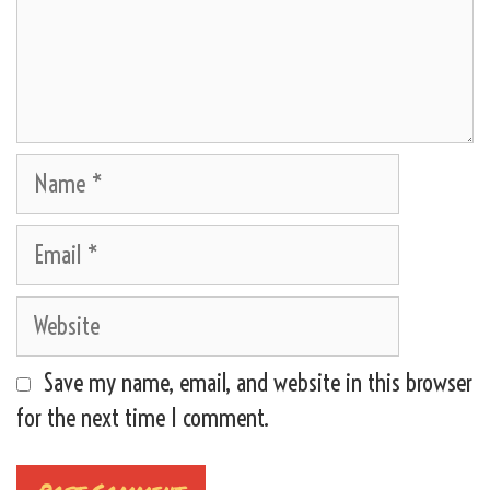
Name
Email
Website
Save my name, email, and website in this browser
for the next time I comment.