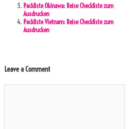
Packliste Okinawa: Reise Checkliste zum
Ausdrucken
Packliste Vietnam: Reise Checkliste zum
Ausdrucken
Leave a Comment
Comment