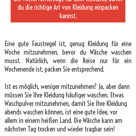
du die richtige Art von Kleidung einpacken
kannst.
_
Eine gute Faustregel ist, genug Kleidung für eine
Woche mitzunehmen, bevor du Wäsche waschen
musst. Natürlich, wenn die Reise nur für ein
Wochenende ist, packen Sie entsprechend.
Ist es möglich, weniger mitzunehmen? Ja, aber dann
müssen Sie Ihre Kleidung häufiger waschen. Etwas
Waschpulver mitzunehmen, damit Sie Ihre Kleidung
abends waschen können, ist eine gute Idee, vor
allem in einem heißen Land. Die Wäsche kann am
nächsten Tag trocken und wieder tragbar sein!