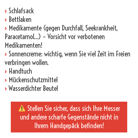
›
Schlafsack
›
Bettlaken
›
Medikamente (gegen Durchfall, Seekrankheit,
Paracetamol…) – Vorsicht vor verbotenen
Medikamenten!
›
Sonnencreme: wichtig, wenn Sie viel Zeit im Freien
verbringen wollen.
›
Handtuch
›
Mückenschutzmittel
›
Wasserdichter Beutel
Stellen Sie sicher, dass sich Ihre Messer
und andere scharfe Gegenstände nicht in
Ihrem Handgepäck befinden!
_