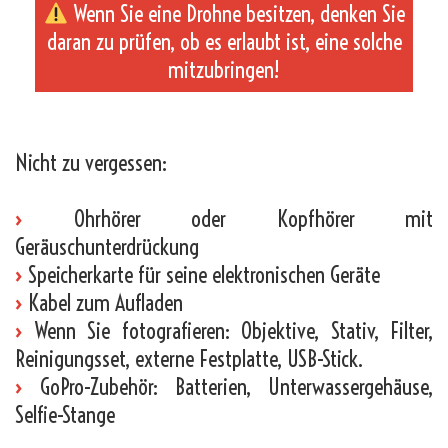
Wenn Sie eine Drohne besitzen, denken Sie
daran zu prüfen, ob es erlaubt ist, eine solche
mitzubringen!
_
Nicht zu vergessen:
›
Ohrhörer oder Kopfhörer mit
Geräuschunterdrückung
›
Speicherkarte für seine elektronischen Geräte
›
Kabel zum Aufladen
›
Wenn Sie fotografieren: Objektive, Stativ, Filter,
Reinigungsset, externe Festplatte, USB-Stick.
›
GoPro-Zubehör: Batterien, Unterwassergehäuse,
Selfie-Stange