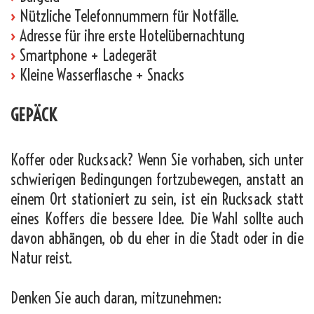
›
Nützliche Telefonnummern für Notfälle.
›
Adresse für ihre erste Hotelübernachtung
›
Smartphone + Ladegerät
›
Kleine Wasserflasche + Snacks
GEPÄCK
Koffer oder Rucksack? Wenn Sie vorhaben, sich unter
schwierigen Bedingungen fortzubewegen, anstatt an
einem Ort stationiert zu sein, ist ein Rucksack statt
eines Koffers die bessere Idee. Die Wahl sollte auch
davon abhängen, ob du eher in die Stadt oder in die
Natur reist.
Denken Sie auch daran, mitzunehmen: