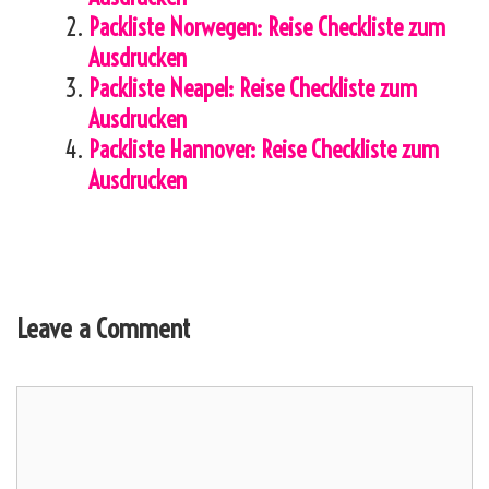
Packliste Norwegen: Reise Checkliste zum
Ausdrucken
Packliste Neapel: Reise Checkliste zum
Ausdrucken
Packliste Hannover: Reise Checkliste zum
Ausdrucken
Leave a Comment
Comment