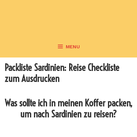
MENU
Packliste Sardinien: Reise Checkliste
zum Ausdrucken
Was sollte ich in meinen Koffer packen,
um nach Sardinien zu reisen?
_______