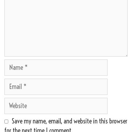
Name
Email
Website
Save my name, email, and website in this browser
for the next time I comment.