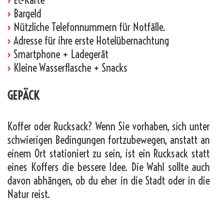
›
Bargeld
›
Nützliche Telefonnummern für Notfälle.
›
Adresse für ihre erste Hotelübernachtung
›
Smartphone + Ladegerät
›
Kleine Wasserflasche + Snacks
GEPÄCK
Koffer oder Rucksack? Wenn Sie vorhaben, sich unter
schwierigen Bedingungen fortzubewegen, anstatt an
einem Ort stationiert zu sein, ist ein Rucksack statt
eines Koffers die bessere Idee. Die Wahl sollte auch
davon abhängen, ob du eher in die Stadt oder in die
Natur reist.