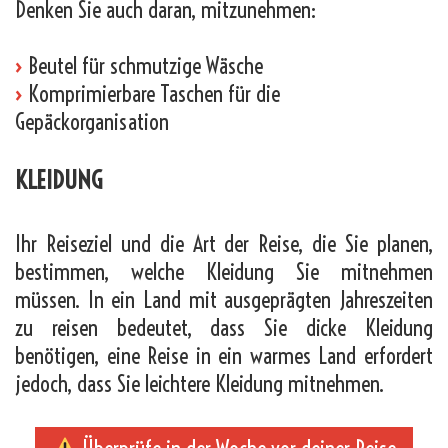
Denken Sie auch daran, mitzunehmen:
›
Beutel für schmutzige Wäsche
›
Komprimierbare Taschen für die
Gepäckorganisation
KLEIDUNG
Ihr Reiseziel und die Art der Reise, die Sie planen,
bestimmen, welche Kleidung Sie mitnehmen
müssen. In ein Land mit ausgeprägten Jahreszeiten
zu reisen bedeutet, dass Sie dicke Kleidung
benötigen, eine Reise in ein warmes Land erfordert
jedoch, dass Sie leichtere Kleidung mitnehmen.