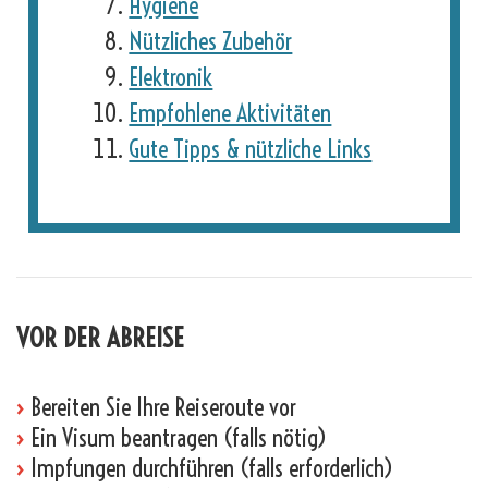
Hygiene
Nützliches Zubehör
Elektronik
Empfohlene Aktivitäten
Gute Tipps & nützliche Links
VOR DER ABREISE
›
Bereiten Sie Ihre Reiseroute vor
›
Ein Visum beantragen (falls nötig)
›
Impfungen durchführen (falls erforderlich)