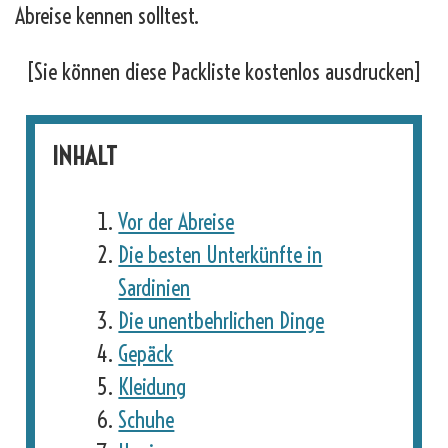
Abreise kennen solltest.
[Sie können diese Packliste kostenlos ausdrucken]
INHALT
Vor der Abreise
Die besten Unterkünfte in
Sardinien
Die unentbehrlichen Dinge
Gepäck
Kleidung
Schuhe