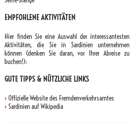
Selfie-Stange
EMPFOHLENE AKTIVITÄTEN
Hier finden Sie eine Auswahl der interessantesten
Aktivitäten, die Sie in Sardinien unternehmen
können (denken Sie daran, vor Ihrer Abreise zu
buchen!):
GUTE TIPPS & NÜTZLICHE LINKS
›
Offizielle Website des Fremdenverkehrsamtes
›
Sardinien auf Wikipedia