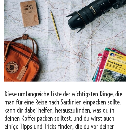
Diese umfangreiche Liste der wichtigsten Dinge, die
man für eine Reise nach Sardinien einpacken sollte,
kann dir dabei helfen, herauszufinden, was du in
deinen Koffer packen solltest, und du wirst auch
einige Tipps und Tricks finden, die du vor deiner