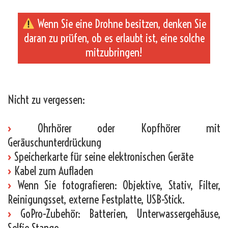
Wenn Sie eine Drohne besitzen, denken Sie
daran zu prüfen, ob es erlaubt ist, eine solche
mitzubringen!
_
Nicht zu vergessen:
›
Ohrhörer oder Kopfhörer mit
Geräuschunterdrückung
›
Speicherkarte für seine elektronischen Geräte
›
Kabel zum Aufladen
›
Wenn Sie fotografieren: Objektive, Stativ, Filter,
Reinigungsset, externe Festplatte, USB-Stick.
›
GoPro-Zubehör: Batterien, Unterwassergehäuse,