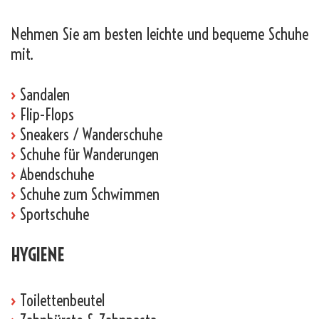
Nehmen Sie am besten leichte und bequeme Schuhe
mit.
›
Sandalen
›
Flip-Flops
›
Sneakers / Wanderschuhe
›
Schuhe für Wanderungen
›
Abendschuhe
›
Schuhe zum Schwimmen
›
Sportschuhe
HYGIENE
›
Toilettenbeutel