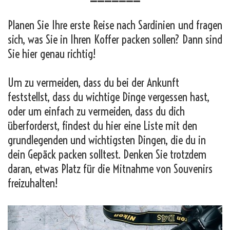
Planen Sie Ihre erste Reise nach Sardinien und fragen
sich, was Sie in Ihren Koffer packen sollen? Dann sind
Sie hier genau richtig!
Um zu vermeiden, dass du bei der Ankunft
feststellst, dass du wichtige Dinge vergessen hast,
oder um einfach zu vermeiden, dass du dich
überforderst, findest du hier eine Liste mit den
grundlegenden und wichtigsten Dingen, die du in
dein Gepäck packen solltest. Denken Sie trotzdem
daran, etwas Platz für die Mitnahme von Souvenirs
freizuhalten!