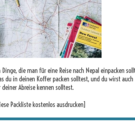
 Dinge, die man für eine Reise nach Nepal einpacken soll
as du in deinen Koffer packen solltest, und du wirst auch
r deiner Abreise kennen solltest.
iese Packliste kostenlos ausdrucken]