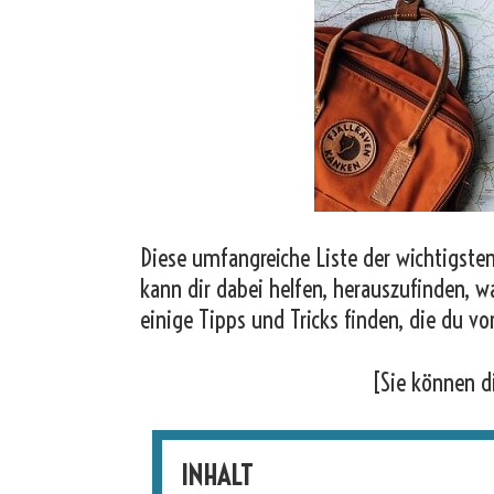
Diese umfangreiche Liste der wichtigsten
kann dir dabei helfen, herauszufinden, w
einige Tipps und Tricks finden, die du vo
[Sie können d
INHALT