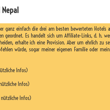
 Nepal
ier ganz einfach die drei am besten bewerteten Hotels 
n geordnet. Es handelt sich um Affiliate-Links, d. h. w
heiden, erhalte ich eine Provision. Aber um ehrlich zu se
pfehlen würde, sogar meiner eigenen Familie oder mei
ützliche Infos)
nützliche Infos)
 nützliche Infos)