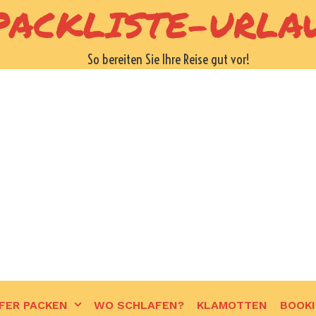
PACKLISTE-URLA
So bereiten Sie Ihre Reise gut vor!
FER PACKEN
WO SCHLAFEN?
KLAMOTTEN
BOOK