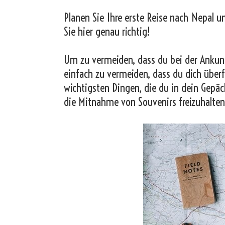
Planen Sie Ihre erste Reise nach Nepal u
Sie hier genau richtig!
Um zu vermeiden, dass du bei der Ankunf
einfach zu vermeiden, dass du dich überf
wichtigsten Dingen, die du in dein Gepäc
die Mitnahme von Souvenirs freizuhalten