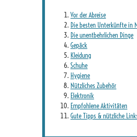
Vor der Abreise
Die besten Unterkünfte in 
Die unentbehrlichen Dinge
Gepäck
Kleidung
Schuhe
Hygiene
Nützliches Zubehör
Elektronik
Empfohlene Aktivitäten
Gute Tipps & nützliche Link