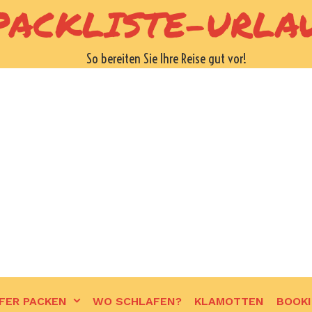
PACKLISTE-URLA
So bereiten Sie Ihre Reise gut vor!
FER PACKEN
WO SCHLAFEN?
KLAMOTTEN
BOOK