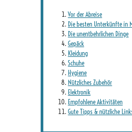
Vor der Abreise
Die besten Unterkünfte in 
Die unentbehrlichen Dinge
Gepäck
Kleidung
Schuhe
Hygiene
Nützliches Zubehör
Elektronik
Empfohlene Aktivitäten
Gute Tipps & nützliche Link