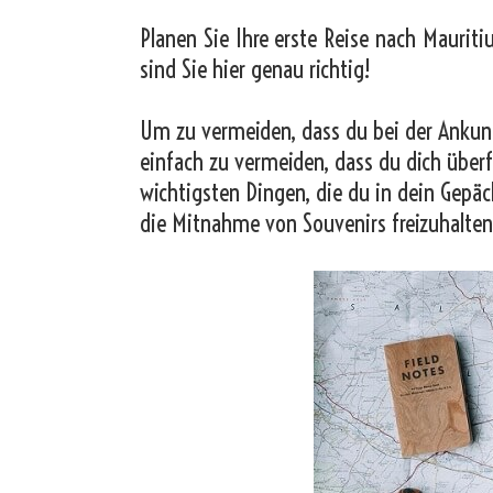
Planen Sie Ihre erste Reise nach Mauriti
sind Sie hier genau richtig!
Um zu vermeiden, dass du bei der Ankunf
einfach zu vermeiden, dass du dich überf
wichtigsten Dingen, die du in dein Gepäc
die Mitnahme von Souvenirs freizuhalten