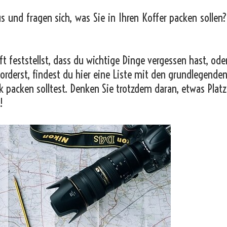
us und fragen sich, was Sie in Ihren Koffer packen sollen
t feststellst, dass du wichtige Dinge vergessen hast, od
orderst, findest du hier eine Liste mit den grundlegende
k packen solltest. Denken Sie trotzdem daran, etwas Platz
!