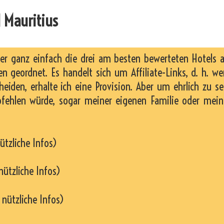
 Mauritius
ier ganz einfach die drei am besten bewerteten Hotels 
n geordnet. Es handelt sich um Affiliate-Links, d. h. w
heiden, erhalte ich eine Provision. Aber um ehrlich zu se
pfehlen würde, sogar meiner eigenen Familie oder mei
ützliche Infos)
nützliche Infos)
 nützliche Infos)