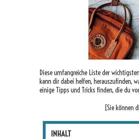
Diese umfangreiche Liste der wichtigsten
kann dir dabei helfen, herauszufinden, w
einige Tipps und Tricks finden, die du vo
[Sie können d
INHALT