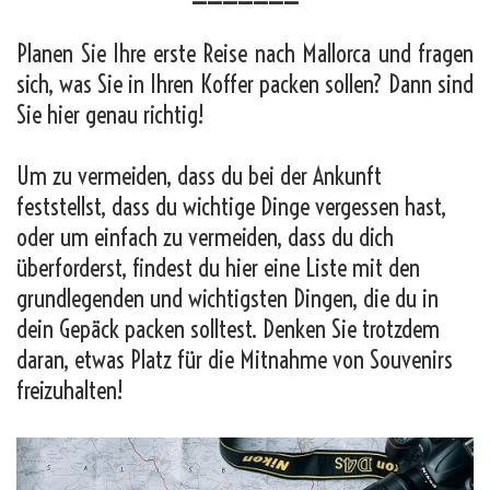
Planen Sie Ihre erste Reise nach Mallorca und fragen
sich, was Sie in Ihren Koffer packen sollen? Dann sind
Sie hier genau richtig!
Um zu vermeiden, dass du bei der Ankunft
feststellst, dass du wichtige Dinge vergessen hast,
oder um einfach zu vermeiden, dass du dich
überforderst, findest du hier eine Liste mit den
grundlegenden und wichtigsten Dingen, die du in
dein Gepäck packen solltest. Denken Sie trotzdem
daran, etwas Platz für die Mitnahme von Souvenirs
freizuhalten!