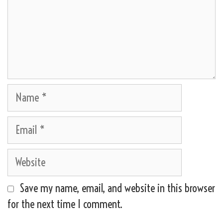
Name
Email
Website
Save my name, email, and website in this browser
for the next time I comment.