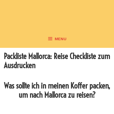
MENU
Packliste Mallorca: Reise Checkliste zum
Ausdrucken
Was sollte ich in meinen Koffer packen,
um nach Mallorca zu reisen?
_______