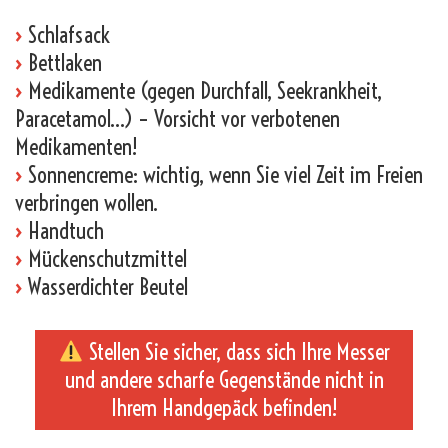
›
Schlafsack
›
Bettlaken
›
Medikamente (gegen Durchfall, Seekrankheit,
Paracetamol…) – Vorsicht vor verbotenen
Medikamenten!
›
Sonnencreme: wichtig, wenn Sie viel Zeit im Freien
verbringen wollen.
›
Handtuch
›
Mückenschutzmittel
›
Wasserdichter Beutel
Stellen Sie sicher, dass sich Ihre Messer
und andere scharfe Gegenstände nicht in
Ihrem Handgepäck befinden!
_