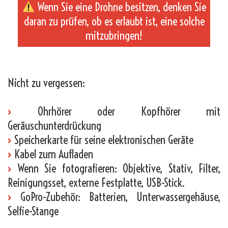
Wenn Sie eine Drohne besitzen, denken Sie
daran zu prüfen, ob es erlaubt ist, eine solche
mitzubringen!
_
Nicht zu vergessen:
›
Ohrhörer oder Kopfhörer mit
Geräuschunterdrückung
›
Speicherkarte für seine elektronischen Geräte
›
Kabel zum Aufladen
›
Wenn Sie fotografieren: Objektive, Stativ, Filter,
Reinigungsset, externe Festplatte, USB-Stick.
›
GoPro-Zubehör: Batterien, Unterwassergehäuse,
Selfie-Stange