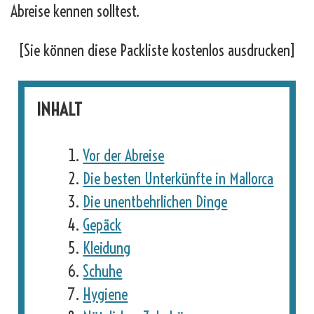
Abreise kennen solltest.
[Sie können diese Packliste kostenlos ausdrucken]
INHALT
Vor der Abreise
Die besten Unterkünfte in Mallorca
Die unentbehrlichen Dinge
Gepäck
Kleidung
Schuhe
Hygiene