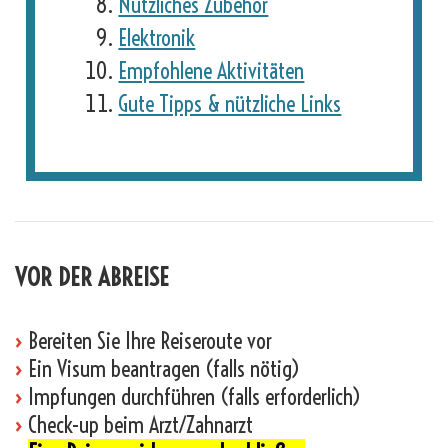
Nützliches Zubehör
Elektronik
Empfohlene Aktivitäten
Gute Tipps & nützliche Links
VOR DER ABREISE
›
Bereiten Sie Ihre Reiseroute vor
›
Ein Visum beantragen (falls nötig)
›
Impfungen durchführen (falls erforderlich)
›
Check-up beim Arzt/Zahnarzt