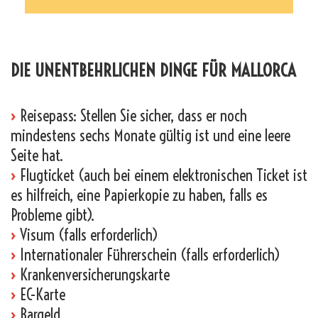
_
DIE UNENTBEHRLICHEN DINGE FÜR MALLORCA
›
Reisepass: Stellen Sie sicher, dass er noch
mindestens sechs Monate gültig ist und eine leere
Seite hat.
›
Flugticket (auch bei einem elektronischen Ticket ist
es hilfreich, eine Papierkopie zu haben, falls es
Probleme gibt).
›
Visum (falls erforderlich)
›
Internationaler Führerschein (falls erforderlich)
›
Krankenversicherungskarte
›
EC-Karte
›
Bargeld