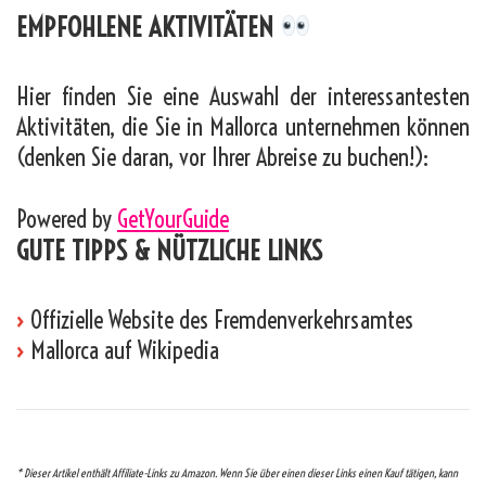
EMPFOHLENE AKTIVITÄTEN
Hier finden Sie eine Auswahl der interessantesten
Aktivitäten, die Sie in Mallorca unternehmen können
(denken Sie daran, vor Ihrer Abreise zu buchen!):
Powered by
GetYourGuide
GUTE TIPPS & NÜTZLICHE LINKS
›
Offizielle Website des Fremdenverkehrsamtes
›
Mallorca auf Wikipedia
* Dieser Artikel enthält Affiliate-Links zu Amazon. Wenn Sie über einen dieser Links einen Kauf tätigen, kann