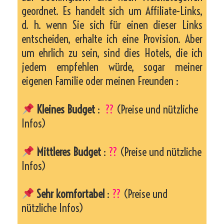
geordnet. Es handelt sich um Affiliate-Links,
d. h. wenn Sie sich für einen dieser Links
entscheiden, erhalte ich eine Provision. Aber
um ehrlich zu sein, sind dies Hotels, die ich
jedem empfehlen würde, sogar meiner
eigenen Familie oder meinen Freunden :
Kleines Budget
:
??
(Preise und nützliche
Infos)
Mittleres Budget
:
??
(Preise und nützliche
Infos)
Sehr komfortabel
:
??
(Preise und
nützliche Infos)