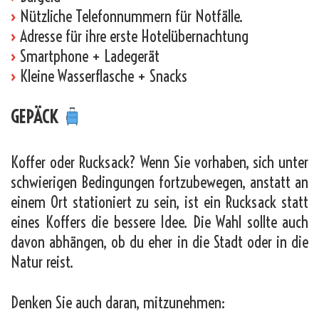
›
Nützliche Telefonnummern für Notfälle.
›
Adresse für ihre erste Hotelübernachtung
›
Smartphone + Ladegerät
›
Kleine Wasserflasche + Snacks
GEPÄCK
Koffer oder Rucksack? Wenn Sie vorhaben, sich unter
schwierigen Bedingungen fortzubewegen, anstatt an
einem Ort stationiert zu sein, ist ein Rucksack statt
eines Koffers die bessere Idee. Die Wahl sollte auch
davon abhängen, ob du eher in die Stadt oder in die
Natur reist.
Denken Sie auch daran, mitzunehmen: