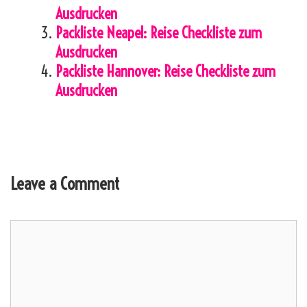
Ausdrucken
Packliste Neapel: Reise Checkliste zum
Ausdrucken
Packliste Hannover: Reise Checkliste zum
Ausdrucken
Leave a Comment
Comment