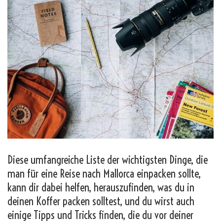
Diese umfangreiche Liste der wichtigsten Dinge, die
man für eine Reise nach Mallorca einpacken sollte,
kann dir dabei helfen, herauszufinden, was du in
deinen Koffer packen solltest, und du wirst auch
einige Tipps und Tricks finden, die du vor deiner