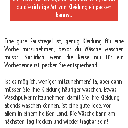
du die richtige Art von Kleidung einpacken
kannst.
_
Eine gute Faustregel ist, genug Kleidung für eine
Woche mitzunehmen, bevor du Wäsche waschen
musst. Natürlich, wenn die Reise nur für ein
Wochenende ist, packen Sie entsprechend.
Ist es möglich, weniger mitzunehmen? Ja, aber dann
müssen Sie Ihre Kleidung häufiger waschen. Etwas
Waschpulver mitzunehmen, damit Sie Ihre Kleidung
abends waschen können, ist eine gute Idee, vor
allem in einem heißen Land. Die Wäsche kann am
nächsten Tag trocken und wieder tragbar sein!