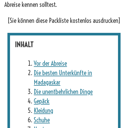
Abreise kennen solltest.
[Sie können diese Packliste kostenlos ausdrucken]
INHALT
Vor der Abreise
Die besten Unterkünfte in
Madagaskar
Die unentbehrlichen Dinge
Gepäck
Kleidung
Schuhe