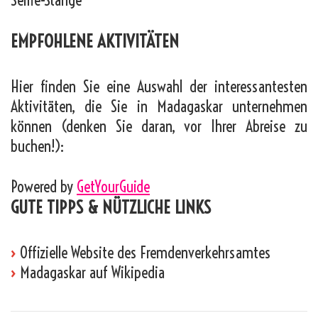
Selfie-Stange
EMPFOHLENE AKTIVITÄTEN
Hier finden Sie eine Auswahl der interessantesten
Aktivitäten, die Sie in Madagaskar unternehmen
können (denken Sie daran, vor Ihrer Abreise zu
buchen!):
Powered by
GetYourGuide
GUTE TIPPS & NÜTZLICHE LINKS
›
Offizielle Website des Fremdenverkehrsamtes
›
Madagaskar auf Wikipedia