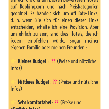
auf Booking.com und nach Preiskategorien
geordnet. Es handelt sich um Affiliate-Links,
d. h. wenn Sie sich für einen dieser Links
entscheiden, erhalte ich eine Provision. Aber
um ehrlich zu sein, sind dies Hotels, die ich
jedem empfehlen würde, sogar meiner
eigenen Familie oder meinen Freunden :
Kleines Budget
:
??
(Preise und nützliche
Infos)
Mittleres Budget
:
??
(Preise und nützliche
Infos)
Sehr komfortabel
:
??
(Preise und