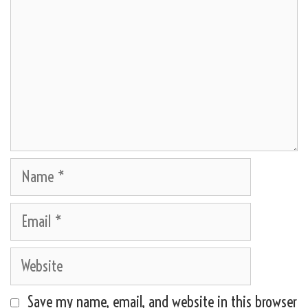
Name
Email
Website
Save my name, email, and website in this browser