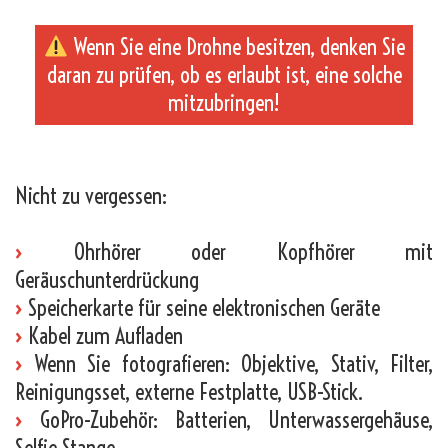
Wenn Sie eine Drohne besitzen, denken Sie
daran zu prüfen, ob es erlaubt ist, eine solche
mitzubringen!
_
Nicht zu vergessen:
›
Ohrhörer oder Kopfhörer mit
Geräuschunterdrückung
›
Speicherkarte für seine elektronischen Geräte
›
Kabel zum Aufladen
›
Wenn Sie fotografieren: Objektive, Stativ, Filter,
Reinigungsset, externe Festplatte, USB-Stick.
›
GoPro-Zubehör: Batterien, Unterwassergehäuse,