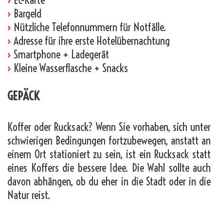
›
Bargeld
›
Nützliche Telefonnummern für Notfälle.
›
Adresse für ihre erste Hotelübernachtung
›
Smartphone + Ladegerät
›
Kleine Wasserflasche + Snacks
GEPÄCK
Koffer oder Rucksack? Wenn Sie vorhaben, sich unter
schwierigen Bedingungen fortzubewegen, anstatt an
einem Ort stationiert zu sein, ist ein Rucksack statt
eines Koffers die bessere Idee. Die Wahl sollte auch
davon abhängen, ob du eher in die Stadt oder in die
Natur reist.