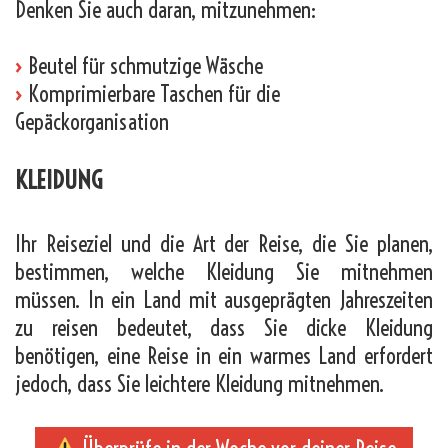
Denken Sie auch daran, mitzunehmen:
›
Beutel für schmutzige Wäsche
›
Komprimierbare Taschen für die
Gepäckorganisation
KLEIDUNG
Ihr Reiseziel und die Art der Reise, die Sie planen,
bestimmen, welche Kleidung Sie mitnehmen
müssen. In ein Land mit ausgeprägten Jahreszeiten
zu reisen bedeutet, dass Sie dicke Kleidung
benötigen, eine Reise in ein warmes Land erfordert
jedoch, dass Sie leichtere Kleidung mitnehmen.