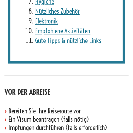
Hygiene
Nützliches Zubehör
Elektronik
Empfohlene Aktivitäten
Gute Tipps & nützliche Links
VOR DER ABREISE
›
Bereiten Sie Ihre Reiseroute vor
›
Ein Visum beantragen (falls nötig)
›
Impfungen durchführen (falls erforderlich)