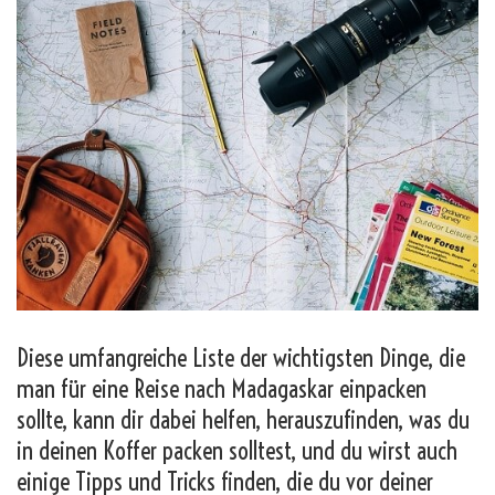
Diese umfangreiche Liste der wichtigsten Dinge, die
man für eine Reise nach Madagaskar einpacken
sollte, kann dir dabei helfen, herauszufinden, was du
in deinen Koffer packen solltest, und du wirst auch
einige Tipps und Tricks finden, die du vor deiner