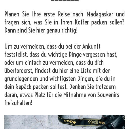
Planen Sie Ihre erste Reise nach Madagaskar und
fragen sich, was Sie in Ihren Koffer packen sollen?
Dann sind Sie hier genau richtig!
Um zu vermeiden, dass du bei der Ankunft
feststellst, dass du wichtige Dinge vergessen hast,
oder um einfach zu vermeiden, dass du dich
überforderst, findest du hier eine Liste mit den
grundlegenden und wichtigsten Dingen, die du in
dein Gepäck packen solltest. Denken Sie trotzdem
daran, etwas Platz für die Mitnahme von Souvenirs
freizuhalten!