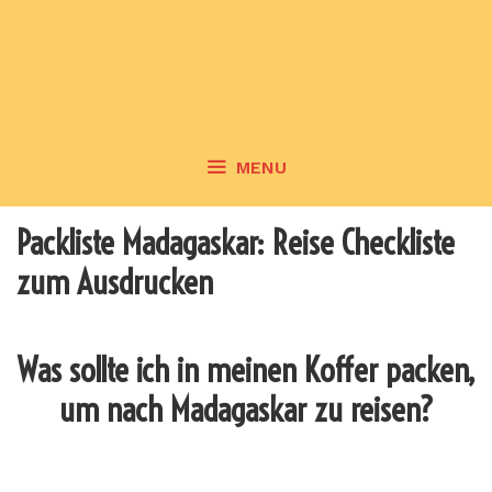
MENU
Packliste Madagaskar: Reise Checkliste
zum Ausdrucken
Was sollte ich in meinen Koffer packen,
um nach Madagaskar zu reisen?
_______