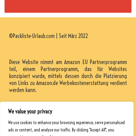
©Packliste-Urlaub.com | Seit März 2022
Diese Website nimmt am Amazon EU Partnerprogramm
teil, einem Partnerprogramm, das für Websites
konzipiert wurde, mittels dessen durch die Platzierung
von Links zu Amazon.de Werbekostenerstattung verdient
werden kann.
We value your privacy
KONTAKT
We use cookies to enhance your browsing experience, serve personalised
RESSOURCEN
ads or content, and analyse our traffic. By clicking "Accept All", you
DATENSCHUTZRICHTLINIE