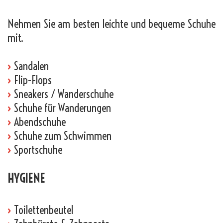
Nehmen Sie am besten leichte und bequeme Schuhe
mit.
›
Sandalen
›
Flip-Flops
›
Sneakers / Wanderschuhe
›
Schuhe für Wanderungen
›
Abendschuhe
›
Schuhe zum Schwimmen
›
Sportschuhe
HYGIENE
›
Toilettenbeutel