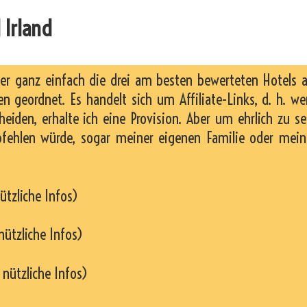
 Irland
ier ganz einfach die drei am besten bewerteten Hotels 
n geordnet. Es handelt sich um Affiliate-Links, d. h. w
heiden, erhalte ich eine Provision. Aber um ehrlich zu se
pfehlen würde, sogar meiner eigenen Familie oder mei
ützliche Infos)
nützliche Infos)
 nützliche Infos)