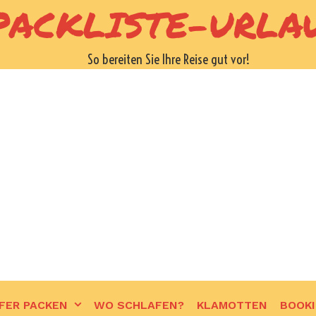
PACKLISTE-URLA
So bereiten Sie Ihre Reise gut vor!
FER PACKEN
WO SCHLAFEN?
KLAMOTTEN
BOOK