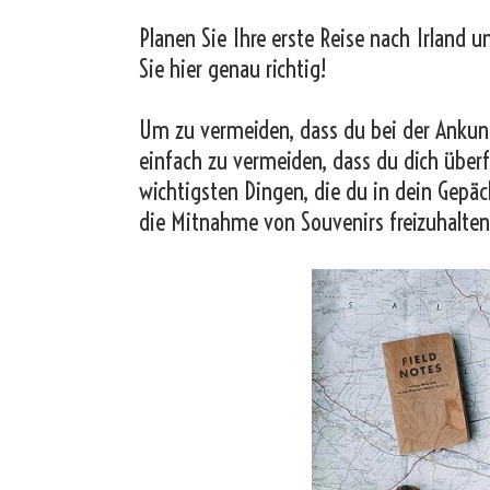
Planen Sie Ihre erste Reise nach Irland u
Sie hier genau richtig!
Um zu vermeiden, dass du bei der Ankunf
einfach zu vermeiden, dass du dich überf
wichtigsten Dingen, die du in dein Gepäc
die Mitnahme von Souvenirs freizuhalten