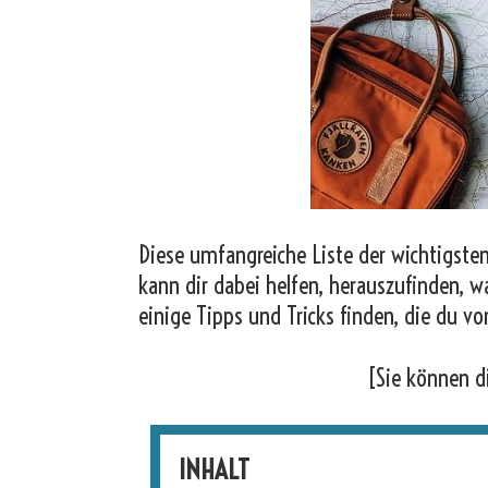
Diese umfangreiche Liste der wichtigsten
kann dir dabei helfen, herauszufinden, w
einige Tipps und Tricks finden, die du vo
[Sie können d
INHALT