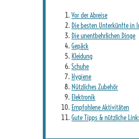
Vor der Abreise
Die besten Unterkünfte in I
Die unentbehrlichen Dinge
Gepäck
Kleidung
Schuhe
Hygiene
Nützliches Zubehör
Elektronik
Empfohlene Aktivitäten
Gute Tipps & nützliche Link