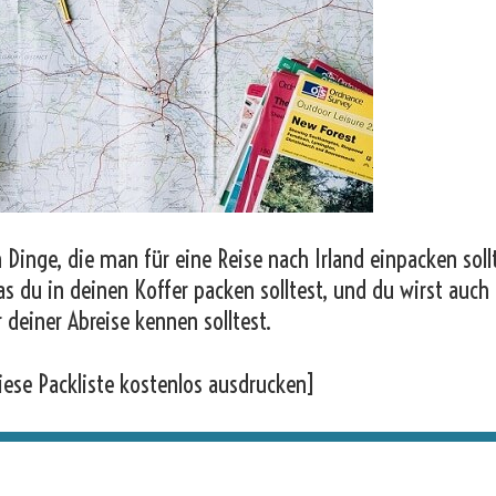
 Dinge, die man für eine Reise nach Irland einpacken soll
as du in deinen Koffer packen solltest, und du wirst auch
r deiner Abreise kennen solltest.
iese Packliste kostenlos ausdrucken]