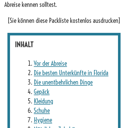
Abreise kennen solltest.
[Sie können diese Packliste kostenlos ausdrucken]
INHALT
Vor der Abreise
Die besten Unterkünfte in Florida
Die unentbehrlichen Dinge
Gepäck
Kleidung
Schuhe
Hygiene