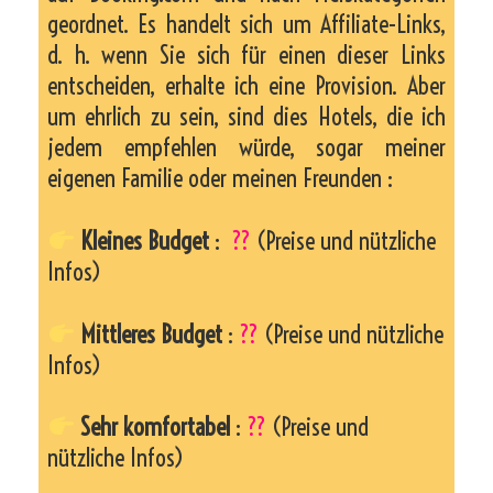
geordnet. Es handelt sich um Affiliate-Links,
d. h. wenn Sie sich für einen dieser Links
entscheiden, erhalte ich eine Provision. Aber
um ehrlich zu sein, sind dies Hotels, die ich
jedem empfehlen würde, sogar meiner
eigenen Familie oder meinen Freunden :
Kleines Budget
:
??
(Preise und nützliche
Infos)
Mittleres Budget
:
??
(Preise und nützliche
Infos)
Sehr komfortabel
:
??
(Preise und
nützliche Infos)