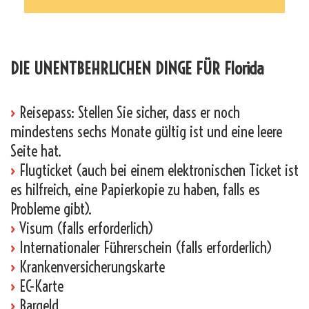
_
DIE UNENTBEHRLICHEN DINGE FÜR Florida
›
Reisepass: Stellen Sie sicher, dass er noch
mindestens sechs Monate gültig ist und eine leere
Seite hat.
›
Flugticket (auch bei einem elektronischen Ticket ist
es hilfreich, eine Papierkopie zu haben, falls es
Probleme gibt).
›
Visum (falls erforderlich)
›
Internationaler Führerschein (falls erforderlich)
›
Krankenversicherungskarte
›
EC-Karte
›
Bargeld