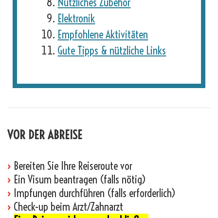
Nützliches Zubehör
Elektronik
Empfohlene Aktivitäten
Gute Tipps & nützliche Links
VOR DER ABREISE
›
Bereiten Sie Ihre Reiseroute vor
›
Ein Visum beantragen (falls nötig)
›
Impfungen durchführen (falls erforderlich)
›
Check-up beim Arzt/Zahnarzt