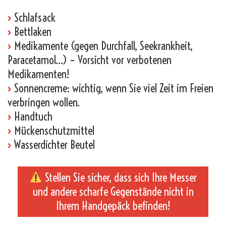
›
Schlafsack
›
Bettlaken
›
Medikamente (gegen Durchfall, Seekrankheit,
Paracetamol…) – Vorsicht vor verbotenen
Medikamenten!
›
Sonnencreme: wichtig, wenn Sie viel Zeit im Freien
verbringen wollen.
›
Handtuch
›
Mückenschutzmittel
›
Wasserdichter Beutel
Stellen Sie sicher, dass sich Ihre Messer
und andere scharfe Gegenstände nicht in
Ihrem Handgepäck befinden!
_