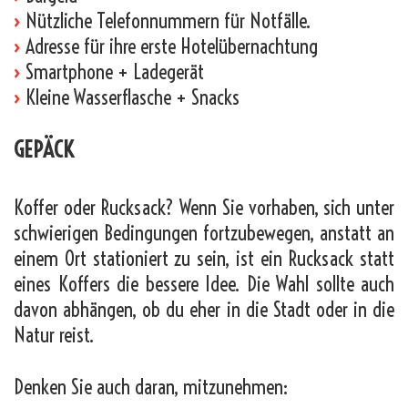
›
Nützliche Telefonnummern für Notfälle.
›
Adresse für ihre erste Hotelübernachtung
›
Smartphone + Ladegerät
›
Kleine Wasserflasche + Snacks
GEPÄCK
Koffer oder Rucksack? Wenn Sie vorhaben, sich unter
schwierigen Bedingungen fortzubewegen, anstatt an
einem Ort stationiert zu sein, ist ein Rucksack statt
eines Koffers die bessere Idee. Die Wahl sollte auch
davon abhängen, ob du eher in die Stadt oder in die
Natur reist.
Denken Sie auch daran, mitzunehmen: