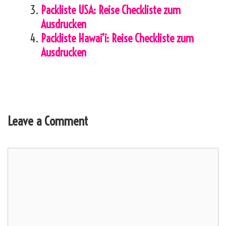
Packliste USA: Reise Checkliste zum
Ausdrucken
Packliste Hawai’i: Reise Checkliste zum
Ausdrucken
Leave a Comment
Comment