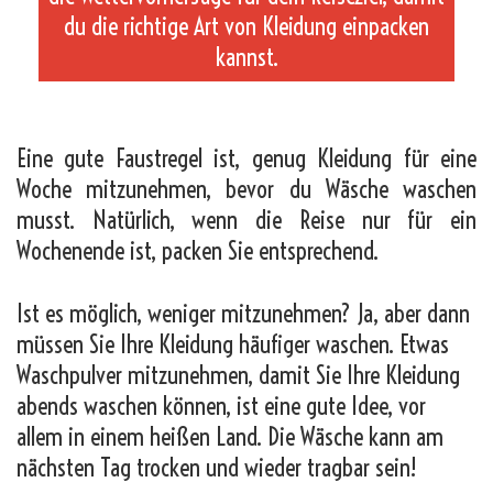
du die richtige Art von Kleidung einpacken
kannst.
_
Eine gute Faustregel ist, genug Kleidung für eine
Woche mitzunehmen, bevor du Wäsche waschen
musst. Natürlich, wenn die Reise nur für ein
Wochenende ist, packen Sie entsprechend.
Ist es möglich, weniger mitzunehmen? Ja, aber dann
müssen Sie Ihre Kleidung häufiger waschen. Etwas
Waschpulver mitzunehmen, damit Sie Ihre Kleidung
abends waschen können, ist eine gute Idee, vor
allem in einem heißen Land. Die Wäsche kann am
nächsten Tag trocken und wieder tragbar sein!