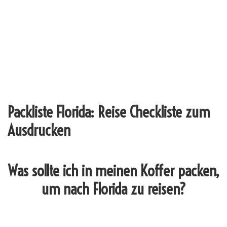
Packliste Florida: Reise Checkliste zum
Ausdrucken
Was sollte ich in meinen Koffer packen,
um nach Florida zu reisen?
_______