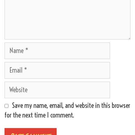
Name
Email
Website
Save my name, email, and website in this browser
for the next time I comment.