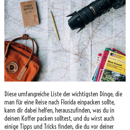
Diese umfangreiche Liste der wichtigsten Dinge, die
man für eine Reise nach Florida einpacken sollte,
kann dir dabei helfen, herauszufinden, was du in
deinen Koffer packen solltest, und du wirst auch
einige Tipps und Tricks finden, die du vor deiner