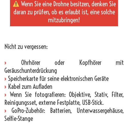
Wenn Sie eine Drohne besitzen, denken Sie
daran zu prüfen, ob es erlaubt ist, eine solche
mitzubringen!
_
Nicht zu vergessen:
›
Ohrhörer oder Kopfhörer mit
Geräuschunterdrückung
›
Speicherkarte für seine elektronischen Geräte
›
Kabel zum Aufladen
›
Wenn Sie fotografieren: Objektive, Stativ, Filter,
Reinigungsset, externe Festplatte, USB-Stick.
›
GoPro-Zubehör: Batterien, Unterwassergehäuse,
Selfie-Stange