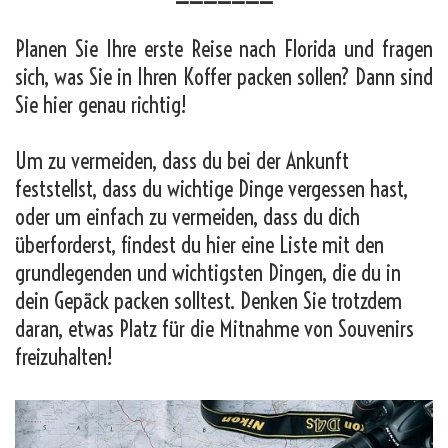
Planen Sie Ihre erste Reise nach Florida und fragen
sich, was Sie in Ihren Koffer packen sollen? Dann sind
Sie hier genau richtig!
Um zu vermeiden, dass du bei der Ankunft
feststellst, dass du wichtige Dinge vergessen hast,
oder um einfach zu vermeiden, dass du dich
überforderst, findest du hier eine Liste mit den
grundlegenden und wichtigsten Dingen, die du in
dein Gepäck packen solltest. Denken Sie trotzdem
daran, etwas Platz für die Mitnahme von Souvenirs
freizuhalten!