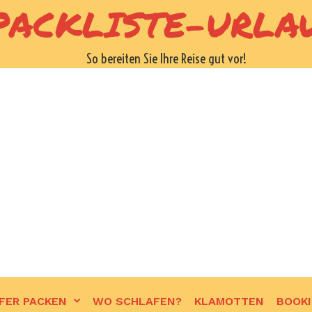
PACKLISTE-URLA
So bereiten Sie Ihre Reise gut vor!
FER PACKEN
WO SCHLAFEN?
KLAMOTTEN
BOOK