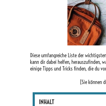
Diese umfangreiche Liste der wichtigsten
kann dir dabei helfen, herauszufinden, w
einige Tipps und Tricks finden, die du vo
[Sie können d
INHALT