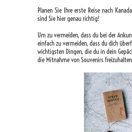
Planen Sie Ihre erste Reise nach Kanada
sind Sie hier genau richtig!
Um zu vermeiden, dass du bei der Ankunf
einfach zu vermeiden, dass du dich überf
wichtigsten Dingen, die du in dein Gepäc
die Mitnahme von Souvenirs freizuhalten