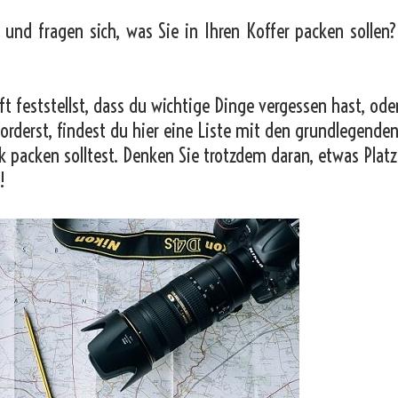
 und fragen sich, was Sie in Ihren Koffer packen sollen
t feststellst, dass du wichtige Dinge vergessen hast, od
orderst, findest du hier eine Liste mit den grundlegende
k packen solltest. Denken Sie trotzdem daran, etwas Platz
!