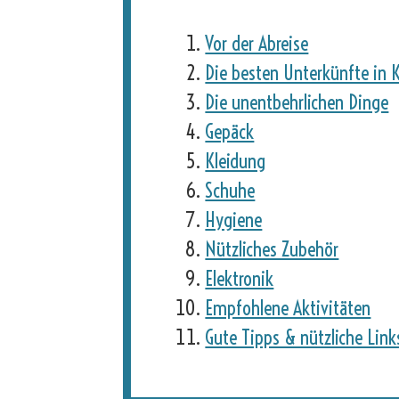
Vor der Abreise
Die besten Unterkünfte in 
Die unentbehrlichen Dinge
Gepäck
Kleidung
Schuhe
Hygiene
Nützliches Zubehör
Elektronik
Empfohlene Aktivitäten
Gute Tipps & nützliche Link