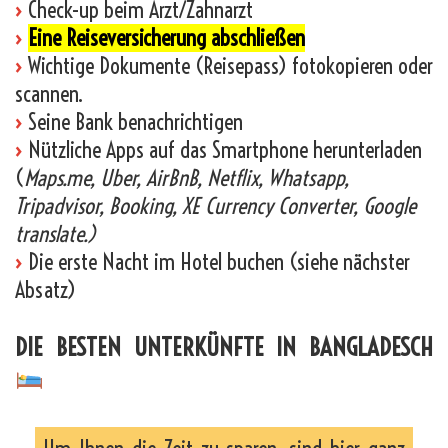
›
Check-up beim Arzt/Zahnarzt
›
Eine Reiseversicherung abschließen
›
Wichtige Dokumente (Reisepass) fotokopieren oder
scannen.
›
Seine Bank benachrichtigen
›
Nützliche Apps auf das Smartphone herunterladen
(
Maps.me, Uber, AirBnB, Netflix, Whatsapp,
Tripadvisor, Booking, XE Currency Converter, Google
translate.)
›
Die erste Nacht im Hotel buchen (siehe nächster
Absatz)
DIE BESTEN UNTERKÜNFTE IN BANGLADESCH