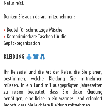
Natur reist.
Denken Sie auch daran, mitzunehmen:
›
Beutel für schmutzige Wäsche
›
Komprimierbare Taschen für die
Gepäckorganisation
KLEIDUNG
Ihr Reiseziel und die Art der Reise, die Sie planen,
bestimmen, welche Kleidung Sie mitnehmen
müssen. In ein Land mit ausgeprägten Jahreszeiten
zu reisen bedeutet, dass Sie dicke Kleidung
benötigen, eine Reise in ein warmes Land erfordert
jedoch, dass Sie leichtere Kleidung mitnehmen.