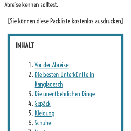
Abreise kennen solltest.
[Sie können diese Packliste kostenlos ausdrucken]
INHALT
Vor der Abreise
Die besten Unterkünfte in
Bangladesch
Die unentbehrlichen Dinge
Gepäck
Kleidung
Schuhe