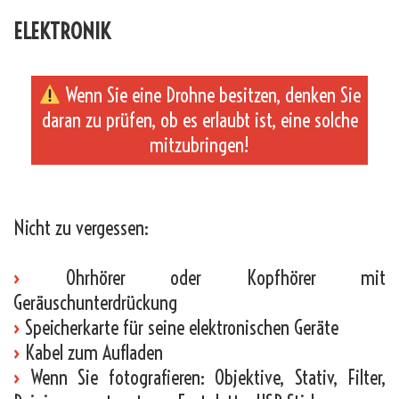
ELEKTRONIK
Wenn Sie eine Drohne besitzen, denken Sie
daran zu prüfen, ob es erlaubt ist, eine solche
mitzubringen!
_
Nicht zu vergessen:
›
Ohrhörer oder Kopfhörer mit
Geräuschunterdrückung
›
Speicherkarte für seine elektronischen Geräte
›
Kabel zum Aufladen
›
Wenn Sie fotografieren: Objektive, Stativ, Filter,