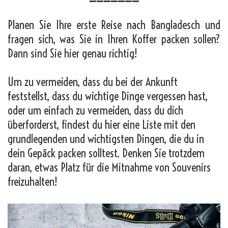
Planen Sie Ihre erste Reise nach Bangladesch und
fragen sich, was Sie in Ihren Koffer packen sollen?
Dann sind Sie hier genau richtig!
Um zu vermeiden, dass du bei der Ankunft
feststellst, dass du wichtige Dinge vergessen hast,
oder um einfach zu vermeiden, dass du dich
überforderst, findest du hier eine Liste mit den
grundlegenden und wichtigsten Dingen, die du in
dein Gepäck packen solltest. Denken Sie trotzdem
daran, etwas Platz für die Mitnahme von Souvenirs
freizuhalten!