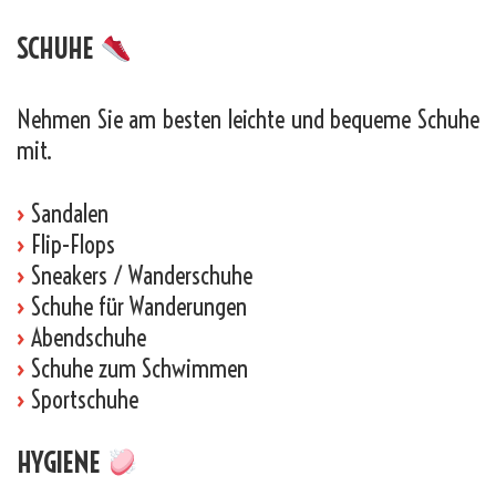
SCHUHE
Nehmen Sie am besten leichte und bequeme Schuhe
mit.
›
Sandalen
›
Flip-Flops
›
Sneakers / Wanderschuhe
›
Schuhe für Wanderungen
›
Abendschuhe
›
Schuhe zum Schwimmen
›
Sportschuhe
HYGIENE