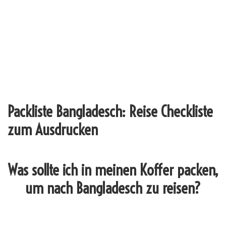
Packliste Bangladesch: Reise Checkliste
zum Ausdrucken
Was sollte ich in meinen Koffer packen,
um nach Bangladesch zu reisen?
_______