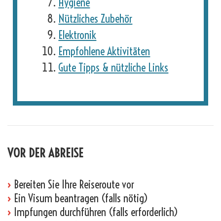
Hygiene
Nützliches Zubehör
Elektronik
Empfohlene Aktivitäten
Gute Tipps & nützliche Links
VOR DER ABREISE
›
Bereiten Sie Ihre Reiseroute vor
›
Ein Visum beantragen (falls nötig)
›
Impfungen durchführen (falls erforderlich)