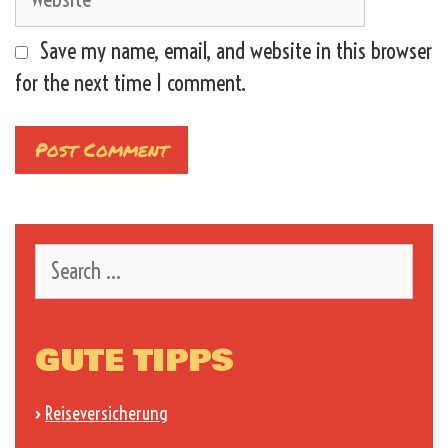
Save my name, email, and website in this browser
for the next time I comment.
Search
for:
GUTE TIPPS
›
Reiseversicherung