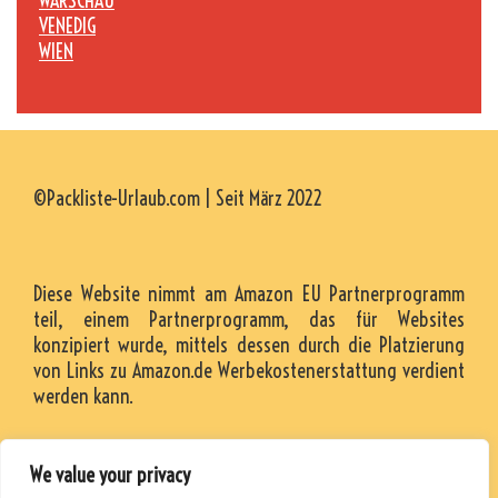
WARSCHAU
VENEDIG
WIEN
©Packliste-Urlaub.com | Seit März 2022
Diese Website nimmt am Amazon EU Partnerprogramm
teil, einem Partnerprogramm, das für Websites
konzipiert wurde, mittels dessen durch die Platzierung
von Links zu Amazon.de Werbekostenerstattung verdient
werden kann.
We value your privacy
KONTAKT