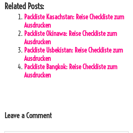
Related Posts:
Packliste Kasachstan: Reise Checkliste zum
Ausdrucken
Packliste Okinawa: Reise Checkliste zum
Ausdrucken
Packliste Usbekistan: Reise Checkliste zum
Ausdrucken
Packliste Bangkok: Reise Checkliste zum
Ausdrucken
Leave a Comment