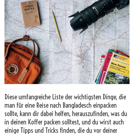
Diese umfangreiche Liste der wichtigsten Dinge, die
man für eine Reise nach Bangladesch einpacken
sollte, kann dir dabei helfen, herauszufinden, was du
in deinen Koffer packen solltest, und du wirst auch
einige Tipps und Tricks finden, die du vor deiner