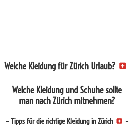
Welche Kleidung für Zürich Urlaub?
Welche Kleidung und Schuhe sollte
man nach Zürich mitnehmen?
– Tipps für die richtige Kleidung in Zürich
–