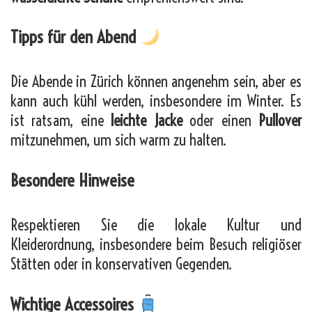
Tipps für den Abend
Die Abende in Zürich können angenehm sein, aber es
kann auch kühl werden, insbesondere im Winter. Es
ist ratsam, eine
leichte Jacke
oder einen
Pullover
mitzunehmen, um sich warm zu halten.
Besondere Hinweise
Respektieren Sie die lokale Kultur und
Kleiderordnung, insbesondere beim Besuch religiöser
Stätten oder in konservativen Gegenden.
Wichtige Accessoires