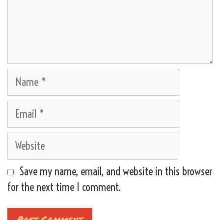
Name
Email
Website
Save my name, email, and website in this browser
for the next time I comment.