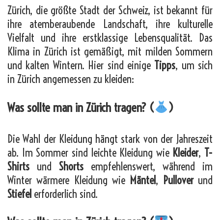
Zürich, die größte Stadt der Schweiz, ist bekannt für
ihre atemberaubende Landschaft, ihre kulturelle
Vielfalt und ihre erstklassige Lebensqualität. Das
Klima in Zürich ist gemäßigt, mit milden Sommern
und kalten Wintern. Hier sind einige
Tipps
, um sich
in Zürich angemessen zu kleiden:
Was sollte man in Zürich tragen? (
)
Die Wahl der Kleidung hängt stark von der Jahreszeit
ab. Im Sommer sind leichte Kleidung wie
Kleider
,
T-
Shirts
und
Shorts
empfehlenswert, während im
Winter wärmere Kleidung wie
Mäntel
,
Pullover
und
Stiefel
erforderlich sind.