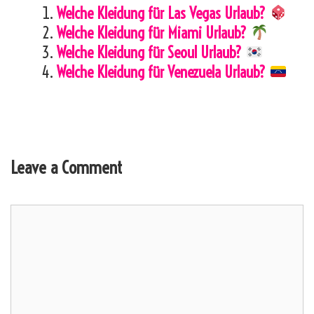
Welche Kleidung für Las Vegas Urlaub?
Welche Kleidung für Miami Urlaub?
Welche Kleidung für Seoul Urlaub?
Welche Kleidung für Venezuela Urlaub?
Leave a Comment
Comment