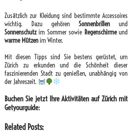
Zusätzlich zur Kleidung sind bestimmte Accessoires
wichtig. Dazu gehören
Sonnenbrillen
und
Sonnenschutz
im Sommer sowie
Regenschirme
und
warme Mützen
im Winter.
Mit diesen Tipps sind Sie bestens gerüstet, um
Zürich zu erkunden und die Schönheit dieser
faszinierenden Stadt zu genießen, unabhängig von
der Jahreszeit.
Buchen Sie jetzt Ihre Aktivitäten auf Zürich mit
Getyourguide:
Related Posts: