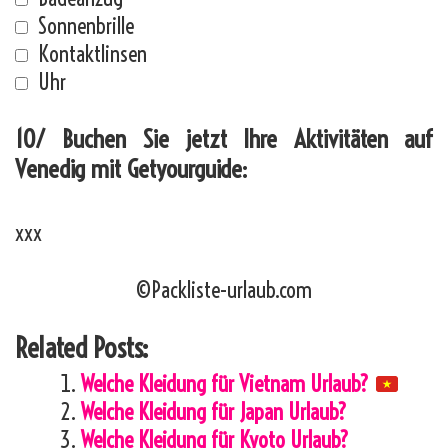
Sonnenbrille
Kontaktlinsen
Uhr
10/ Buchen Sie jetzt Ihre Aktivitäten auf
Venedig mit Getyourguide:
xxx
©Packliste-urlaub.com
Related Posts:
Welche Kleidung für Vietnam Urlaub?
Welche Kleidung für Japan Urlaub?
Welche Kleidung für Kyoto Urlaub?