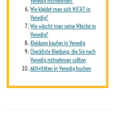
Venedig mitnehmen?
Wie kleidet man sich NICHT in
Venedig?
Wie wäscht man seine Wäsche in
Venedig?
Kleidung kaufen in Venedig
Checkliste Kleidung, die Sie nach
Venedig mitnehmen sollten
Aktivitäten in Venedig buchen
_