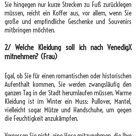
Sie hingegen nur kurze Strecken zu Fuß zurücklegen
müssen, reicht ein Koffer aus, vor allem, wenn Sie
große und empfindliche Geschenke und Souvenirs
mitbringen möchten.
2/ Welche Kleidung soll ich nach VenedigX
mitnehmen? (Frau)
Egal, ob Sie für einen romantischen oder historischen
Aufenthalt kommen, Sie werden zwangsläufig den
ganzen Tag in der Stadt herumlaufen müssen. Warme
Kleidung ist im Winter ein Muss: Pullover, Mantel,
vielleicht sogar Mütze und Handschuhe, um gegen
die Feuchtigkeit anzukämpfen.
Vergessen Sie nicht, eine Hose mitzunehmen, die Ihre