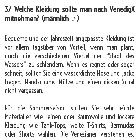
3/ Welche Kleidung sollte man nach VenedigX
mitnehmen? (männlich ♂)
Bequeme und der Jahreszeit angepasste Kleidung ist
vor allem tagsüber von Vorteil, wenn man plant,
durch die verschiedenen Viertel der “Stadt des
Wassers” zu schlendern. Wenn es regnet oder sogar
schneit, sollten Sie eine wasserdichte Hose und Jacke
tragen, Handschuhe, Mütze und einen dicken Schal
nicht vergessen.
Für die Sommersaison sollten Sie sehr leichte
Materialien wie Leinen oder Baumwolle und lockere
Kleidung wie Tank-Tops, weite T-Shirts, Bermudas
oder Shorts wählen. Die Venezianer verstehen es,