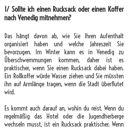
1/ Sollte ich einen Rucksack oder einen Koffer
nach Venedig mitnehmen?
Das hängt davon ab, wie Sie Ihren Aufenthalt
organisiert haben und welche Jahreszeit Sie
bevorzugen. Im Winter kann es in Venedig zu
Überschwemmungen kommen, daher ist es
praktischer, wenn Sie einen Rucksack dabei haben.
Ein Rollkoffer würde Wasser ziehen und Sie müssten
ihn auf Armlänge tragen, wenn die Stadt überflutet
wird.
Es kommt auch darauf an, wohin du reist. Wenn du
regelmäßig das Hotel oder die Jugendherberge
wechseln musst, ist ein Rucksack praktischer. Wenn