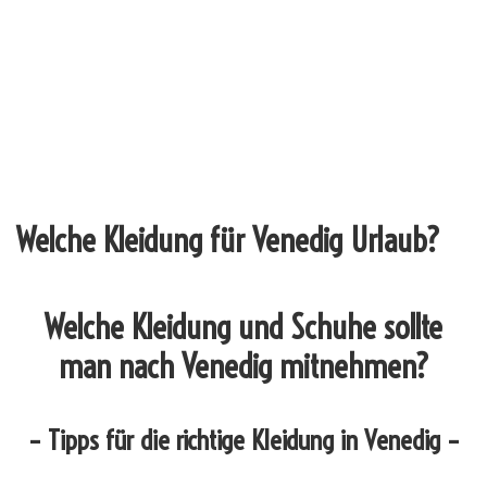
Welche Kleidung für Venedig Urlaub?
Welche Kleidung und Schuhe sollte
man nach Venedig mitnehmen?
– Tipps für die richtige Kleidung in Venedig –