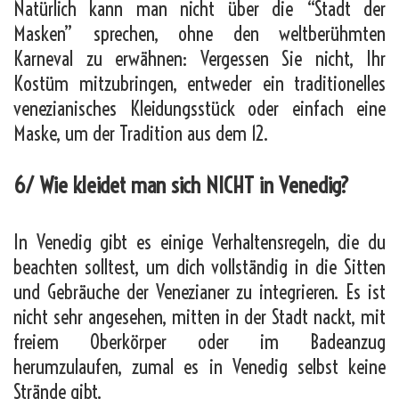
Natürlich kann man nicht über die “Stadt der
Masken” sprechen, ohne den weltberühmten
Karneval zu erwähnen: Vergessen Sie nicht, Ihr
Kostüm mitzubringen, entweder ein traditionelles
venezianisches Kleidungsstück oder einfach eine
Maske, um der Tradition aus dem 12.
6/ Wie kleidet man sich NICHT in Venedig?
In Venedig gibt es einige Verhaltensregeln, die du
beachten solltest, um dich vollständig in die Sitten
und Gebräuche der Venezianer zu integrieren. Es ist
nicht sehr angesehen, mitten in der Stadt nackt, mit
freiem Oberkörper oder im Badeanzug
herumzulaufen, zumal es in Venedig selbst keine
Strände gibt.