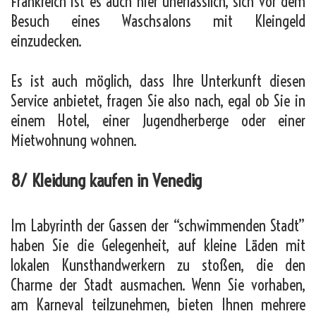
Frankreich ist es auch hier unerlässlich, sich vor dem
Besuch eines Waschsalons mit Kleingeld
einzudecken.
Es ist auch möglich, dass Ihre Unterkunft diesen
Service anbietet, fragen Sie also nach, egal ob Sie in
einem Hotel, einer Jugendherberge oder einer
Mietwohnung wohnen.
8/ Kleidung kaufen in Venedig
Im Labyrinth der Gassen der “schwimmenden Stadt”
haben Sie die Gelegenheit, auf kleine Läden mit
lokalen Kunsthandwerkern zu stoßen, die den
Charme der Stadt ausmachen. Wenn Sie vorhaben,
am Karneval teilzunehmen, bieten Ihnen mehrere