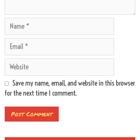
Name
Email
Website
Save my name, email, and website in this browser
for the next time I comment.