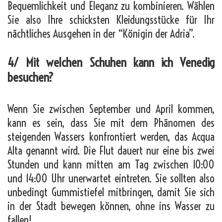
Bequemlichkeit und Eleganz zu kombinieren. Wählen
Sie also Ihre schicksten Kleidungsstücke für Ihr
nächtliches Ausgehen in der “Königin der Adria”.
4/ Mit welchen Schuhen kann ich Venedig
besuchen?
Wenn Sie zwischen September und April kommen,
kann es sein, dass Sie mit dem Phänomen des
steigenden Wassers konfrontiert werden, das Acqua
Alta genannt wird. Die Flut dauert nur eine bis zwei
Stunden und kann mitten am Tag zwischen 10:00
und 14:00 Uhr unerwartet eintreten. Sie sollten also
unbedingt Gummistiefel mitbringen, damit Sie sich
in der Stadt bewegen können, ohne ins Wasser zu
fallen!