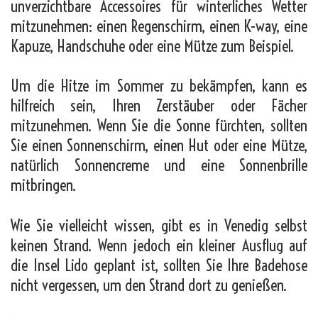
unverzichtbare Accessoires für winterliches Wetter
mitzunehmen: einen Regenschirm, einen K-way, eine
Kapuze, Handschuhe oder eine Mütze zum Beispiel.
Um die Hitze im Sommer zu bekämpfen, kann es
hilfreich sein, Ihren Zerstäuber oder Fächer
mitzunehmen. Wenn Sie die Sonne fürchten, sollten
Sie einen Sonnenschirm, einen Hut oder eine Mütze,
natürlich Sonnencreme und eine Sonnenbrille
mitbringen.
Wie Sie vielleicht wissen, gibt es in Venedig selbst
keinen Strand. Wenn jedoch ein kleiner Ausflug auf
die Insel Lido geplant ist, sollten Sie Ihre Badehose
nicht vergessen, um den Strand dort zu genießen.