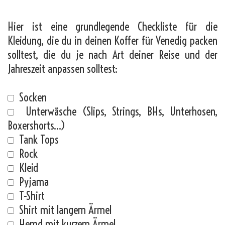
Hier ist eine grundlegende Checkliste für die
Kleidung, die du in deinen Koffer für Venedig packen
solltest, die du je nach Art deiner Reise und der
Jahreszeit anpassen solltest:
Socken
Unterwäsche (Slips, Strings, BHs, Unterhosen,
Boxershorts…)
Tank Tops
Rock
Kleid
Pyjama
T-Shirt
Shirt mit langem Ärmel
Hemd mit kurzem Ärmel