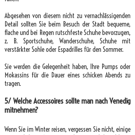
Abgesehen von diesem nicht zu vernachlässigenden
Detail sollten Sie beim Besuch der Stadt bequeme,
flache und bei Regen rutschfeste Schuhe bevorzugen,
z. B. Sportschuhe, Wanderschuhe, Schuhe mit
verstärkter Sohle oder Espadrilles für den Sommer.
Sie werden die Gelegenheit haben, Ihre Pumps oder
Mokassins für die Dauer eines schicken Abends zu
tragen.
5/ Welche Accessoires sollte man nach Venedig
mitnehmen?
Wenn Sie im Winter reisen, vergessen Sie nicht, einige