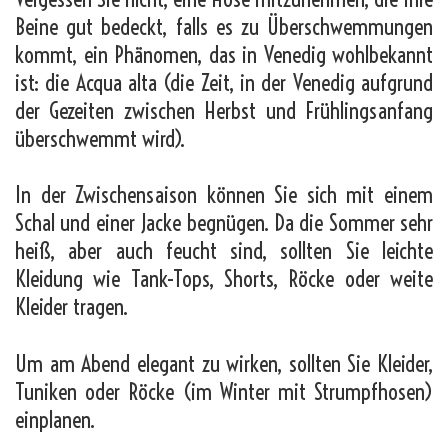
Beine gut bedeckt, falls es zu Überschwemmungen
kommt, ein Phänomen, das in Venedig wohlbekannt
ist: die Acqua alta (die Zeit, in der Venedig aufgrund
der Gezeiten zwischen Herbst und Frühlingsanfang
überschwemmt wird).
In der Zwischensaison können Sie sich mit einem
Schal und einer Jacke begnügen. Da die Sommer sehr
heiß, aber auch feucht sind, sollten Sie leichte
Kleidung wie Tank-Tops, Shorts, Röcke oder weite
Kleider tragen.
Um am Abend elegant zu wirken, sollten Sie Kleider,
Tuniken oder Röcke (im Winter mit Strumpfhosen)
einplanen.