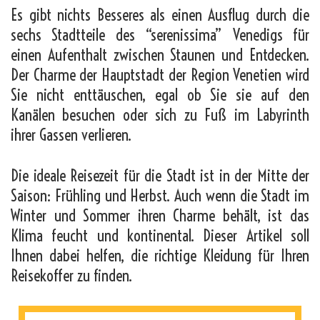
Es gibt nichts Besseres als einen Ausflug durch die
sechs Stadtteile des “serenissima” Venedigs für
einen Aufenthalt zwischen Staunen und Entdecken.
Der Charme der Hauptstadt der Region Venetien wird
Sie nicht enttäuschen, egal ob Sie sie auf den
Kanälen besuchen oder sich zu Fuß im Labyrinth
ihrer Gassen verlieren.
Die ideale Reisezeit für die Stadt ist in der Mitte der
Saison: Frühling und Herbst. Auch wenn die Stadt im
Winter und Sommer ihren Charme behält, ist das
Klima feucht und kontinental. Dieser Artikel soll
Ihnen dabei helfen, die richtige Kleidung für Ihren
Reisekoffer zu finden.