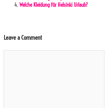
Welche Kleidung für Helsinki Urlaub?
Leave a Comment
Comment