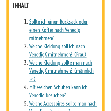
INHALT
Sollte ich einen Rucksack oder
einen Koffer nach Venedig
mitnehmen?
Welche Kleidung soll ich nach
VenedigX mitnehmen? (Frau)
Welche Kleidung sollte man nach
VenedigX mitnehmen? (männlich
♂)
Mit welchen Schuhen kann ich
Venedig besuchen?
Welche Accessoires sollte man nach