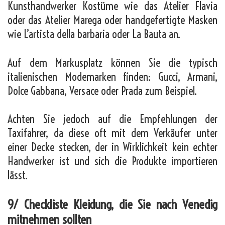
Kunsthandwerker Kostüme wie das Atelier Flavia
oder das Atelier Marega oder handgefertigte Masken
wie L’artista della barbaria oder La Bauta an.
Auf dem Markusplatz können Sie die typisch
italienischen Modemarken finden: Gucci, Armani,
Dolce Gabbana, Versace oder Prada zum Beispiel.
Achten Sie jedoch auf die Empfehlungen der
Taxifahrer, da diese oft mit dem Verkäufer unter
einer Decke stecken, der in Wirklichkeit kein echter
Handwerker ist und sich die Produkte importieren
lässt.
9/ Checkliste Kleidung, die Sie nach Venedig
mitnehmen sollten