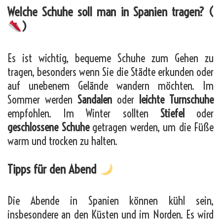
Welche Schuhe soll man in Spanien tragen? (
)
Es ist wichtig, bequeme Schuhe zum Gehen zu
tragen, besonders wenn Sie die Städte erkunden oder
auf unebenem Gelände wandern möchten. Im
Sommer werden
Sandalen
oder
leichte Turnschuhe
empfohlen. Im Winter sollten
Stiefel
oder
geschlossene Schuhe
getragen werden, um die Füße
warm und trocken zu halten.
Tipps für den Abend
Die Abende in Spanien können kühl sein,
insbesondere an den Küsten und im Norden. Es wird