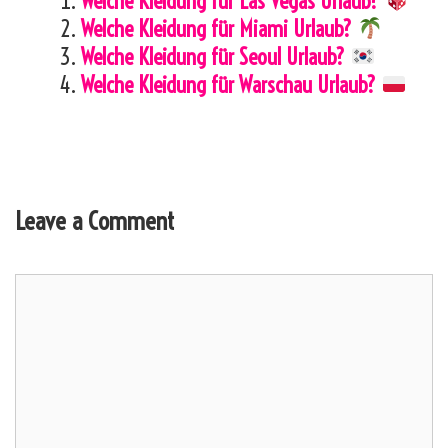
Welche Kleidung für Las Vegas Urlaub?
Welche Kleidung für Miami Urlaub?
Welche Kleidung für Seoul Urlaub?
Welche Kleidung für Warschau Urlaub?
Leave a Comment
Comment