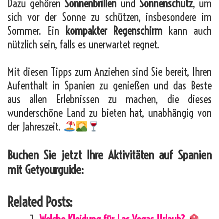
Dazu gehören
Sonnenbrillen
und
Sonnenschutz
, um
sich vor der Sonne zu schützen, insbesondere im
Sommer. Ein
kompakter Regenschirm
kann auch
nützlich sein, falls es unerwartet regnet.
Mit diesen Tipps zum Anziehen sind Sie bereit, Ihren
Aufenthalt in Spanien zu genießen und das Beste
aus allen Erlebnissen zu machen, die dieses
wunderschöne Land zu bieten hat, unabhängig von
der Jahreszeit.
Buchen Sie jetzt Ihre Aktivitäten auf Spanien
mit Getyourguide:
Related Posts: