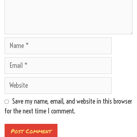
Name
Email
Website
Save my name, email, and website in this browser
for the next time I comment.