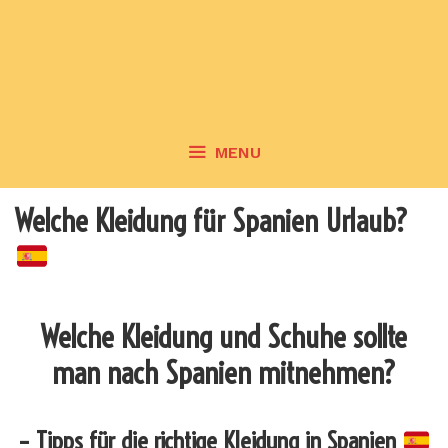
MENU
Welche Kleidung für Spanien Urlaub?
Welche Kleidung und Schuhe sollte
man nach Spanien mitnehmen?
– Tipps für die richtige Kleidung in Spanien