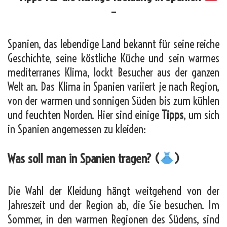
–
Spanien, das lebendige Land bekannt für seine reiche
Geschichte, seine köstliche Küche und sein warmes
mediterranes Klima, lockt Besucher aus der ganzen
Welt an. Das Klima in Spanien variiert je nach Region,
von der warmen und sonnigen Süden bis zum kühlen
und feuchten Norden. Hier sind einige
Tipps
, um sich
in Spanien angemessen zu kleiden:
Was soll man in Spanien tragen? (
)
Die Wahl der Kleidung hängt weitgehend von der
Jahreszeit und der Region ab, die Sie besuchen. Im
Sommer, in den warmen Regionen des Südens, sind