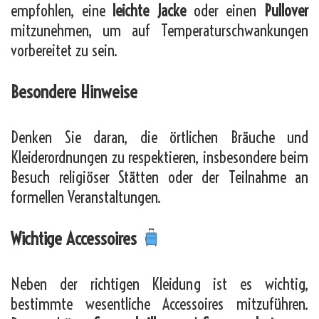
empfohlen, eine
leichte Jacke
oder einen
Pullover
mitzunehmen, um auf Temperaturschwankungen
vorbereitet zu sein.
Besondere Hinweise
Denken Sie daran, die örtlichen Bräuche und
Kleiderordnungen zu respektieren, insbesondere beim
Besuch religiöser Stätten oder der Teilnahme an
formellen Veranstaltungen.
Wichtige Accessoires
Neben der richtigen Kleidung ist es wichtig,
bestimmte wesentliche Accessoires mitzuführen.