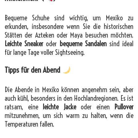
Bequeme Schuhe sind wichtig, um Mexiko zu
erkunden, insbesondere wenn Sie die historischen
Stätten der Azteken oder Maya besuchen möchten.
Leichte Sneaker
oder
bequeme Sandalen
sind ideal
für lange Tage voller Sightseeing.
Tipps für den Abend
Die Abende in Mexiko können angenehm sein, aber
auch kühl, besonders in den Hochlandregionen. Es ist
ratsam, eine
leichte Jacke
oder einen
Pullover
mitzunehmen, um sich warm zu halten, wenn die
Temperaturen fallen.