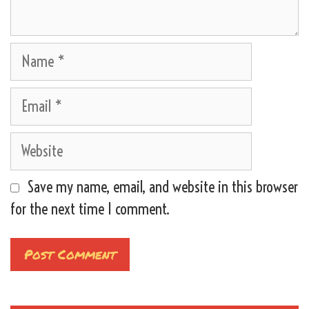
Name
Email
Website
Save my name, email, and website in this browser
for the next time I comment.