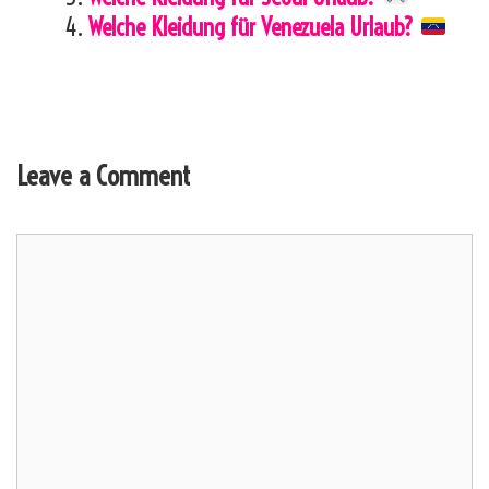
Welche Kleidung für Venezuela Urlaub?
Leave a Comment
Comment