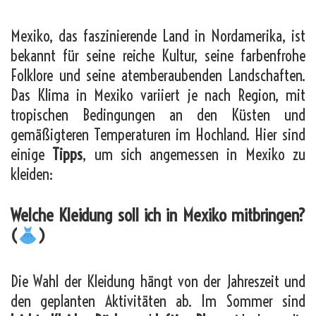
Mexiko, das faszinierende Land in Nordamerika, ist
bekannt für seine reiche Kultur, seine farbenfrohe
Folklore und seine atemberaubenden Landschaften.
Das Klima in Mexiko variiert je nach Region, mit
tropischen Bedingungen an den Küsten und
gemäßigteren Temperaturen im Hochland. Hier sind
einige
Tipps
, um sich angemessen in Mexiko zu
kleiden:
Welche Kleidung soll ich in Mexiko mitbringen?
(
)
Die Wahl der Kleidung hängt von der Jahreszeit und
den geplanten Aktivitäten ab. Im Sommer sind