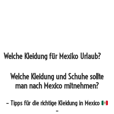
Welche Kleidung für Mexiko Urlaub?
Welche Kleidung und Schuhe sollte
man nach Mexico mitnehmen?
– Tipps für die richtige Kleidung in Mexico
–