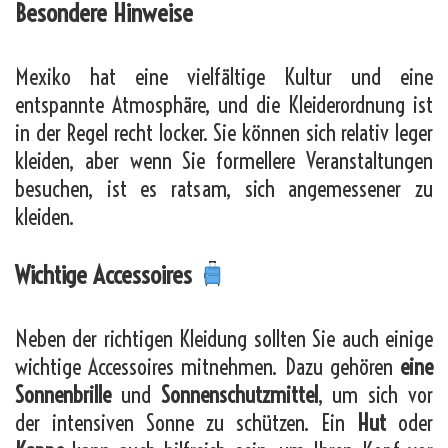
Besondere Hinweise
Mexiko hat eine vielfältige Kultur und eine
entspannte Atmosphäre, und die Kleiderordnung ist
in der Regel recht locker. Sie können sich relativ leger
kleiden, aber wenn Sie formellere Veranstaltungen
besuchen, ist es ratsam, sich angemessener zu
kleiden.
Wichtige Accessoires
Neben der richtigen Kleidung sollten Sie auch einige
wichtige Accessoires mitnehmen. Dazu gehören
eine
Sonnenbrille
und
Sonnenschutzmittel
, um sich vor
der intensiven Sonne zu schützen. Ein
Hut
oder