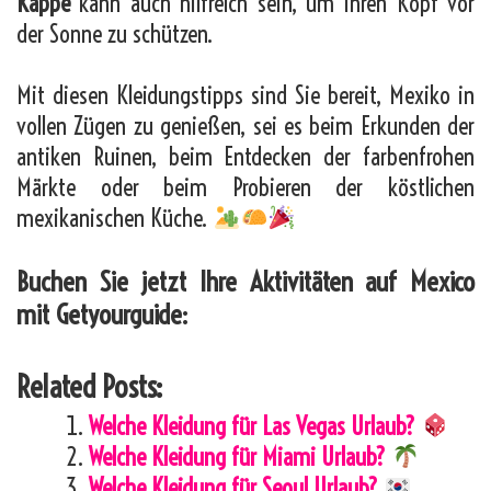
Kappe
kann auch hilfreich sein, um Ihren Kopf vor
der Sonne zu schützen.
Mit diesen Kleidungstipps sind Sie bereit, Mexiko in
vollen Zügen zu genießen, sei es beim Erkunden der
antiken Ruinen, beim Entdecken der farbenfrohen
Märkte oder beim Probieren der köstlichen
mexikanischen Küche.
Buchen Sie jetzt Ihre Aktivitäten auf Mexico
mit Getyourguide:
Related Posts:
Welche Kleidung für Las Vegas Urlaub?
Welche Kleidung für Miami Urlaub?
Welche Kleidung für Seoul Urlaub?