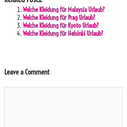
Welche Kleidung für Malaysia Urlaub?
Welche Kleidung für Prag Urlaub?
Welche Kleidung für Kyoto Urlaub?
Welche Kleidung für Helsinki Urlaub?
Leave a Comment
Comment