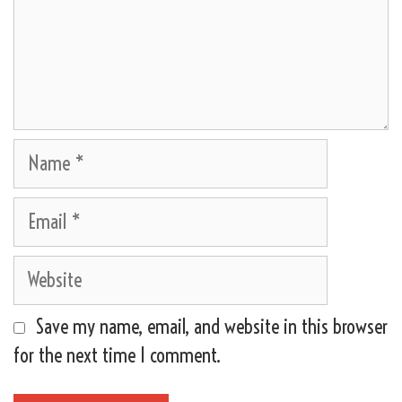
Name
Email
Website
Save my name, email, and website in this browser
for the next time I comment.