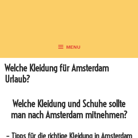
MENU
Welche Kleidung für Amsterdam
Urlaub?
Welche Kleidung und Schuhe sollte
man nach Amsterdam mitnehmen?
– Tipps für die richtige Kleidung in Amsterdam