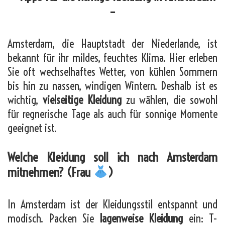
–
Amsterdam, die Hauptstadt der Niederlande, ist
bekannt für ihr mildes, feuchtes Klima. Hier erleben
Sie oft wechselhaftes Wetter, von kühlen Sommern
bis hin zu nassen, windigen Wintern. Deshalb ist es
wichtig,
vielseitige Kleidung
zu wählen, die sowohl
für regnerische Tage als auch für sonnige Momente
geeignet ist.
Welche Kleidung soll ich nach Amsterdam
mitnehmen? (Frau
)
In Amsterdam ist der Kleidungsstil entspannt und
modisch. Packen Sie
lagenweise Kleidung
ein: T-