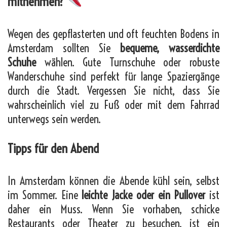
mitnehmen?
Wegen des gepflasterten und oft feuchten Bodens in
Amsterdam sollten Sie
bequeme, wasserdichte
Schuhe
wählen. Gute Turnschuhe oder robuste
Wanderschuhe sind perfekt für lange Spaziergänge
durch die Stadt. Vergessen Sie nicht, dass Sie
wahrscheinlich viel zu Fuß oder mit dem Fahrrad
unterwegs sein werden.
Tipps für den Abend
In Amsterdam können die Abende kühl sein, selbst
im Sommer. Eine
leichte Jacke oder ein Pullover
ist
daher ein Muss. Wenn Sie vorhaben, schicke
Restaurants oder Theater zu besuchen, ist ein