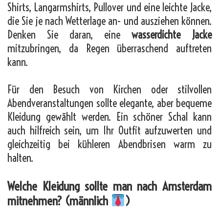
Shirts, Langarmshirts, Pullover und eine leichte Jacke,
die Sie je nach Wetterlage an- und ausziehen können.
Denken Sie daran, eine
wasserdichte Jacke
mitzubringen, da Regen überraschend auftreten
kann.
Für den Besuch von Kirchen oder stilvollen
Abendveranstaltungen sollte elegante, aber bequeme
Kleidung gewählt werden. Ein schöner Schal kann
auch hilfreich sein, um Ihr Outfit aufzuwerten und
gleichzeitig bei kühleren Abendbrisen warm zu
halten.
Welche Kleidung sollte man nach Amsterdam
mitnehmen? (männlich
)