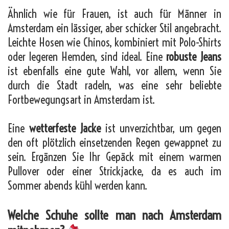
Ähnlich wie für Frauen, ist auch für Männer in
Amsterdam ein lässiger, aber schicker Stil angebracht.
Leichte Hosen wie Chinos, kombiniert mit Polo-Shirts
oder legeren Hemden, sind ideal. Eine
robuste Jeans
ist ebenfalls eine gute Wahl, vor allem, wenn Sie
durch die Stadt radeln, was eine sehr beliebte
Fortbewegungsart in Amsterdam ist.
Eine
wetterfeste Jacke
ist unverzichtbar, um gegen
den oft plötzlich einsetzenden Regen gewappnet zu
sein. Ergänzen Sie Ihr Gepäck mit einem warmen
Pullover oder einer Strickjacke, da es auch im
Sommer abends kühl werden kann.
Welche Schuhe sollte man nach Amsterdam