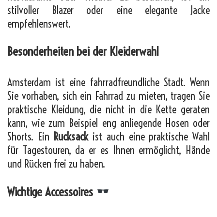
stilvoller Blazer oder eine elegante Jacke
empfehlenswert.
Besonderheiten bei der Kleiderwahl
Amsterdam ist eine fahrradfreundliche Stadt. Wenn
Sie vorhaben, sich ein Fahrrad zu mieten, tragen Sie
praktische Kleidung, die nicht in die Kette geraten
kann, wie zum Beispiel eng anliegende Hosen oder
Shorts. Ein
Rucksack
ist auch eine praktische Wahl
für Tagestouren, da er es Ihnen ermöglicht, Hände
und Rücken frei zu haben.
Wichtige Accessoires