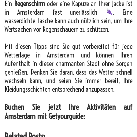
Ein
Regenschirm
oder eine Kapuze an Ihrer Jacke ist
in Amsterdam fast unerlässlich
. Eine
wasserdichte Tasche kann auch nützlich sein, um Ihre
Wertsachen vor Regenschauern zu schützen.
Mit diesen Tipps sind Sie gut vorbereitet für jede
Wetterlage in Amsterdam und können Ihren
Aufenthalt in dieser charmanten Stadt ohne Sorgen
genießen. Denken Sie daran, dass das Wetter schnell
wechseln kann, und seien Sie immer bereit, Ihre
Kleidungsschichten entsprechend anzupassen.
Buchen Sie jetzt Ihre Aktivitäten auf
Amsterdam mit Getyourguide:
Related Posts: