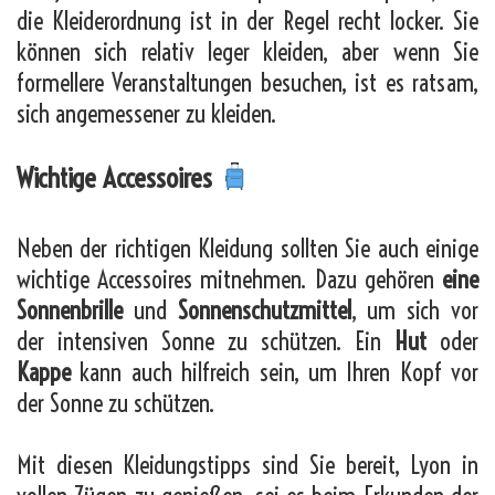
die Kleiderordnung ist in der Regel recht locker. Sie
können sich relativ leger kleiden, aber wenn Sie
formellere Veranstaltungen besuchen, ist es ratsam,
sich angemessener zu kleiden.
Wichtige Accessoires
Neben der richtigen Kleidung sollten Sie auch einige
wichtige Accessoires mitnehmen. Dazu gehören
eine
Sonnenbrille
und
Sonnenschutzmittel
, um sich vor
der intensiven Sonne zu schützen. Ein
Hut
oder
Kappe
kann auch hilfreich sein, um Ihren Kopf vor
der Sonne zu schützen.
Mit diesen Kleidungstipps sind Sie bereit, Lyon in