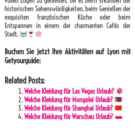
vollen Zügen zu genießen, sei es beim Erkunden der
historischen Sehenswürdigkeiten, beim Genießen der
exquisiten französischen Küche oder beim
Entspannen in einem der charmanten Cafés der
Stadt.
Buchen Sie jetzt Ihre Aktivitäten auf Lyon mit
Getyourguide:
Related Posts:
Welche Kleidung für Las Vegas Urlaub?
Welche Kleidung für Mongolei Urlaub?
Welche Kleidung für Shanghai Urlaub?
Welche Kleidung für Warschau Urlaub?