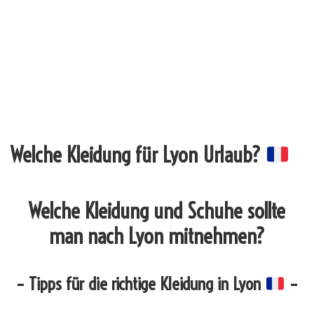
Welche Kleidung für Lyon Urlaub?
Welche Kleidung und Schuhe sollte
man nach Lyon mitnehmen?
– Tipps für die richtige Kleidung in Lyon
–