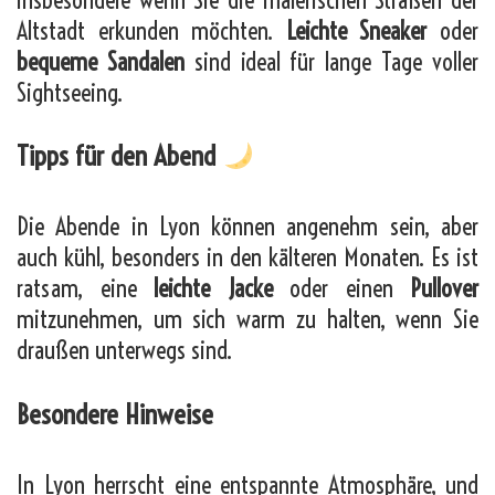
Altstadt erkunden möchten.
Leichte Sneaker
oder
bequeme Sandalen
sind ideal für lange Tage voller
Sightseeing.
Tipps für den Abend
Die Abende in Lyon können angenehm sein, aber
auch kühl, besonders in den kälteren Monaten. Es ist
ratsam, eine
leichte Jacke
oder einen
Pullover
mitzunehmen, um sich warm zu halten, wenn Sie
draußen unterwegs sind.
Besondere Hinweise
In Lyon herrscht eine entspannte Atmosphäre, und