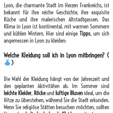
Lyon, die charmante Stadt im Herzen Frankreichs, ist
bekannt für ihre reiche Geschichte, ihre exquisite
Küche und ihre malerischen Altstadtgassen. Das
Klima in Lyon ist kontinental, mit warmen Sommern
und kühlen Wintern. Hier sind einige
Tipps
, um sich
angemessen in Lyon zu kleiden:
Welche Kleidung soll ich in Lyon mitbringen? (
)
Die Wahl der Kleidung hängt von der Jahreszeit und
den geplanten Aktivitäten ab. Im Sommer sind
leichte Kleider
,
Röcke
und
luftige Blusen
ideal, um die
Hitze zu überstehen, während Sie die Stadt erkunden.
Wenn Sie religiöse Stätten besuchen möchten, sollten