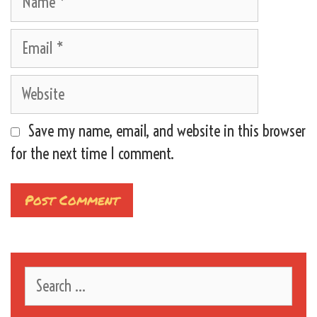
Email
Website
Save my name, email, and website in this browser
for the next time I comment.
Search
for: