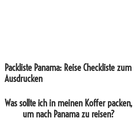
Packliste Panama: Reise Checkliste zum
Ausdrucken
Was sollte ich in meinen Koffer packen,
um nach Panama zu reisen?
_______