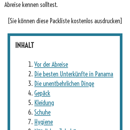
Abreise kennen solltest.
[Sie können diese Packliste kostenlos ausdrucken]
INHALT
Vor der Abreise
Die besten Unterkünfte in Panama
Die unentbehrlichen Dinge
Gepäck
Kleidung
Schuhe
Hygiene