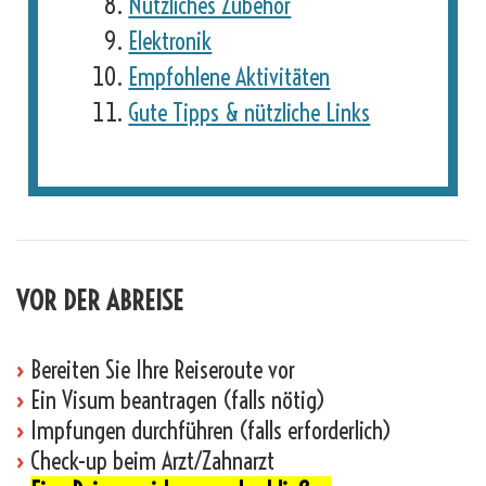
Nützliches Zubehör
Elektronik
Empfohlene Aktivitäten
Gute Tipps & nützliche Links
VOR DER ABREISE
›
Bereiten Sie Ihre Reiseroute vor
›
Ein Visum beantragen (falls nötig)
›
Impfungen durchführen (falls erforderlich)
›
Check-up beim Arzt/Zahnarzt