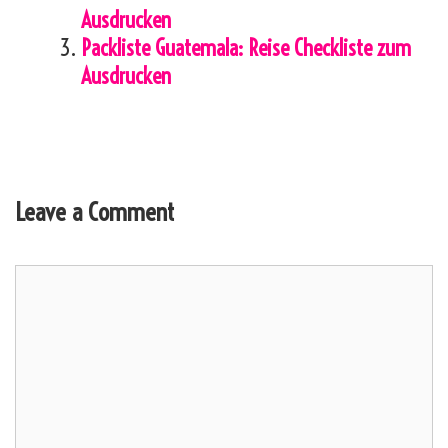
Ausdrucken
Packliste Guatemala: Reise Checkliste zum
Ausdrucken
Leave a Comment
Comment