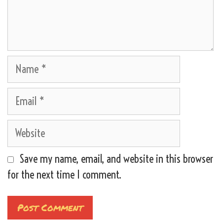
Name
Email
Website
Save my name, email, and website in this browser
for the next time I comment.