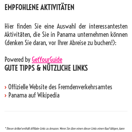
EMPFOHLENE AKTIVITÄTEN
Hier finden Sie eine Auswahl der interessantesten
Aktivitäten, die Sie in Panama unternehmen können
(denken Sie daran, vor Ihrer Abreise zu buchen!):
Powered by
GetYourGuide
GUTE TIPPS & NÜTZLICHE LINKS
›
Offizielle Website des Fremdenverkehrsamtes
›
Panama auf Wikipedia
* Dieser Artikel enthält Affiliate-Links zu Amazon. Wenn Sie über einen dieser Links einen Kauf tätigen, kann