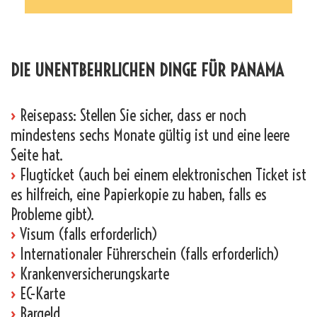
_
DIE UNENTBEHRLICHEN DINGE FÜR PANAMA
›
Reisepass: Stellen Sie sicher, dass er noch
mindestens sechs Monate gültig ist und eine leere
Seite hat.
›
Flugticket (auch bei einem elektronischen Ticket ist
es hilfreich, eine Papierkopie zu haben, falls es
Probleme gibt).
›
Visum (falls erforderlich)
›
Internationaler Führerschein (falls erforderlich)
›
Krankenversicherungskarte
›
EC-Karte
›
Bargeld