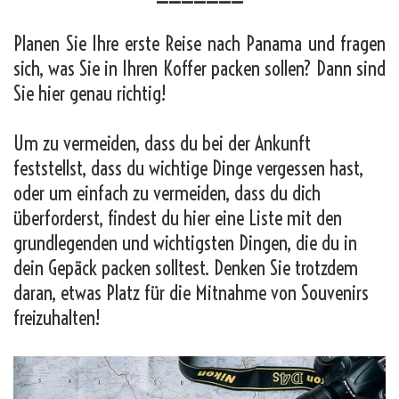
Planen Sie Ihre erste Reise nach Panama und fragen
sich, was Sie in Ihren Koffer packen sollen? Dann sind
Sie hier genau richtig!
Um zu vermeiden, dass du bei der Ankunft
feststellst, dass du wichtige Dinge vergessen hast,
oder um einfach zu vermeiden, dass du dich
überforderst, findest du hier eine Liste mit den
grundlegenden und wichtigsten Dingen, die du in
dein Gepäck packen solltest. Denken Sie trotzdem
daran, etwas Platz für die Mitnahme von Souvenirs
freizuhalten!