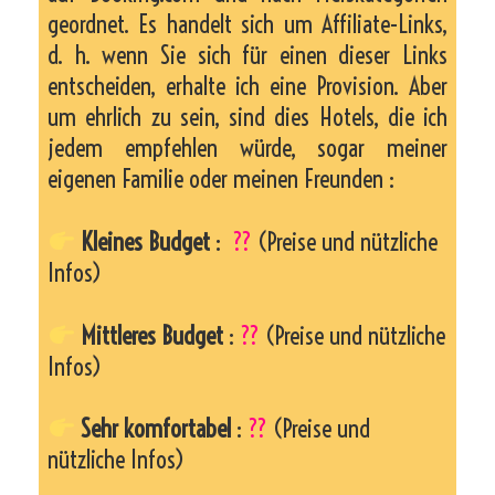
geordnet. Es handelt sich um Affiliate-Links,
d. h. wenn Sie sich für einen dieser Links
entscheiden, erhalte ich eine Provision. Aber
um ehrlich zu sein, sind dies Hotels, die ich
jedem empfehlen würde, sogar meiner
eigenen Familie oder meinen Freunden :
Kleines Budget
:
??
(Preise und nützliche
Infos)
Mittleres Budget
:
??
(Preise und nützliche
Infos)
Sehr komfortabel
:
??
(Preise und
nützliche Infos)