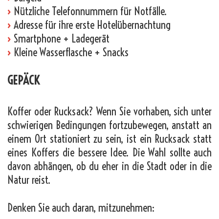
›
Nützliche Telefonnummern für Notfälle.
›
Adresse für ihre erste Hotelübernachtung
›
Smartphone + Ladegerät
›
Kleine Wasserflasche + Snacks
GEPÄCK
Koffer oder Rucksack? Wenn Sie vorhaben, sich unter
schwierigen Bedingungen fortzubewegen, anstatt an
einem Ort stationiert zu sein, ist ein Rucksack statt
eines Koffers die bessere Idee. Die Wahl sollte auch
davon abhängen, ob du eher in die Stadt oder in die
Natur reist.
Denken Sie auch daran, mitzunehmen: