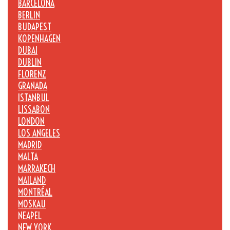
BARCELONA
BERLIN
BUDAPEST
KOPENHAGEN
DUBAI
DUBLIN
FLORENZ
GRANADA
ISTANBUL
LISSABON
LONDON
LOS ANGELES
MADRID
MALTA
MARRAKECH
MAILAND
MONTRÉAL
MOSKAU
NEAPEL
NEW YORK