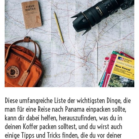
Diese umfangreiche Liste der wichtigsten Dinge, die
man für eine Reise nach Panama einpacken sollte,
kann dir dabei helfen, herauszufinden, was du in
deinen Koffer packen solltest, und du wirst auch
einige Tipps und Tricks finden, die du vor deiner