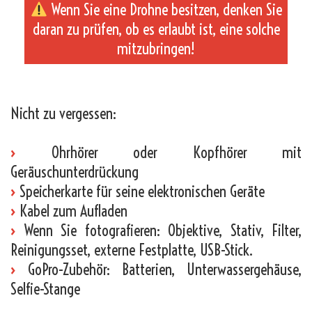
Wenn Sie eine Drohne besitzen, denken Sie
daran zu prüfen, ob es erlaubt ist, eine solche
mitzubringen!
_
Nicht zu vergessen:
›
Ohrhörer oder Kopfhörer mit
Geräuschunterdrückung
›
Speicherkarte für seine elektronischen Geräte
›
Kabel zum Aufladen
›
Wenn Sie fotografieren: Objektive, Stativ, Filter,
Reinigungsset, externe Festplatte, USB-Stick.
›
GoPro-Zubehör: Batterien, Unterwassergehäuse,
Selfie-Stange