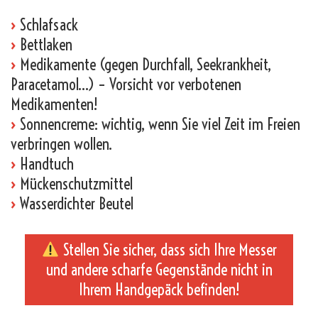
›
Schlafsack
›
Bettlaken
›
Medikamente (gegen Durchfall, Seekrankheit,
Paracetamol…) – Vorsicht vor verbotenen
Medikamenten!
›
Sonnencreme: wichtig, wenn Sie viel Zeit im Freien
verbringen wollen.
›
Handtuch
›
Mückenschutzmittel
›
Wasserdichter Beutel
Stellen Sie sicher, dass sich Ihre Messer
und andere scharfe Gegenstände nicht in
Ihrem Handgepäck befinden!
_