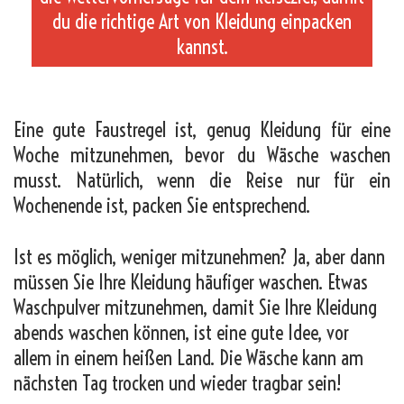
du die richtige Art von Kleidung einpacken
kannst.
_
Eine gute Faustregel ist, genug Kleidung für eine
Woche mitzunehmen, bevor du Wäsche waschen
musst. Natürlich, wenn die Reise nur für ein
Wochenende ist, packen Sie entsprechend.
Ist es möglich, weniger mitzunehmen? Ja, aber dann
müssen Sie Ihre Kleidung häufiger waschen. Etwas
Waschpulver mitzunehmen, damit Sie Ihre Kleidung
abends waschen können, ist eine gute Idee, vor
allem in einem heißen Land. Die Wäsche kann am
nächsten Tag trocken und wieder tragbar sein!