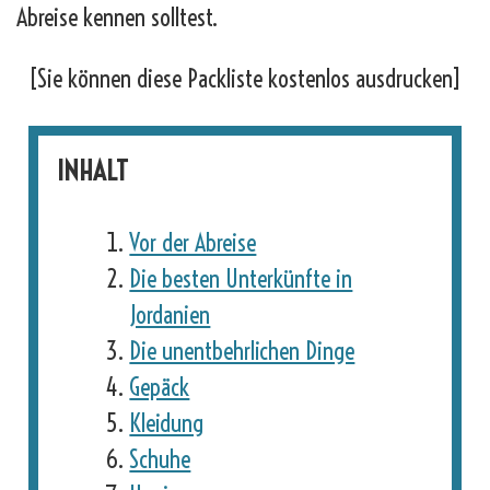
Abreise kennen solltest.
[Sie können diese Packliste kostenlos ausdrucken]
INHALT
Vor der Abreise
Die besten Unterkünfte in
Jordanien
Die unentbehrlichen Dinge
Gepäck
Kleidung
Schuhe