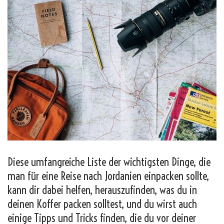
Diese umfangreiche Liste der wichtigsten Dinge, die
man für eine Reise nach Jordanien einpacken sollte,
kann dir dabei helfen, herauszufinden, was du in
deinen Koffer packen solltest, und du wirst auch
einige Tipps und Tricks finden, die du vor deiner