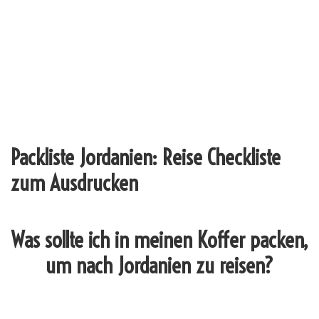
Packliste Jordanien: Reise Checkliste
zum Ausdrucken
Was sollte ich in meinen Koffer packen,
um nach Jordanien zu reisen?
_______