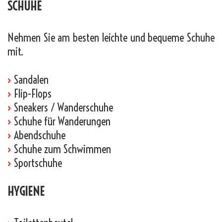
SCHUHE
Nehmen Sie am besten leichte und bequeme Schuhe
mit.
›
Sandalen
›
Flip-Flops
›
Sneakers / Wanderschuhe
›
Schuhe für Wanderungen
›
Abendschuhe
›
Schuhe zum Schwimmen
›
Sportschuhe
HYGIENE