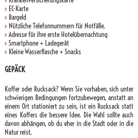
›
EC-Karte
›
Bargeld
›
Nützliche Telefonnummern für Notfälle.
›
Adresse für ihre erste Hotelübernachtung
›
Smartphone + Ladegerät
›
Kleine Wasserflasche + Snacks
GEPÄCK
Koffer oder Rucksack? Wenn Sie vorhaben, sich unter
schwierigen Bedingungen fortzubewegen, anstatt an
einem Ort stationiert zu sein, ist ein Rucksack statt
eines Koffers die bessere Idee. Die Wahl sollte auch
davon abhängen, ob du eher in die Stadt oder in die
Natur reist.