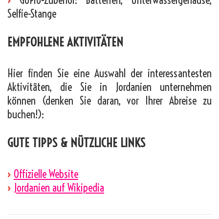
›
GoPro-Zubehör: Batterien, Unterwassergehäuse,
Selfie-Stange
EMPFOHLENE AKTIVITÄTEN
Hier finden Sie eine Auswahl der interessantesten
Aktivitäten, die Sie in Jordanien unternehmen
können (denken Sie daran, vor Ihrer Abreise zu
buchen!):
GUTE TIPPS & NÜTZLICHE LINKS
›
Offizielle Website
›
Jordanien auf Wikipedia