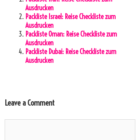
Ausdrucken
Packliste Israel: Reise Checkliste zum
Ausdrucken
Packliste Oman: Reise Checkliste zum
Ausdrucken
Packliste Dubai: Reise Checkliste zum
Ausdrucken
Leave a Comment
Comment