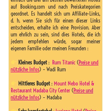
auf Booking.com und nach Preiskategorien
geordnet. Es handelt sich um Affiliate-Links,
d. h. wenn Sie sich für einen dieser Links
entscheiden, erhalte ich eine Provision. Aber
um ehrlich zu sein, sind dies Hotels, die ich
jedem empfehlen würde, sogar meiner
eigenen Familie oder meinen Freunden :
Kleines Budget
:
Rum Titanic
(
Preise und
nützliche Infos
) – Wadi Rum
Mittleres Budget
:
Mount Nebo Hotel &
Restaurant Madaba City Center
(
Preise und
nützliche Infos
) – Madaba