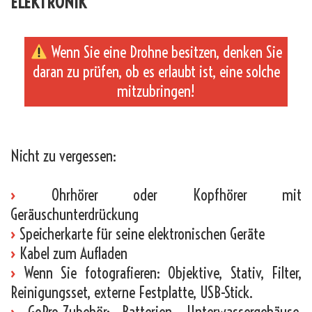
ELEKTRONIK
Wenn Sie eine Drohne besitzen, denken Sie
daran zu prüfen, ob es erlaubt ist, eine solche
mitzubringen!
_
Nicht zu vergessen:
›
Ohrhörer oder Kopfhörer mit
Geräuschunterdrückung
›
Speicherkarte für seine elektronischen Geräte
›
Kabel zum Aufladen
›
Wenn Sie fotografieren: Objektive, Stativ, Filter,
Reinigungsset, externe Festplatte, USB-Stick.