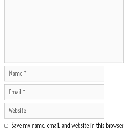
Name
Email
Website
Save my name, email, and website in this browser