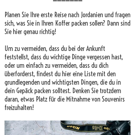
Planen Sie Ihre erste Reise nach Jordanien und fragen
sich, was Sie in Ihren Koffer packen sollen? Dann sind
Sie hier genau richtig!
Um zu vermeiden, dass du bei der Ankunft
feststellst, dass du wichtige Dinge vergessen hast,
oder um einfach zu vermeiden, dass du dich
überforderst, findest du hier eine Liste mit den
grundlegenden und wichtigsten Dingen, die du in
dein Gepäck packen solltest. Denken Sie trotzdem
daran, etwas Platz für die Mitnahme von Souvenirs
freizuhalten!