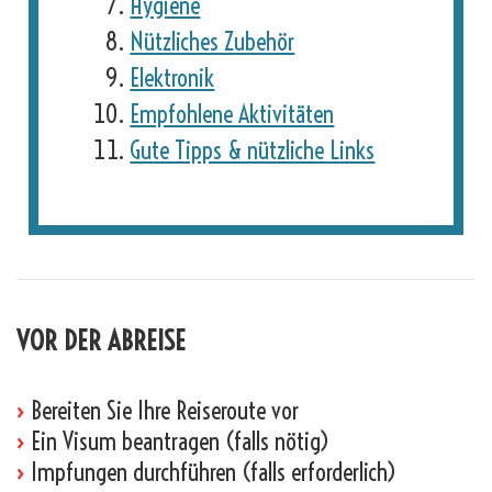
Hygiene
Nützliches Zubehör
Elektronik
Empfohlene Aktivitäten
Gute Tipps & nützliche Links
VOR DER ABREISE
›
Bereiten Sie Ihre Reiseroute vor
›
Ein Visum beantragen (falls nötig)
›
Impfungen durchführen (falls erforderlich)