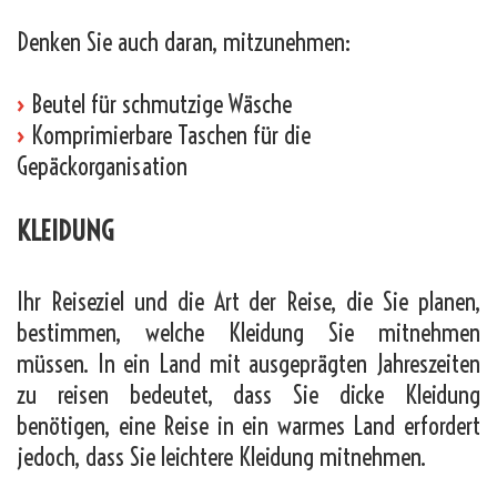
Denken Sie auch daran, mitzunehmen:
›
Beutel für schmutzige Wäsche
›
Komprimierbare Taschen für die
Gepäckorganisation
KLEIDUNG
Ihr Reiseziel und die Art der Reise, die Sie planen,
bestimmen, welche Kleidung Sie mitnehmen
müssen. In ein Land mit ausgeprägten Jahreszeiten
zu reisen bedeutet, dass Sie dicke Kleidung
benötigen, eine Reise in ein warmes Land erfordert
jedoch, dass Sie leichtere Kleidung mitnehmen.