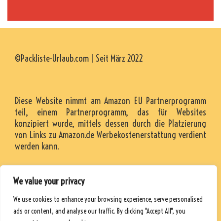
©Packliste-Urlaub.com | Seit März 2022
Diese Website nimmt am Amazon EU Partnerprogramm
teil, einem Partnerprogramm, das für Websites
konzipiert wurde, mittels dessen durch die Platzierung
von Links zu Amazon.de Werbekostenerstattung verdient
werden kann.
We value your privacy
KONTAKT
We use cookies to enhance your browsing experience, serve personalised
RESSOURCEN
ads or content, and analyse our traffic. By clicking "Accept All", you
DATENSCHUTZRICHTLINIE