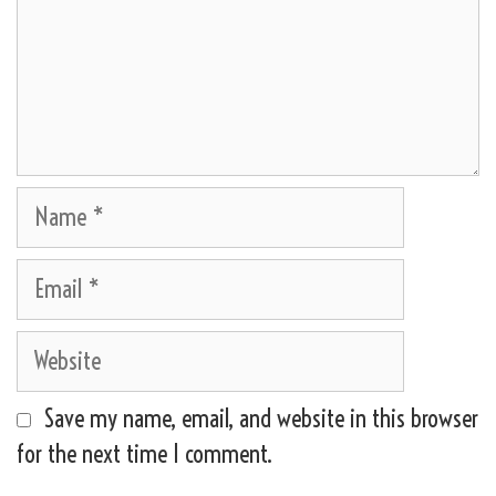
Name
Email
Website
Save my name, email, and website in this browser
for the next time I comment.