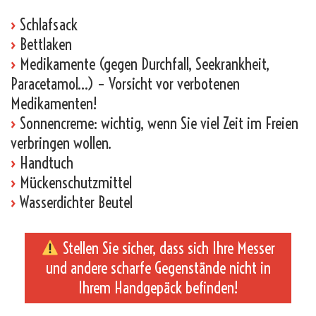
›
Schlafsack
›
Bettlaken
›
Medikamente (gegen Durchfall, Seekrankheit,
Paracetamol…) – Vorsicht vor verbotenen
Medikamenten!
›
Sonnencreme: wichtig, wenn Sie viel Zeit im Freien
verbringen wollen.
›
Handtuch
›
Mückenschutzmittel
›
Wasserdichter Beutel
Stellen Sie sicher, dass sich Ihre Messer
und andere scharfe Gegenstände nicht in
Ihrem Handgepäck befinden!
_