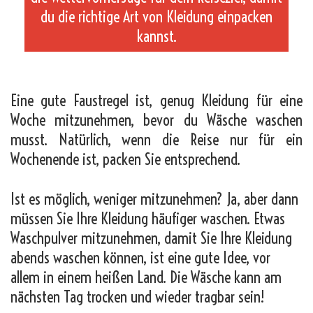
du die richtige Art von Kleidung einpacken
kannst.
_
Eine gute Faustregel ist, genug Kleidung für eine
Woche mitzunehmen, bevor du Wäsche waschen
musst. Natürlich, wenn die Reise nur für ein
Wochenende ist, packen Sie entsprechend.
Ist es möglich, weniger mitzunehmen? Ja, aber dann
müssen Sie Ihre Kleidung häufiger waschen. Etwas
Waschpulver mitzunehmen, damit Sie Ihre Kleidung
abends waschen können, ist eine gute Idee, vor
allem in einem heißen Land. Die Wäsche kann am
nächsten Tag trocken und wieder tragbar sein!