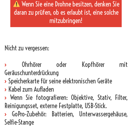
Wenn Sie eine Drohne besitzen, denken Sie
daran zu prüfen, ob es erlaubt ist, eine solche
mitzubringen!
_
Nicht zu vergessen:
›
Ohrhörer oder Kopfhörer mit
Geräuschunterdrückung
›
Speicherkarte für seine elektronischen Geräte
›
Kabel zum Aufladen
›
Wenn Sie fotografieren: Objektive, Stativ, Filter,
Reinigungsset, externe Festplatte, USB-Stick.
›
GoPro-Zubehör: Batterien, Unterwassergehäuse,
Selfie-Stange