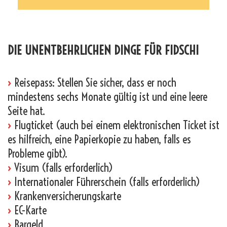
_
DIE UNENTBEHRLICHEN DINGE FÜR FIDSCHI
›
Reisepass: Stellen Sie sicher, dass er noch
mindestens sechs Monate gültig ist und eine leere
Seite hat.
›
Flugticket (auch bei einem elektronischen Ticket ist
es hilfreich, eine Papierkopie zu haben, falls es
Probleme gibt).
›
Visum (falls erforderlich)
›
Internationaler Führerschein (falls erforderlich)
›
Krankenversicherungskarte
›
EC-Karte
›
Bargeld