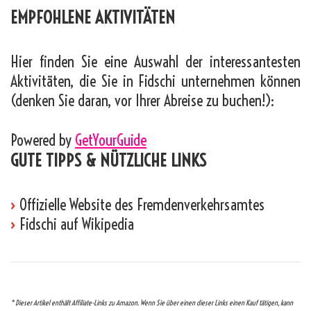
EMPFOHLENE AKTIVITÄTEN
Hier finden Sie eine Auswahl der interessantesten
Aktivitäten, die Sie in Fidschi unternehmen können
(denken Sie daran, vor Ihrer Abreise zu buchen!):
Powered by
GetYourGuide
GUTE TIPPS & NÜTZLICHE LINKS
›
Offizielle Website des Fremdenverkehrsamtes
›
Fidschi auf Wikipedia
* Dieser Artikel enthält Affiliate-Links zu Amazon. Wenn Sie über einen dieser Links einen Kauf tätigen, kann