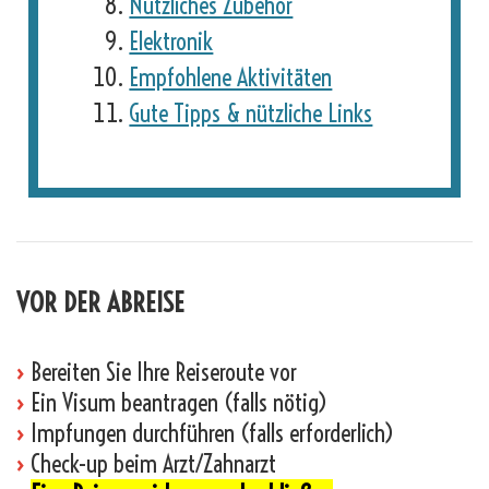
Nützliches Zubehör
Elektronik
Empfohlene Aktivitäten
Gute Tipps & nützliche Links
VOR DER ABREISE
›
Bereiten Sie Ihre Reiseroute vor
›
Ein Visum beantragen (falls nötig)
›
Impfungen durchführen (falls erforderlich)
›
Check-up beim Arzt/Zahnarzt