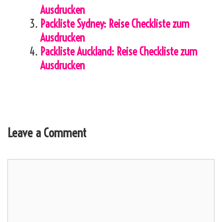
Ausdrucken
Packliste Sydney: Reise Checkliste zum
Ausdrucken
Packliste Auckland: Reise Checkliste zum
Ausdrucken
Leave a Comment
Comment