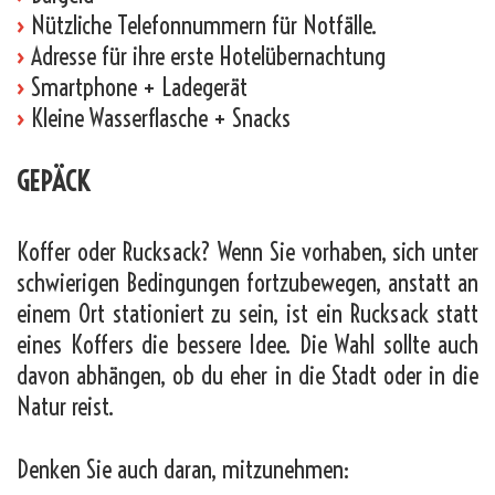
›
Nützliche Telefonnummern für Notfälle.
›
Adresse für ihre erste Hotelübernachtung
›
Smartphone + Ladegerät
›
Kleine Wasserflasche + Snacks
GEPÄCK
Koffer oder Rucksack? Wenn Sie vorhaben, sich unter
schwierigen Bedingungen fortzubewegen, anstatt an
einem Ort stationiert zu sein, ist ein Rucksack statt
eines Koffers die bessere Idee. Die Wahl sollte auch
davon abhängen, ob du eher in die Stadt oder in die
Natur reist.
Denken Sie auch daran, mitzunehmen: