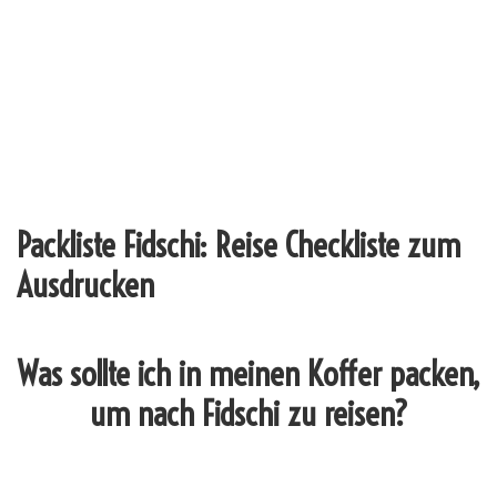
Packliste Fidschi: Reise Checkliste zum
Ausdrucken
Was sollte ich in meinen Koffer packen,
um nach Fidschi zu reisen?
_______