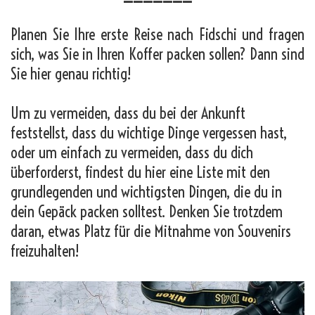
Planen Sie Ihre erste Reise nach Fidschi und fragen
sich, was Sie in Ihren Koffer packen sollen? Dann sind
Sie hier genau richtig!
Um zu vermeiden, dass du bei der Ankunft
feststellst, dass du wichtige Dinge vergessen hast,
oder um einfach zu vermeiden, dass du dich
überforderst, findest du hier eine Liste mit den
grundlegenden und wichtigsten Dingen, die du in
dein Gepäck packen solltest. Denken Sie trotzdem
daran, etwas Platz für die Mitnahme von Souvenirs
freizuhalten!