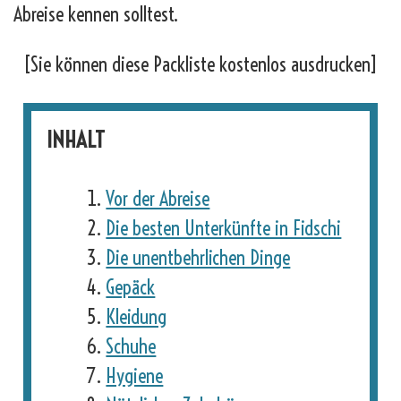
Abreise kennen solltest.
[Sie können diese Packliste kostenlos ausdrucken]
INHALT
Vor der Abreise
Die besten Unterkünfte in Fidschi
Die unentbehrlichen Dinge
Gepäck
Kleidung
Schuhe
Hygiene