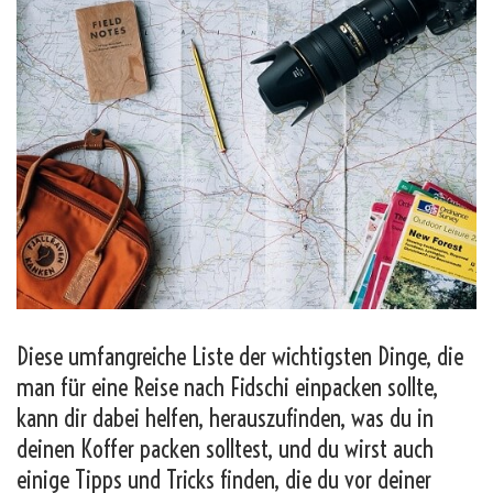
Diese umfangreiche Liste der wichtigsten Dinge, die
man für eine Reise nach Fidschi einpacken sollte,
kann dir dabei helfen, herauszufinden, was du in
deinen Koffer packen solltest, und du wirst auch
einige Tipps und Tricks finden, die du vor deiner